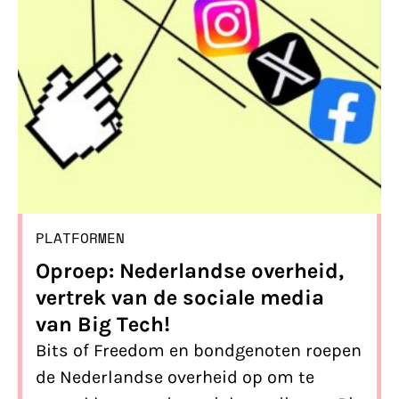
PLATFORMEN
Oproep: Nederlandse overheid,
vertrek van de sociale media
van Big Tech!
Bits of Freedom en bondgenoten roepen
de Nederlandse overheid op om te