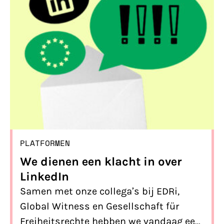
PLATFORMEN
We dienen een klacht in over
LinkedIn
Samen met onze collega’s bij EDRi,
Global Witness en Gesellschaft für
Freiheitsrechte hebben we vandaag een