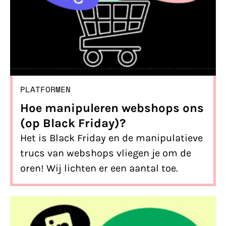
PLATFORMEN
Hoe manipuleren webshops ons
(op Black Friday)?
Het is Black Friday en de manipulatieve
trucs van webshops vliegen je om de
oren! Wij lichten er een aantal toe.