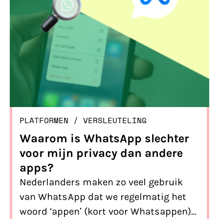
PLATFORMEN
/ 
VERSLEUTELING
Waarom is WhatsApp slechter
voor mijn privacy dan andere
apps?
Nederlanders maken zo veel gebruik
van WhatsApp dat we regelmatig het
woord ‘appen’ (kort voor Whatsappen)