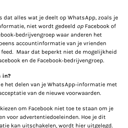
is dat alles wat je deelt op WhatsApp, zoals je
informatie, niet wordt gedeeld
op
Facebook of
cebook-bedrijvengroep waar anderen het
opeens accountinformatie van je vrienden
 feed. Maar dat beperkt niet de mogelijkheid
cebook en de Facebook-bedrijvengroep.
 in?
je het delen van je WhatsApp-informatie met
acceptatie van de nieuwe voorwaarden.
 kiezen om Facebook niet toe te staan om je
n voor advertentiedoeleinden. Hoe je dit
atie kan uitschakelen, wordt
hier
uitgelegd.