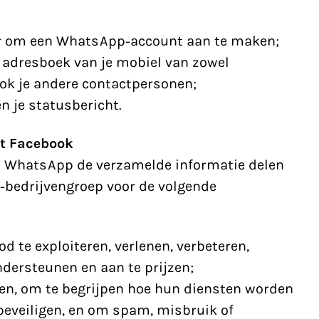
r om een WhatsApp-account aan te maken;
adresboek van je mobiel van zowel
ok je andere contactpersonen;
en je statusbericht.
t Facebook
n WhatsApp de verzamelde informatie delen
-bedrijvengroep voor de volgende
 te exploiteren, verlenen, verbeteren,
ndersteunen en aan te prijzen;
en, om te begrijpen hoe hun diensten worden
beveiligen, en om spam, misbruik of