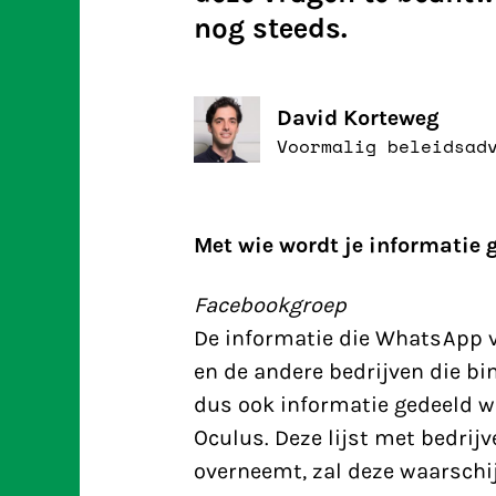
nog steeds.
David Korteweg
Voormalig beleidsad
Met wie wordt je informatie 
Facebookgroep
De informatie die WhatsApp 
en de andere bedrijven die b
dus ook informatie gedeeld w
Oculus. Deze lijst met bedrijv
overneemt, zal deze waarschij