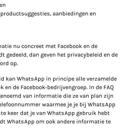
 en
(productsuggesties, aanbiedingen en
rmatie nu concreet met Facebook en de
t gedeeld, dan geven het privacybeleid en de
ord op.
id kan WhatsApp in principe alle verzamelde
k en de Facebook-bedrijvengroep. In de FAQ
enoemd van informatie die ze van plan zijn
 telefoonnummer waarmee je je bij WhatsApp
ste keer dat je van WhatsApp gebruik hebt
dt WhatsApp om ook andere informatie te