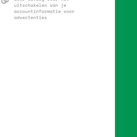
uitschakelen van je
accountinformatie voor
advertenties