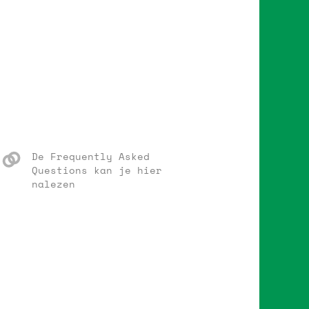
De Frequently Asked
Questions kan je hier
nalezen