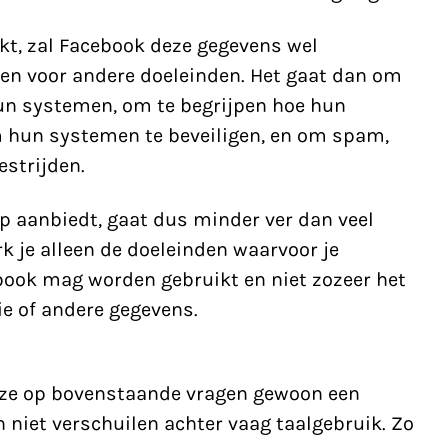
kt, zal Facebook deze gegevens wel
en voor andere doeleinden. Het gaat dan om
hun systemen, om te begrijpen hoe hun
 hun systemen te beveiligen, en om spam,
strijden.
p aanbiedt, gaat dus minder ver dan veel
k je alleen de doeleinden waarvoor je
ook mag worden gebruikt en niet zozeer het
e of andere gegevens.
 ze op bovenstaande vragen gewoon een
 niet verschuilen achter vaag taalgebruik. Zo