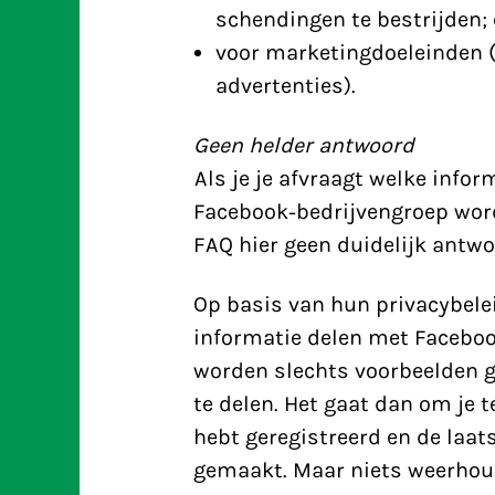
schendingen te bestrijden;
voor marketingdoeleinden 
advertenties).
Geen helder antwoord
Als je je afvraagt welke info
Facebook-bedrijvengroep word
FAQ
hier geen duidelijk antwo
Op basis van hun privacybele
informatie delen met Faceboo
worden slechts voorbeelden g
te delen. Het gaat dan om je
hebt geregistreerd en de laat
gemaakt. Maar niets weerhou