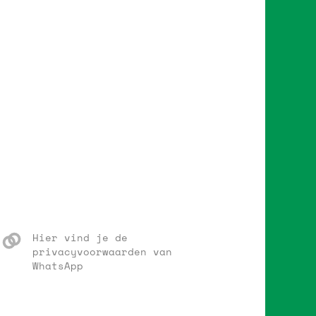
Hier vind je de
privacyvoorwaarden van
WhatsApp