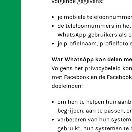
volgende gegevens:
je mobiele telefoonnumme
de telefoonnummers in het 
WhatsApp-gebruikers als o
je profielnaam, profielfoto 
Wat WhatsApp kan delen me
Volgens het privacybeleid ka
met Facebook en de Facebook
doeleinden:
om hen te helpen hun aanbod
begrijpen, aan te passen, o
verbeteren van hun system
gebruikt, hun systemen te 