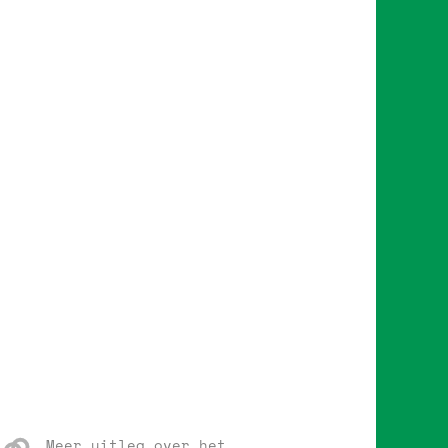
Meer uitleg over het