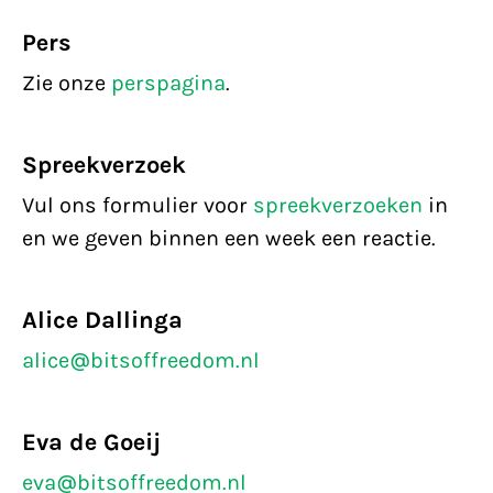
Pers
Zie onze
perspagina
.
Spreekverzoek
Vul ons formulier voor
spreekverzoeken
in
en we geven binnen een week een reactie.
Alice Dallinga
alice@bitsoffreedom.nl
Eva de Goeij
eva@bitsoffreedom.nl