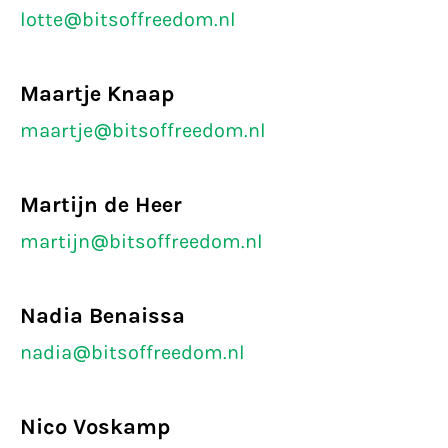
lotte@bitsoffreedom.nl
Maartje Knaap
maartje@bitsoffreedom.nl
Martijn de Heer
martijn@bitsoffreedom.nl
Nadia Benaissa
nadia@bitsoffreedom.nl
Nico Voskamp