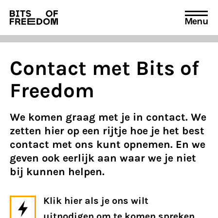
Menu
Search
for:
Contact met Bits of
Freedom
We komen graag met je in contact. We
zetten hier op een rijtje hoe je het best
contact met ons kunt opnemen. En we
geven ook eerlijk aan waar we je niet
bij kunnen helpen.
Klik hier als je ons wilt
uitnodigen om te komen spreken