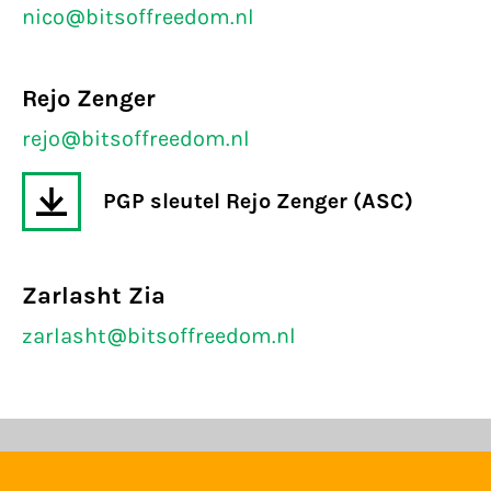
nico@bitsoffreedom.nl
Rejo Zenger
rejo@bitsoffreedom.nl
PGP sleutel Rejo Zenger (ASC)
Zarlasht Zia
zarlasht@bitsoffreedom.nl