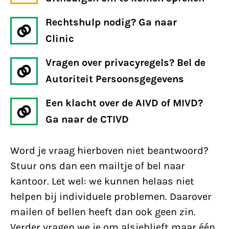
Rechtshulp nodig? Ga naar
Clinic
Vragen over privacyregels? Bel de
Autoriteit Persoonsgegevens
Een klacht over de AIVD of MIVD?
Ga naar de CTIVD
Word je vraag hierboven niet beantwoord?
Stuur ons dan een mailtje of bel naar
kantoor. Let wel: we kunnen helaas niet
helpen bij individuele problemen. Daarover
mailen of bellen heeft dan ook geen zin.
Verder vragen we je om alsjeblieft maar één