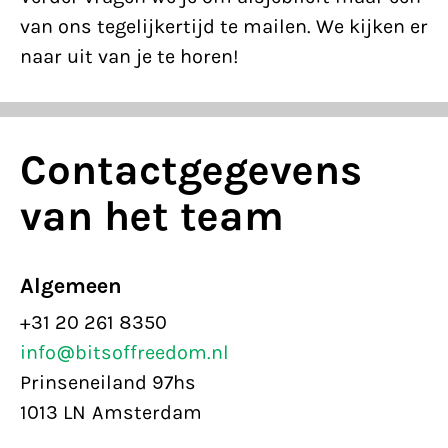
van ons tegelijkertijd te mailen. We kijken er
naar uit van je te horen!
Contactgegevens
van het team
Algemeen
+31 20 261 8350
info@bitsoffreedom.nl
Prinseneiland 97hs
1013 LN Amsterdam