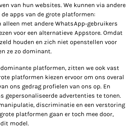
ijven van hun websites. We kunnen via andere
de apps van de grote platformen:
 alleen met andere WhatsApp-gebruikers
iezen voor een alternatieve Appstore. Omdat
zeld houden en zich niet openstellen voor
en ze zo dominant.
 dominante platformen, zitten we ook vast
rote platformen kiezen ervoor om ons overal
 van ons gedrag profielen van ons op. En
s gepersonaliseerde advertenties te tonen.
 manipulatie, discriminatie en een verstoring
 grote platformen gaan er toch mee door,
dit model.