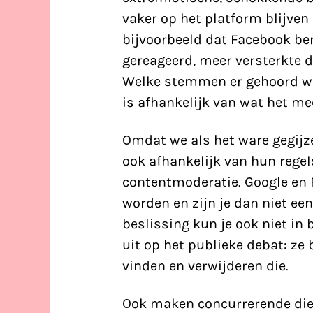
vaker op het platform blijven
bijvoorbeeld dat Facebook be
gereageerd, meer versterkte 
Welke stemmen er gehoord wor
is afhankelijk van wat het me
Omdat we als het ware gegijz
ook afhankelijk van hun regel
contentmoderatie. Google en 
worden en zijn je dan niet ee
beslissing kun je ook niet in
uit op het publieke debat: z
vinden en verwijderen die.
Ook maken concurrerende die