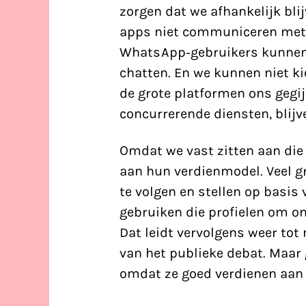
zorgen dat we afhankelijk bl
apps niet communiceren met 
WhatsApp-gebruikers kunnen
chatten. En we kunnen niet k
de grote platformen ons gegij
concurrerende diensten, blijv
Omdat we vast zitten aan die
aan hun verdienmodel. Veel g
te volgen en stellen op basis
gebruiken die profielen om on
Dat leidt vervolgens weer tot
van het publieke debat. Maar
omdat ze goed verdienen aan 