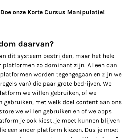
Doe onze Korte Cursus Manipulatie!
eedom daarvan?
n dit systeem bestrijden, maar het hele
platformen zo dominant zijn.
Alleen dan
platformen worden tegengegaan en zijn we
regels van) die paar grote bedrijven. We
atform we willen gebruiken, of we
n gebruiken, met welk doel content aan ons
tore we willen gebruiken en of we apps
atform je ook kiest, je moet kunnen blijven
 een ander platform kiezen. Dus je moet