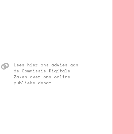
Lees hier ons advies aan
de Commissie Digitale
Zaken over ons online
publieke debat.