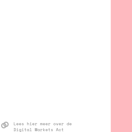
Lees hier meer over de
Digital Markets Act