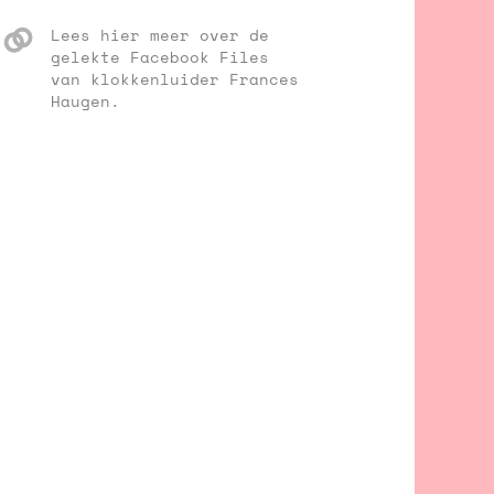
Lees hier meer over de
gelekte Facebook Files
van klokkenluider Frances
Haugen.