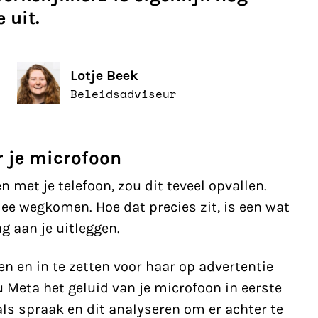
 uit.
Lotje Beek
Beleidsadviseur
r je microfoon
 met je telefoon, zou dit teveel opvallen.
ee wegkomen. Hoe dat precies zit, is een wat
g aan je uitleggen.
 en in te zetten voor haar op advertentie
 Meta het geluid van je microfoon in eerste
ls spraak en dit analyseren om er achter te