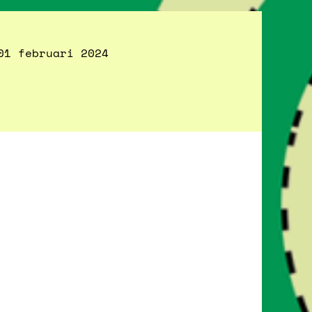
01 februari 2024