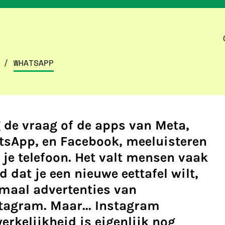
/
WHATSAPP
 de vraag of de apps van Meta,
tsApp, en Facebook, meeluisteren
je telefoon. Het valt mensen vaak
nd dat je een nieuwe eettafel wilt,
emaal advertenties van
tagram. Maar... Instagram
 werkelijkheid is eigenlijk nog