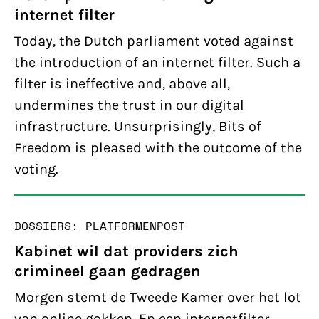
internet filter
Today, the Dutch parliament voted against
the introduction of an internet filter. Such a
filter is ineffective and, above all,
undermines the trust in our digital
infrastructure. Unsurprisingly, Bits of
Freedom is pleased with the outcome of the
voting.
DOSSIERS: PLATFORMEN
POST
Kabinet wil dat providers zich
crimineel gaan gedragen
Morgen stemt de Tweede Kamer over het lot
van online gokken. En een internetfilter.