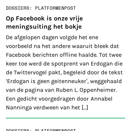
DOSSIERS: PLATFORMEN
POST
Op Facebook is onze vrije
meningsuiting het bokje
De afgelopen dagen volgde het ene
voorbeeld na het andere waaruit bleek dat
Facebook berichten offline haalde. Tot twee
keer toe werd de spotprent van Erdogan die
de Twittervogel pakt, begeleid door de tekst
‘Erdogan is geen geitenneuker’, weggehaald
van de pagina van Ruben L. Oppenheimer.
Een gedicht voorgedragen door Annabel
Nanninga verdween van het […]
DOSSIERS: PLATFORMEN
POST