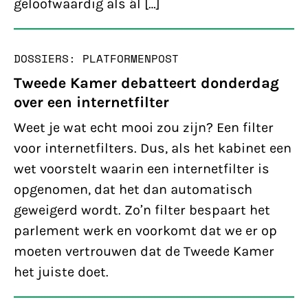
geloofwaardig als ál […]
DOSSIERS: PLATFORMEN
POST
Tweede Kamer debatteert donderdag
over een internetfilter
Weet je wat echt mooi zou zijn? Een filter
voor internetfilters. Dus, als het kabinet een
wet voorstelt waarin een internetfilter is
opgenomen, dat het dan automatisch
geweigerd wordt. Zo’n filter bespaart het
parlement werk en voorkomt dat we er op
moeten vertrouwen dat de Tweede Kamer
het juiste doet.