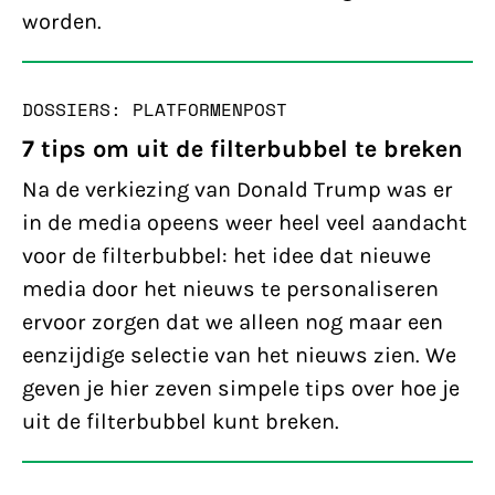
worden.
DOSSIERS: PLATFORMEN
POST
7 tips om uit de filterbubbel te breken
Na de verkiezing van Donald Trump was er
in de media opeens weer heel veel aandacht
voor de filterbubbel: het idee dat nieuwe
media door het nieuws te personaliseren
ervoor zorgen dat we alleen nog maar een
eenzijdige selectie van het nieuws zien. We
geven je hier zeven simpele tips over hoe je
uit de filterbubbel kunt breken.