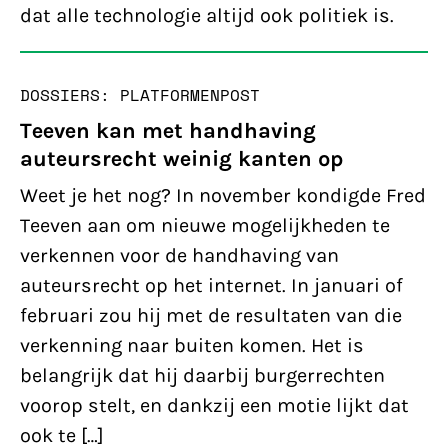
dat alle technologie altijd ook politiek is.
DOSSIERS: PLATFORMEN
POST
Teeven kan met handhaving
auteursrecht weinig kanten op
Weet je het nog? In november kondigde Fred
Teeven aan om nieuwe mogelijkheden te
verkennen voor de handhaving van
auteursrecht op het internet. In januari of
februari zou hij met de resultaten van die
verkenning naar buiten komen. Het is
belangrijk dat hij daarbij burgerrechten
voorop stelt, en dankzij een motie lijkt dat
ook te […]