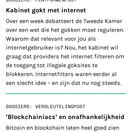
Kabinet gokt met internet
Over een week debatteert de Tweede Kamer
over een wet die het gokken moet reguleren.
Waarom dat relevant voor jou als
internetgebruiker is? Nou, het kabinet wil
graag dat providers het internet filteren om
de toegang tot illegale goksites te
blokkeren. Internetfilters waren eerder al
een slecht idee – en zijn dat nu nog steeds.
DOSSIERS: VERSLEUTELING
POST
‘Blockchainiacs’ en onafhankelijkheid
Bitcoin en blockchain laten heel goed zien