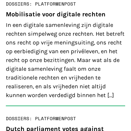
DOSSIERS: PLATFORMEN
POST
Mobilisatie voor digitale rechten
In een digitale samenleving zijn digitale
rechten simpelweg onze rechten. Het betreft
ons recht op vrije meningsuiting, ons recht
op eerbiediging van een privéleven, en het
recht op onze bezittingen. Maar wat als de
digitale samenleving faalt om onze
traditionele rechten en vrijheden te
realiseren, en als vrijheden niet altijd
kunnen worden verdedigd binnen het […]
DOSSIERS: PLATFORMEN
POST
Dutch parliament votes against