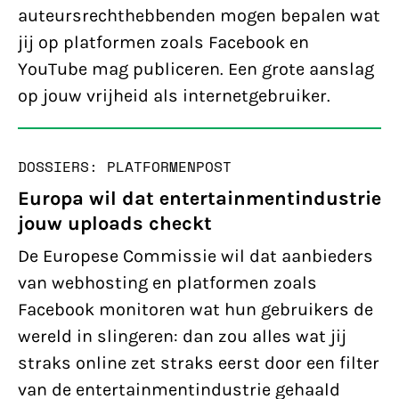
auteursrechthebbenden mogen bepalen wat
jij op platformen zoals Facebook en
YouTube mag publiceren. Een grote aanslag
op jouw vrijheid als internetgebruiker.
DOSSIERS: PLATFORMEN
POST
Europa wil dat entertainmentindustrie
jouw uploads checkt
De Europese Commissie wil dat aanbieders
van webhosting en platformen zoals
Facebook monitoren wat hun gebruikers de
wereld in slingeren: dan zou alles wat jij
straks online zet straks eerst door een filter
van de entertainmentindustrie gehaald