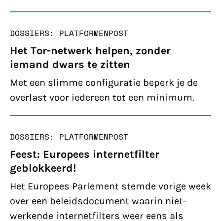
DOSSIERS: PLATFORMEN
POST
Het Tor-netwerk helpen, zonder
iemand dwars te zitten
Met een slimme configuratie beperk je de
overlast voor iedereen tot een minimum.
DOSSIERS: PLATFORMEN
POST
Feest: Europees internetfilter
geblokkeerd!
Het Europees Parlement stemde vorige week
over een beleidsdocument waarin niet-
werkende internetfilters weer eens als