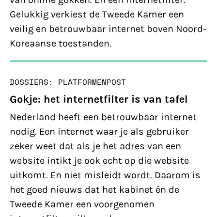
Gelukkig verkiest de Tweede Kamer een
veilig en betrouwbaar internet boven Noord-
Koreaanse toestanden.
DOSSIERS: PLATFORMEN
POST
Gokje: het internetfilter is van tafel
Nederland heeft een betrouwbaar internet
nodig. Een internet waar je als gebruiker
zeker weet dat als je het adres van een
website intikt je ook echt op die website
uitkomt. En niet misleidt wordt. Daarom is
het goed nieuws dat het kabinet én de
Tweede Kamer een voorgenomen