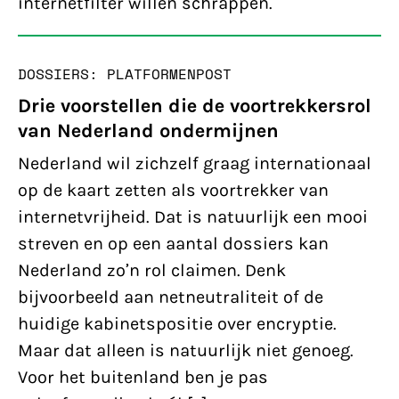
internetfilter willen schrappen.
DOSSIERS: PLATFORMEN
POST
Drie voorstellen die de voortrekkersrol
van Nederland ondermijnen
Nederland wil zichzelf graag internationaal
op de kaart zetten als voortrekker van
internetvrijheid. Dat is natuurlijk een mooi
streven en op een aantal dossiers kan
Nederland zo’n rol claimen. Denk
bijvoorbeeld aan netneutraliteit of de
huidige kabinetspositie over encryptie.
Maar dat alleen is natuurlijk niet genoeg.
Voor het buitenland ben je pas