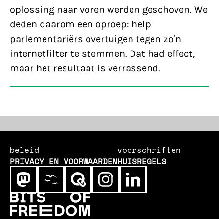
oplossing naar voren werden geschoven. We
deden daarom een oproep: help
parlementariërs overtuigen tegen zo’n
internetfilter te stemmen. Dat had effect,
maar het resultaat is verrassend.
beleid
voorschriften
PRIVACY EN VOORWAARDEN
HUISREGELS