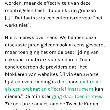
worden, maar de effectiviteit van deze
maatregelen heeft duidelijk zijn grenzen
[…].” Dat laatste is een eufemisme voor “het
werkt niet”.
Niets nieuws overigens. We hebben deze
discussie jaren geleden ook al eens gevoerd,
maar toen ging het om de bestrijding van
seksueel misbruik van kinderen. Toen
concludeerden de providers dat “het
blokkeren van websites […] via een zwarte
lijst een voorziening is die thans
niet meer
als een probaat en effectief instrument
kan
dienen.” De minister
ging daar toen in mee
.
Zie ook onze advies aan de Tweede Kamer