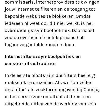
commissaris, internetproviders te dwingen
jouw internet te filteren en de toegang tot
bepaalde websites te blokkeren. Omdat
iedereen al weet dat dit niet werkt, is het
overduidelijk symboolpolitiek. Daarnaast
zou de overheid eigenlijk precies het
tegenovergestelde moeten doen.
Internetfilters: symboolpolitiek en
censuurinfrastructuur
In de eerste plaats zijn die filters heel erg
makkelijk te omzeilen. Als wij “omzeilen
dns filter” als zoekterm opgeven bij Google,
is het eerste zoekresultaat al direct een
uitgebreide uitleg van de werking van zo’n