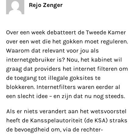
Rejo Zenger
Over een week debatteert de Tweede Kamer
over een wet die het gokken moet reguleren.
Waarom dat relevant voor jou als
internetgebruiker is? Nou, het kabinet wil
graag dat providers het internet filteren om
de toegang tot illegale goksites te
blokkeren. Internetfilters waren eerder al
een slecht idee – en zijn dat nu nog steeds.
Als er niets verandert aan het wetsvoorstel
heeft de Kansspelautoriteit (de KSA) straks
de bevoegdheid om, via de rechter-