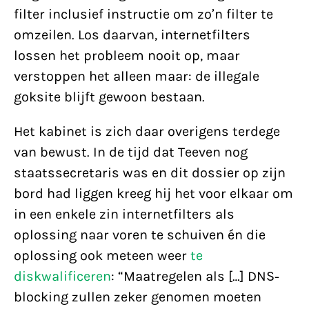
filter inclusief instructie om zo’n filter te
omzeilen. Los daarvan, internetfilters
lossen het probleem nooit op, maar
verstoppen het alleen maar: de illegale
goksite blijft gewoon bestaan.
Het kabinet is zich daar overigens terdege
van bewust. In de tijd dat Teeven nog
staatssecretaris was en dit dossier op zijn
bord had liggen kreeg hij het voor elkaar om
in een enkele zin internetfilters als
oplossing naar voren te schuiven én die
oplossing ook meteen weer
te
diskwalificeren
: “Maatregelen als […] DNS-
blocking zullen zeker genomen moeten