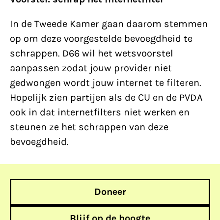
In de Tweede Kamer gaan daarom stemmen
op om deze voorgestelde bevoegdheid te
schrappen. D66 wil het wetsvoorstel
aanpassen zodat jouw provider niet
gedwongen wordt jouw internet te filteren.
Hopelijk zien partijen als de CU en de PVDA
ook in dat internetfilters niet werken en
steunen ze het schrappen van deze
bevoegdheid.
Doneer
Blijf op de hoogte