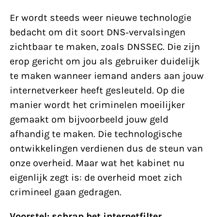
Er wordt steeds weer nieuwe technologie
bedacht om dit soort DNS-vervalsingen
zichtbaar te maken, zoals DNSSEC. Die zijn
erop gericht om jou als gebruiker duidelijk
te maken wanneer iemand anders aan jouw
internetverkeer heeft gesleuteld. Op die
manier wordt het criminelen moeilijker
gemaakt om bijvoorbeeld jouw geld
afhandig te maken. Die technologische
ontwikkelingen verdienen dus de steun van
onze overheid. Maar wat het kabinet nu
eigenlijk zegt is: de overheid moet zich
crimineel gaan gedragen.
Voorstel: schrap het internetfilter