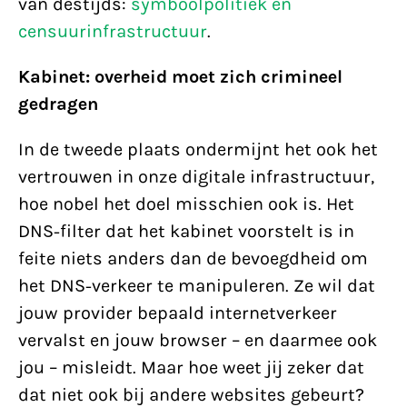
van destijds:
symboolpolitiek en
censuurinfrastructuur
.
Kabinet: overheid moet zich crimineel
gedragen
In de tweede plaats ondermijnt het ook het
vertrouwen in onze digitale infrastructuur,
hoe nobel het doel misschien ook is. Het
DNS-filter dat het kabinet voorstelt is in
feite niets anders dan de bevoegdheid om
het DNS-verkeer te manipuleren. Ze wil dat
jouw provider bepaald internetverkeer
vervalst en jouw browser – en daarmee ook
jou – misleidt. Maar hoe weet jij zeker dat
dat niet ook bij andere websites gebeurt?