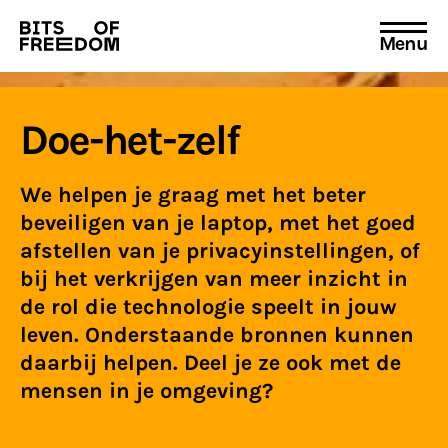
Menu
Search
for:
Doe-het-zelf
We helpen je graag met het beter
beveiligen van je laptop, met het goed
afstellen van je privacyinstellingen, of
bij het verkrijgen van meer inzicht in
de rol die technologie speelt in jouw
leven. Onderstaande bronnen kunnen
daarbij helpen. Deel je ze ook met de
mensen in je omgeving?