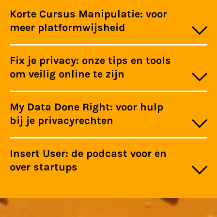
Korte Cursus Manipulatie: voor
meer platformwijsheid
Fix je privacy: onze tips en tools
om veilig online te zijn
My Data Done Right: voor hulp
bij je privacyrechten
Insert User: de podcast voor en
over startups