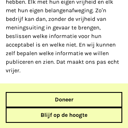
hebben. Elk met hun eigen vrijheid en elk
met hun eigen belangenafweging. Zo’n
bedrijf kan dan, zonder de vrijheid van
meningsuiting in gevaar te brengen,
beslissen welke informatie voor hun
acceptabel is en welke niet. En wij kunnen
zelf bepalen welke informatie we willen
publiceren en zien. Dat maakt ons pas echt
vrijer.
Doneer
Blijf op de hoogte