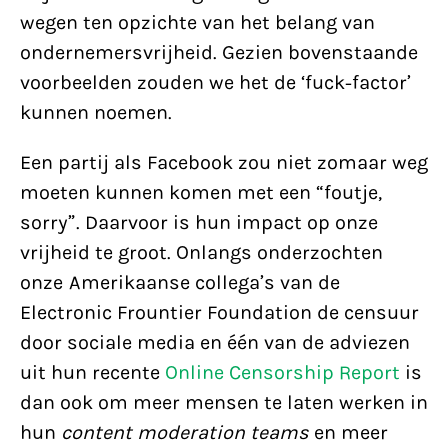
wegen ten opzichte van het belang van
ondernemersvrijheid. Gezien bovenstaande
voorbeelden zouden we het de ‘fuck-factor’
kunnen noemen.
Een partij als Facebook zou niet zomaar weg
moeten kunnen komen met een “foutje,
sorry”. Daarvoor is hun impact op onze
vrijheid te groot. Onlangs onderzochten
onze Amerikaanse collega’s van de
Electronic Frountier Foundation de censuur
door sociale media en één van de adviezen
uit hun recente
Online Censorship Report
is
dan ook om meer mensen te laten werken in
hun
content moderation teams
en meer