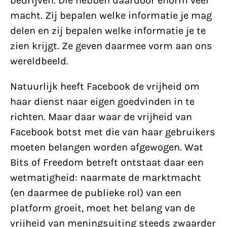
bedrijven. Die hebben daardoor enorm veel
macht. Zij bepalen welke informatie je mag
delen en zij bepalen welke informatie je te
zien krijgt. Ze geven daarmee vorm aan ons
wereldbeeld.
Natuurlijk heeft Facebook de vrijheid om
haar dienst naar eigen goedvinden in te
richten. Maar daar waar de vrijheid van
Facebook botst met die van haar gebruikers
moeten belangen worden afgewogen. Wat
Bits of Freedom betreft ontstaat daar een
wetmatigheid: naarmate de marktmacht
(en daarmee de publieke rol) van een
platform groeit, moet het belang van de
vrijheid van meningsuiting steeds zwaarder