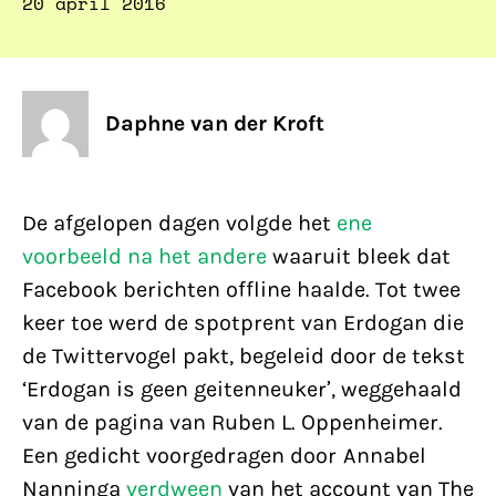
20 april 2016
Daphne van der Kroft
De afgelopen dagen volgde het
ene
voorbeeld na het andere
waaruit bleek dat
Facebook berichten offline haalde. Tot twee
keer toe werd de spotprent van Erdogan die
de Twittervogel pakt, begeleid door de tekst
‘Erdogan is geen geitenneuker’, weggehaald
van de pagina van Ruben L. Oppenheimer.
Een gedicht voorgedragen door Annabel
Nanninga
verdween
van het account van The