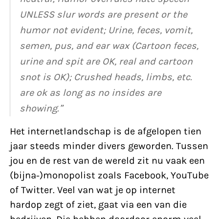
UNLESS slur words are present or the
humor not evident; Urine, feces, vomit,
semen, pus, and ear wax (Cartoon feces,
urine and spit are OK, real and cartoon
snot is OK); Crushed heads, limbs, etc.
are ok as long as no insides are
showing.”
Het internetlandschap is de afgelopen tien
jaar steeds minder divers geworden. Tussen
jou en de rest van de wereld zit nu vaak een
(bijna-)monopolist zoals Facebook, YouTube
of Twitter. Veel van wat je op internet
hardop zegt of ziet, gaat via een van die