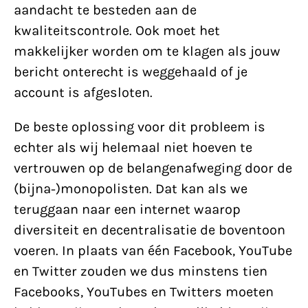
aandacht te besteden aan de
kwaliteitscontrole. Ook moet het
makkelijker worden om te klagen als jouw
bericht onterecht is weggehaald of je
account is afgesloten.
De beste oplossing voor dit probleem is
echter als wij helemaal niet hoeven te
vertrouwen op de belangenafweging door de
(bijna-)monopolisten. Dat kan als we
teruggaan naar een internet waarop
diversiteit en decentralisatie de boventoon
voeren. In plaats van één Facebook, YouTube
en Twitter zouden we dus minstens tien
Facebooks, YouTubes en Twitters moeten