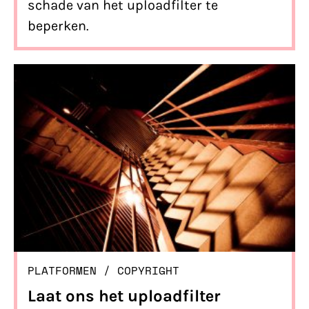
schade van het uploadfilter te
beperken.
PLATFORMEN
/ 
COPYRIGHT
Laat ons het uploadfilter