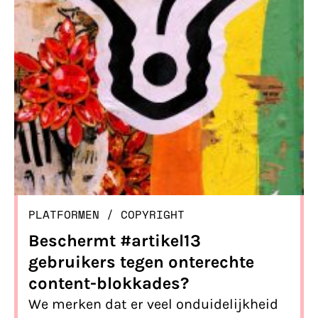
PLATFORMEN
/ 
COPYRIGHT
Beschermt #artikel13
gebruikers tegen onterechte
content-blokkades?
We merken dat er veel onduidelijkheid