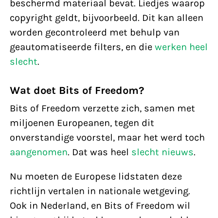
beschermd materiaal bevat. Liedjes waarop
copyright geldt, bijvoorbeeld. Dit kan alleen
worden gecontroleerd met behulp van
geautomatiseerde filters, en die
werken heel
slecht
.
Wat doet Bits of Freedom?
Bits of Freedom verzette zich, samen met
miljoenen Europeanen, tegen dit
onverstandige voorstel, maar het werd toch
aangenomen
. Dat was heel
slecht nieuws
.
Nu moeten de Europese lidstaten deze
richtlijn vertalen in nationale wetgeving.
Ook in Nederland, en Bits of Freedom wil