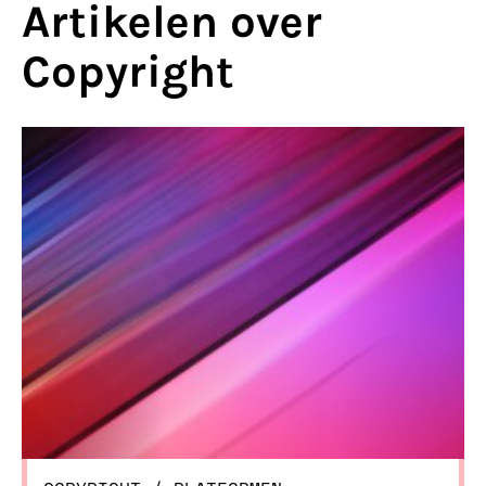
Artikelen over
Copyright