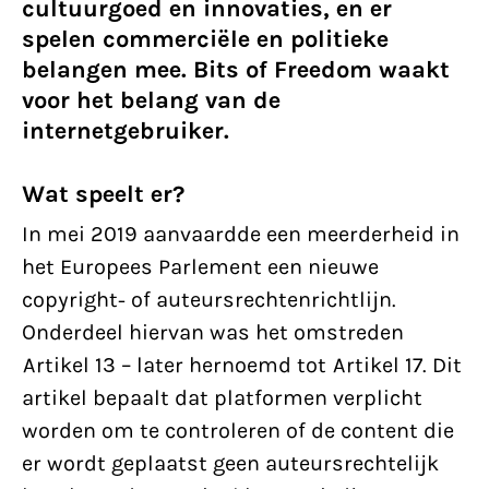
cultuurgoed en innovaties, en er
spelen commerciële en politieke
belangen mee. Bits of Freedom waakt
voor het belang van de
internetgebruiker.
Wat speelt er?
In mei 2019 aanvaardde een meerderheid in
het Europees Parlement een nieuwe
copyright- of auteursrechtenrichtlijn.
Onderdeel hiervan was het omstreden
Artikel 13 – later hernoemd tot Artikel 17. Dit
artikel bepaalt dat platformen verplicht
worden om te controleren of de content die
er wordt geplaatst geen auteursrechtelijk