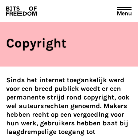
Menu
Search
for:
Copyright
Sinds het internet toegankelijk werd
voor een breed publiek woedt er een
permanente strijd rond copyright, ook
wel auteursrechten genoemd. Makers
hebben recht op een vergoeding voor
hun werk, gebruikers hebben baat bij
laagdrempelige toegang tot