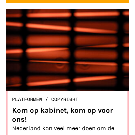
PLATFORMEN
/ 
COPYRIGHT
Kom op kabinet, kom op voor
ons!
Nederland kan veel meer doen om de