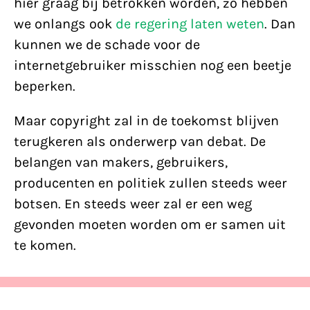
hier graag bij betrokken worden, zo hebben
we onlangs ook
de regering laten weten
. Dan
kunnen we de schade voor de
internetgebruiker misschien nog een beetje
beperken.
Maar copyright zal in de toekomst blijven
terugkeren als onderwerp van debat. De
belangen van makers, gebruikers,
producenten en politiek zullen steeds weer
botsen. En steeds weer zal er een weg
gevonden moeten worden om er samen uit
te komen.