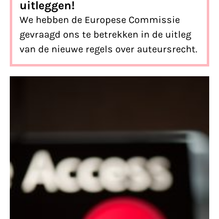
uitleggen!
We hebben de Europese Commissie
gevraagd ons te betrekken in de uitleg
van de nieuwe regels over auteursrecht.