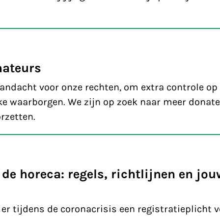
nateurs
andacht voor onze rechten, om extra controle op
jke waarborgen. We zijn op zoek naar meer donate
rzetten.
 de horeca: regels, richtlijnen en jou
er tijdens de coronacrisis een registratieplicht v