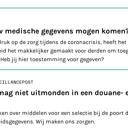
jouw medische gegevens mogen komen
ruk op de zorg tijdens de coronacrisis, heeft het
id het makkelijker gemaakt voor derden om toe
 Heb jij hier toestemming voor gegeven?
EILLANCE
POST
mag niet uitmonden in een douane- 
en over middelen voor een selectie bij de poort d
idsgegevens. Wij maken ons zorgen.