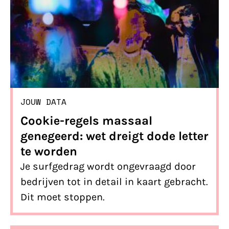
JOUW DATA
Cookie-regels massaal
genegeerd: wet dreigt dode letter
te worden
Je surfgedrag wordt ongevraagd door
bedrijven tot in detail in kaart gebracht.
Dit moet stoppen.