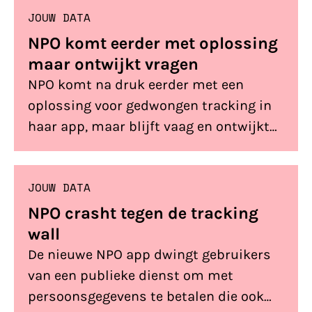
JOUW DATA
NPO komt eerder met oplossing
maar ontwijkt vragen
NPO komt na druk eerder met een
oplossing voor gedwongen tracking in
haar app, maar blijft vaag en ontwijkt
onze vragen.
JOUW DATA
NPO crasht tegen de tracking
wall
De nieuwe NPO app dwingt gebruikers
van een publieke dienst om met
persoonsgegevens te betalen die ook