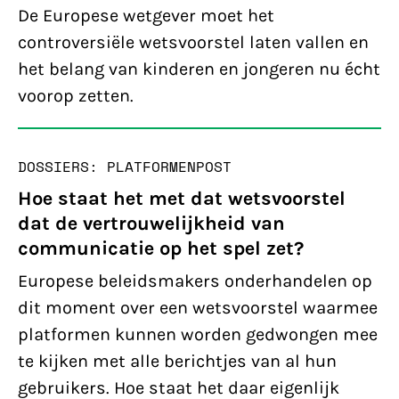
De Europese wetgever moet het
controversiële wetsvoorstel laten vallen en
het belang van kinderen en jongeren nu écht
voorop zetten.
DOSSIERS: PLATFORMEN
POST
Hoe staat het met dat wetsvoorstel
dat de vertrouwelijkheid van
communicatie op het spel zet?
Europese beleidsmakers onderhandelen op
dit moment over een wetsvoorstel waarmee
platformen kunnen worden gedwongen mee
te kijken met alle berichtjes van al hun
gebruikers. Hoe staat het daar eigenlijk