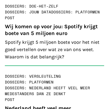
DOSSIERS: DOE-HET-ZELF
DOSSIERS: JOUW DATA
DOSSIERS: PLATFORMEN
POST
Wij komen op voor jou: Spotify krijgt
boete van 5 miljoen euro
Spotify krijgt 5 miljoen boete voor het niet
goed vertellen over wat ze van ons weet.
Waarom is dat belangrijk?
DOSSIERS: VERSLEUTELING
DOSSIERS: PLATFORMEN
DOSSIERS: NEDERLAND HEEFT VEEL MEER
MEDESTANDERS DAN ZE DENKT
POST
Nederland heeft veel meer