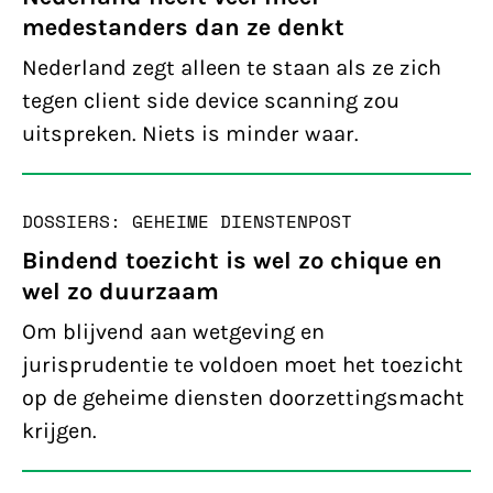
medestanders dan ze denkt
Nederland zegt alleen te staan als ze zich
tegen client side device scanning zou
uitspreken. Niets is minder waar.
DOSSIERS: GEHEIME DIENSTEN
POST
Bindend toezicht is wel zo chique en
wel zo duurzaam
Om blijvend aan wetgeving en
jurisprudentie te voldoen moet het toezicht
op de geheime diensten doorzettingsmacht
krijgen.