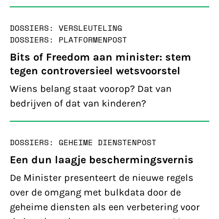
DOSSIERS: VERSLEUTELING
DOSSIERS: PLATFORMEN
POST
Bits of Freedom aan minister: stem
tegen controversieel wetsvoorstel
Wiens belang staat voorop? Dat van
bedrijven of dat van kinderen?
DOSSIERS: GEHEIME DIENSTEN
POST
Een dun laagje beschermingsvernis
De Minister presenteert de nieuwe regels
over de omgang met bulkdata door de
geheime diensten als een verbetering voor