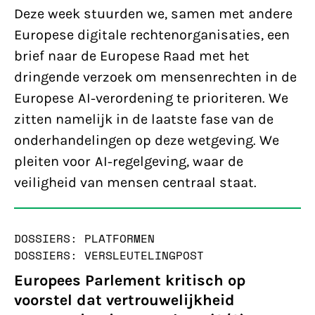
Deze week stuurden we, samen met andere
Europese digitale rechtenorganisaties, een
brief naar de Europese Raad met het
dringende verzoek om mensenrechten in de
Europese AI-verordening te prioriteren. We
zitten namelijk in de laatste fase van de
onderhandelingen op deze wetgeving. We
pleiten voor AI-regelgeving, waar de
veiligheid van mensen centraal staat.
DOSSIERS: PLATFORMEN
DOSSIERS: VERSLEUTELING
POST
Europees Parlement kritisch op
voorstel dat vertrouwelijkheid