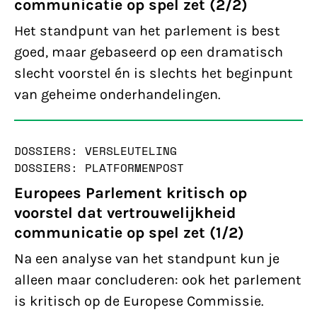
communicatie op spel zet (2/2)
Het standpunt van het parlement is best
goed, maar gebaseerd op een dramatisch
slecht voorstel én is slechts het beginpunt
van geheime onderhandelingen.
DOSSIERS: VERSLEUTELING
DOSSIERS: PLATFORMEN
POST
Europees Parlement kritisch op
voorstel dat vertrouwelijkheid
communicatie op spel zet (1/2)
Na een analyse van het standpunt kun je
alleen maar concluderen: ook het parlement
is kritisch op de Europese Commissie.