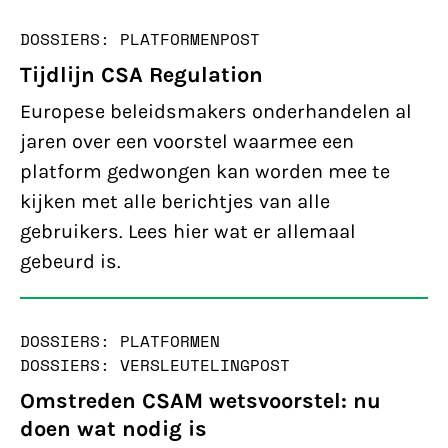
DOSSIERS: PLATFORMEN
POST
Tijdlijn CSA Regulation
Europese beleidsmakers onderhandelen al
jaren over een voorstel waarmee een
platform gedwongen kan worden mee te
kijken met alle berichtjes van alle
gebruikers. Lees hier wat er allemaal
gebeurd is.
DOSSIERS: PLATFORMEN
DOSSIERS: VERSLEUTELING
POST
Omstreden CSAM wetsvoorstel: nu
doen wat nodig is