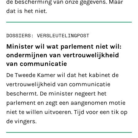
de bescherming van onze gegevens. Maar
dat is het niet.
DOSSIERS: VERSLEUTELING
POST
Minister wil wat parlement niet wil:
ondermijnen van vertrouwelijkheid
van communicatie
De Tweede Kamer wil dat het kabinet de
vertrouwelijkheid van communicatie
beschermt. De minister negeert het
parlement en zegt een aangenomen motie
niet te willen uitvoeren. Tijd voor een tik op
de vingers.