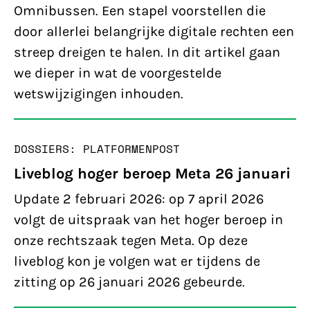
Omnibussen. Een stapel voorstellen die
door allerlei belangrijke digitale rechten een
streep dreigen te halen. In dit artikel gaan
we dieper in wat de voorgestelde
wetswijzigingen inhouden.
DOSSIERS: PLATFORMEN
POST
Liveblog hoger beroep Meta 26 januari
Update 2 februari 2026: op 7 april 2026
volgt de uitspraak van het hoger beroep in
onze rechtszaak tegen Meta. Op deze
liveblog kon je volgen wat er tijdens de
zitting op 26 januari 2026 gebeurde.