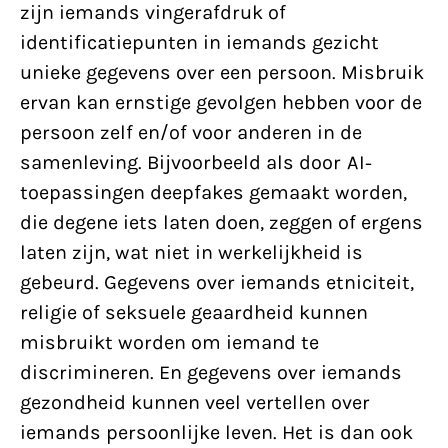
zijn iemands vingerafdruk of
identificatiepunten in iemands gezicht
unieke gegevens over een persoon. Misbruik
ervan kan ernstige gevolgen hebben voor de
persoon zelf en/of voor anderen in de
samenleving. Bijvoorbeeld als door AI-
toepassingen deepfakes gemaakt worden,
die degene iets laten doen, zeggen of ergens
laten zijn, wat niet in werkelijkheid is
gebeurd. Gegevens over iemands etniciteit,
religie of seksuele geaardheid kunnen
misbruikt worden om iemand te
discrimineren. En gegevens over iemands
gezondheid kunnen veel vertellen over
iemands persoonlijke leven. Het is dan ook