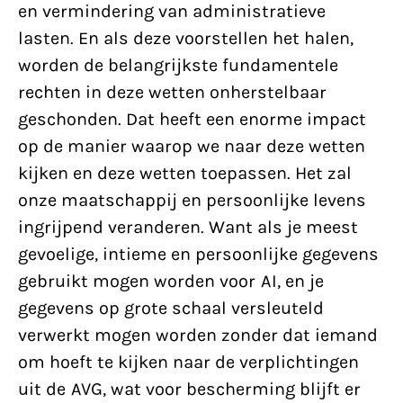
en vermindering van administratieve
lasten. En als deze voorstellen het halen,
worden de belangrijkste fundamentele
rechten in deze wetten onherstelbaar
geschonden. Dat heeft een enorme impact
op de manier waarop we naar deze wetten
kijken en deze wetten toepassen. Het zal
onze maatschappij en persoonlijke levens
ingrijpend veranderen. Want als je meest
gevoelige, intieme en persoonlijke gegevens
gebruikt mogen worden voor AI, en je
gegevens op grote schaal versleuteld
verwerkt mogen worden zonder dat iemand
om hoeft te kijken naar de verplichtingen
uit de AVG, wat voor bescherming blijft er