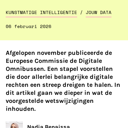
KUNSTMATIGE INTELLIGENTIE
/
JOUW DATA
06 februari 2026
Afgelopen november publiceerde de
Europese Commissie de Digitale
Omnibussen. Een stapel voorstellen
die door allerlei belangrijke digitale
rechten een streep dreigen te halen. In
dit artikel gaan we dieper in wat de
voorgestelde wetswijzigingen
inhouden.
Nadia Benaissa