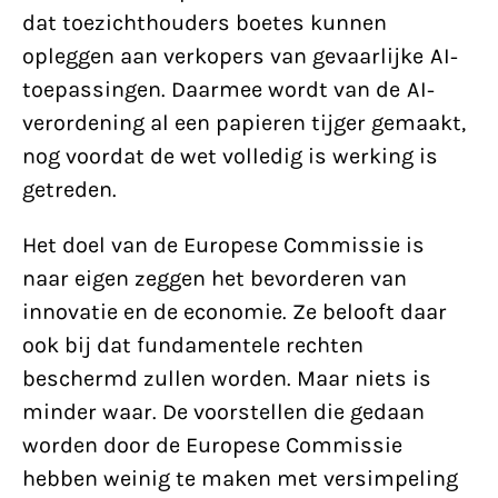
dat toezichthouders boetes kunnen
opleggen aan verkopers van gevaarlijke AI-
toepassingen. Daarmee wordt van de AI-
verordening al een papieren tijger gemaakt,
nog voordat de wet volledig is werking is
getreden.
Het doel van de Europese Commissie is
naar eigen zeggen het bevorderen van
innovatie en de economie. Ze belooft daar
ook bij dat fundamentele rechten
beschermd zullen worden. Maar niets is
minder waar. De voorstellen die gedaan
worden door de Europese Commissie
hebben weinig te maken met versimpeling