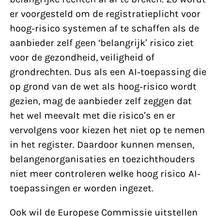
er voorgesteld om de registratieplicht voor
hoog-risico systemen af te schaffen als de
aanbieder zelf geen ‘belangrijk’ risico ziet
voor de gezondheid, veiligheid of
grondrechten. Dus als een AI-toepassing die
op grond van de wet als hoog-risico wordt
gezien, mag de aanbieder zelf zeggen dat
het wel meevalt met die risico’s en er
vervolgens voor kiezen het niet op te nemen
in het register. Daardoor kunnen mensen,
belangenorganisaties en toezichthouders
niet meer controleren welke hoog risico AI-
toepassingen er worden ingezet.
Ook wil de Europese Commissie uitstellen