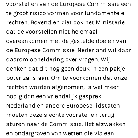
voorstellen van de Europese Commissie een
te groot risico vormen voor fundamentele
rechten. Bovendien ziet ook het Ministerie
dat de voorstellen niet helemaal
overeenkomen met de gestelde doelen van
de Europese Commissie. Nederland wil daar
daarom opheldering over vragen. Wij
denken dat dit nog geen deuk in een pakje
boter zal slaan. Om te voorkomen dat onze
rechten worden afgenomen, is wel meer
nodig dan een vriendelijk gesprek.
Nederland en andere Europese lidstaten
moeten deze slechte voorstellen terug
sturen naar de Commissie. Het afzwakken
en ondergraven van wetten die via een