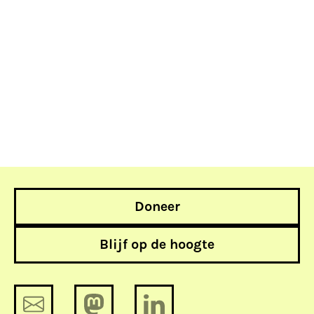
Doneer
Blijf op de hoogte