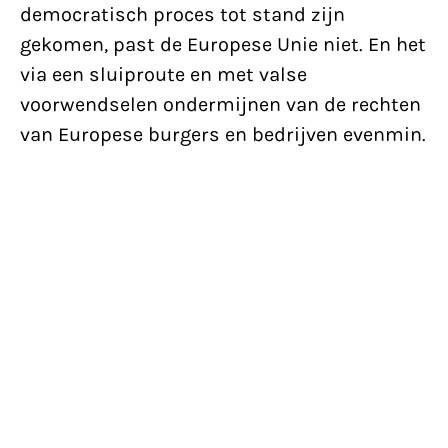
democratisch proces tot stand zijn
gekomen, past de Europese Unie niet. En het
via een sluiproute en met valse
voorwendselen ondermijnen van de rechten
van Europese burgers en bedrijven evenmin.