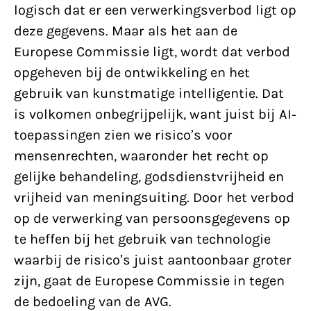
logisch dat er een verwerkingsverbod ligt op
deze gegevens. Maar als het aan de
Europese Commissie ligt, wordt dat verbod
opgeheven bij de ontwikkeling en het
gebruik van kunstmatige intelligentie. Dat
is volkomen onbegrijpelijk, want juist bij AI-
toepassingen zien we risico’s voor
mensenrechten, waaronder het recht op
gelijke behandeling, godsdienstvrijheid en
vrijheid van meningsuiting. Door het verbod
op de verwerking van persoonsgegevens op
te heffen bij het gebruik van technologie
waarbij de risico’s juist aantoonbaar groter
zijn, gaat de Europese Commissie in tegen
de bedoeling van de AVG.