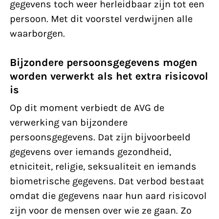
gegevens toch weer herleidbaar zijn tot een
persoon. Met dit voorstel verdwijnen alle
waarborgen.
Bijzondere persoonsgegevens mogen
worden verwerkt als het extra risicovol
is
Op dit moment verbiedt de AVG de
verwerking van bijzondere
persoonsgegevens. Dat zijn bijvoorbeeld
gegevens over iemands gezondheid,
etniciteit, religie, seksualiteit en iemands
biometrische gegevens. Dat verbod bestaat
omdat die gegevens naar hun aard risicovol
zijn voor de mensen over wie ze gaan. Zo