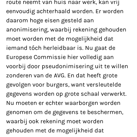
route neemt van huis naar werk, kan vrij
eenvoudig achterhaald worden. Er worden
daarom hoge eisen gesteld aan
anonimisering, waarbij rekening gehouden
moet worden met de mogelijkheid dat
iemand tóch herleidbaar is. Nu gaat de
Europese Commissie hier volledig aan
voorbij door pseudonimisering uit te willen
zonderen van de AVG. En dat heeft grote
gevolgen voor burgers, want versleutelde
gegevens worden op grote schaal verwerkt.
Nu moeten er echter waarborgen worden
genomen om de gegevens te beschermen,
waarbij ook rekening moet worden
gehouden met de mogelijkheid dat