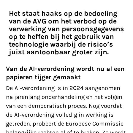
Het staat haaks op de bedoeling
van de AVG om het verbod op de
verwerking van persoonsgegevens
op te heffen bij het gebruik van
technologie waarbij de risico’s
juist aantoonbaar groter zijn.
Van de AI-verordening wordt nu al een
papieren tijger gemaakt
De AI-verordening is in 2024 aangenomen
na jarenlang onderhandeling en het volgen
van een democratisch proces. Nog voordat
de AI-verordening volledig in werking is
getreden, probeert de Europese Commissie
belangrijke rechten al af te breken. Zo wordt