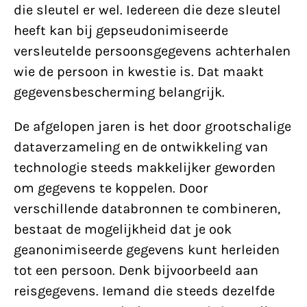
die sleutel er wel. Iedereen die deze sleutel
heeft kan bij gepseudonimiseerde
versleutelde persoonsgegevens achterhalen
wie de persoon in kwestie is. Dat maakt
gegevensbescherming belangrijk.
De afgelopen jaren is het door grootschalige
dataverzameling en de ontwikkeling van
technologie steeds makkelijker geworden
om gegevens te koppelen. Door
verschillende databronnen te combineren,
bestaat de mogelijkheid dat je ook
geanonimiseerde gegevens kunt herleiden
tot een persoon. Denk bijvoorbeeld aan
reisgegevens. Iemand die steeds dezelfde