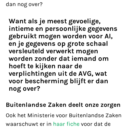
dan nog over?
Want als je meest gevoelige,
intieme en persoonlijke gegevens
gebruikt mogen worden voor AI,
en je gegevens op grote schaal
versleuteld verwerkt mogen
worden zonder dat iemand om
hoeft te kijken naar de
verplichtingen uit de AVG, wat
voor bescherming blijft er dan
nog over?
Buitenlandse Zaken deelt onze zorgen
Ook het Ministerie voor Buitenlandse Zaken
waarschuwt er in
haar fiche
voor dat de