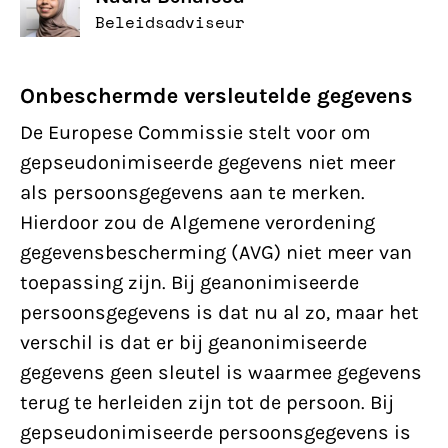
Beleidsadviseur
Onbeschermde versleutelde gegevens
De Europese Commissie stelt voor om
gepseudonimiseerde gegevens niet meer
als persoonsgegevens aan te merken.
Hierdoor zou de Algemene verordening
gegevensbescherming (AVG) niet meer van
toepassing zijn. Bij geanonimiseerde
persoonsgegevens is dat nu al zo, maar het
verschil is dat er bij geanonimiseerde
gegevens geen sleutel is waarmee gegevens
terug te herleiden zijn tot de persoon. Bij
gepseudonimiseerde persoonsgegevens is