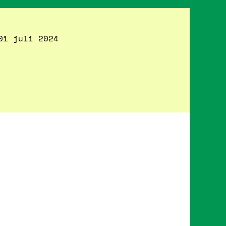
01 juli 2024