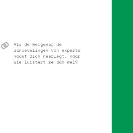
Als de wetgever de
aanbevelingen van experts
naast zich neerlegt, naar
wie luistert ze dan wel?