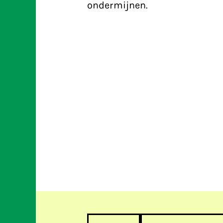
ondermijnen.