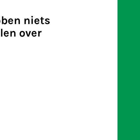
ben niets
len over