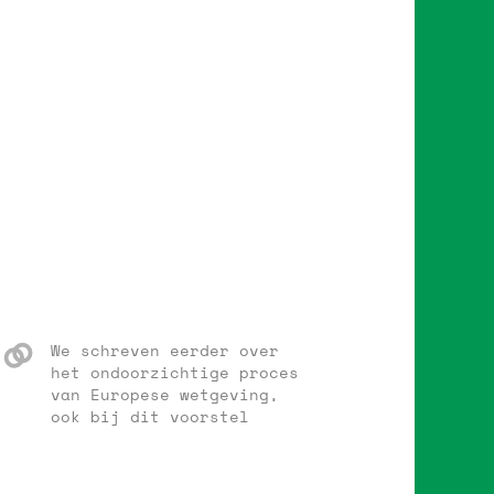
We schreven eerder over
het ondoorzichtige proces
van Europese wetgeving,
ook bij dit voorstel