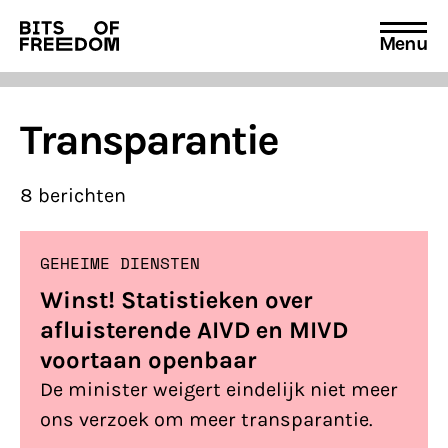
Menu
Search
for:
Transparantie
8 berichten
GEHEIME DIENSTEN
Winst! Statistieken over
afluisterende AIVD en MIVD
voortaan openbaar
De minister weigert eindelijk niet meer
ons verzoek om meer transparantie.