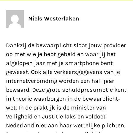
Niels Westerlaken
Dankzij de bewaarplicht slaat jouw provider
op met wie je hebt gebeld en waar jij het
afgelopen jaar met je smartphone bent
geweest. Ook alle verkeersgegevens van je
internetverbinding worden een half jaar
bewaard. Deze grote schuldpresumptie kent
in theorie waarborgen in de bewaarplicht-
wet. In de praktijk is de minister van
Veiligheid en Justitie laks en voldoet
Nederland niet aan haar wettelijke plichten.