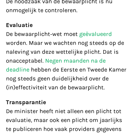
De noodzaak van de bewaarplicht is nu
onmogelijk te controleren.
Evaluatie
De bewaarplicht-wet moet
geëvalueerd
worden. Maar we wachten nog steeds op de
naleving van deze wettelijke plicht. Dat is
onacceptabel.
Negen maanden na de
deadline
hebben de Eerste en Tweede Kamer
nog steeds geen duidelijkheid over de
(in)effectiviteit van de bewaarplicht.
Transparantie
De minister heeft niet alleen een plicht tot
evaluatie, maar ook een plicht om jaarlijks
te publiceren hoe vaak providers gegevens