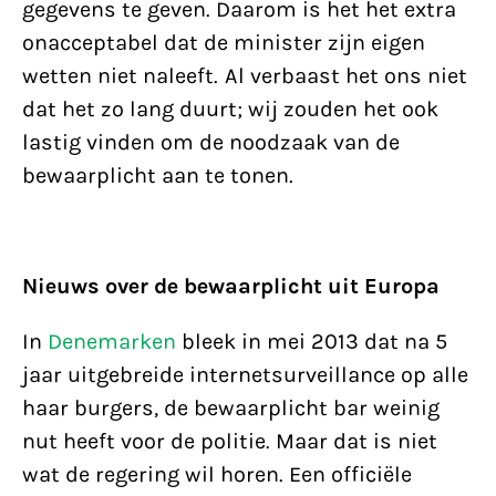
gegevens te geven. Daarom is het het extra
onacceptabel dat de minister zijn eigen
wetten niet naleeft. Al verbaast het ons niet
dat het zo lang duurt; wij zouden het ook
lastig vinden om de noodzaak van de
bewaarplicht aan te tonen.
Nieuws over de bewaarplicht uit Europa
In
Denemarken
bleek in mei 2013 dat na 5
jaar uitgebreide internetsurveillance op alle
haar burgers, de bewaarplicht bar weinig
nut heeft voor de politie. Maar dat is niet
wat de regering wil horen. Een officiële