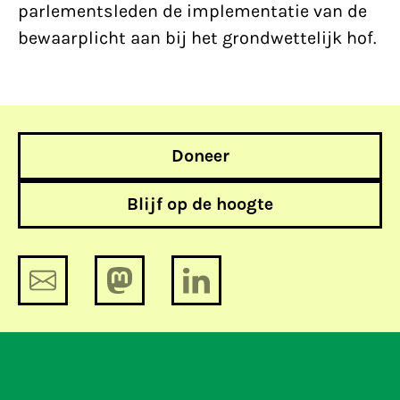
parlementsleden de implementatie van de
bewaarplicht aan bij het grondwettelijk hof.
Doneer
Blijf op de hoogte