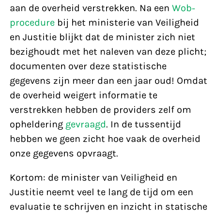
aan de overheid verstrekken. Na een
Wob-
procedure
bij het ministerie van Veiligheid
en Justitie blijkt dat de minister zich niet
bezighoudt met het naleven van deze plicht;
documenten over deze statistische
gegevens zijn meer dan een jaar oud! Omdat
de overheid weigert informatie te
verstrekken hebben de providers zelf om
opheldering
gevraagd
. In de tussentijd
hebben we geen zicht hoe vaak de overheid
onze gegevens opvraagt.
Kortom: de minister van Veiligheid en
Justitie neemt veel te lang de tijd om een
evaluatie te schrijven en inzicht in statische