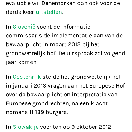
evaluatie wil Denemarken dan ook voor de
derde keer
uitstellen
.
In
Slovenië
vocht de informatie-
commissaris de implementatie aan van de
bewaarplicht in maart 2013 bij het
grondwettelijk hof. De uitspraak zal volgend
jaar komen.
In
Oostenrijk
stelde het grondwettelijk hof
in januari 2013 vragen aan het Europese Hof
over de bewaarplicht en interpretatie van
Europese grondrechten, na een klacht
namens 11 139 burgers.
In
Slowakije
vochten op 9 oktober 2012