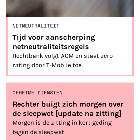
NETNEUTRALITEIT
Tijd voor aanscherping
netneutraliteitsregels
Rechtbank volgt ACM en staat zero
rating door T-Mobile toe.
GEHEIME DIENSTEN
Rechter buigt zich morgen over
de sleepwet [update na zitting]
Morgen is de zitting in kort geding
tegen de sleepwet