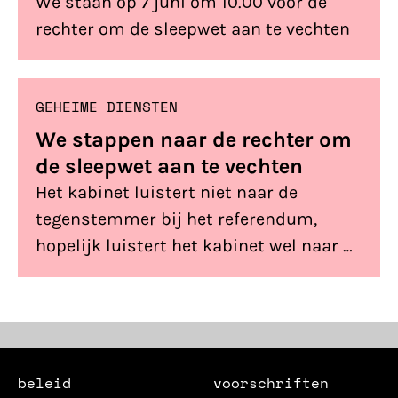
We staan op 7 juni om 10.00 voor de
rechter om de sleepwet aan te vechten
GEHEIME DIENSTEN
We stappen naar de rechter om
de sleepwet aan te vechten
Het kabinet luistert niet naar de
tegenstemmer bij het referendum,
hopelijk luistert het kabinet wel naar de
rechter
beleid
voorschriften