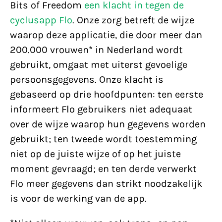
Bits of Freedom
een klacht in tegen de
cyclusapp Flo
. Onze zorg betreft de wijze
waarop deze applicatie, die door meer dan
200.000 vrouwen* in Nederland wordt
gebruikt, omgaat met uiterst gevoelige
persoonsgegevens. Onze klacht is
gebaseerd op drie hoofdpunten: ten eerste
informeert Flo gebruikers niet adequaat
over de wijze waarop hun gegevens worden
gebruikt; ten tweede wordt toestemming
niet op de juiste wijze of op het juiste
moment gevraagd; en ten derde verwerkt
Flo meer gegevens dan strikt noodzakelijk
is voor de werking van de app.