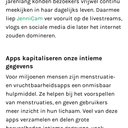
jarenlang konden bezoekers vrijwel continu
meekijken in haar dagelijks leven. Daarmee
liep
JenniCam
ver vooruit op de livestreams,
vlogs en sociale media die later het internet
zouden domineren.
Apps kapitaliseren onze intieme
gegevens
Voor miljoenen mensen zijn menstruatie-
en vruchtbaarheidsapps een onmisbaar
hulpmiddel. Ze helpen bij het voorspellen
van menstruaties, en geven gebruikers
meer inzicht in hun lichaam. Veel van deze
apps verzamelen en delen grote