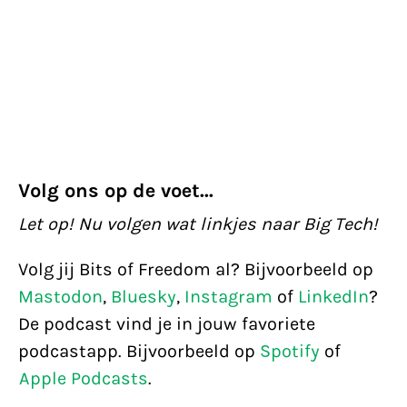
Volg ons op de voet...
Let op! Nu volgen wat linkjes naar Big Tech!
Volg jij Bits of Freedom al? Bijvoorbeeld op
Mastodon
,
Bluesky
,
Instagram
of
LinkedIn
?
De podcast vind je in jouw favoriete
podcastapp. Bijvoorbeeld op
Spotify
of
Apple Podcasts
.