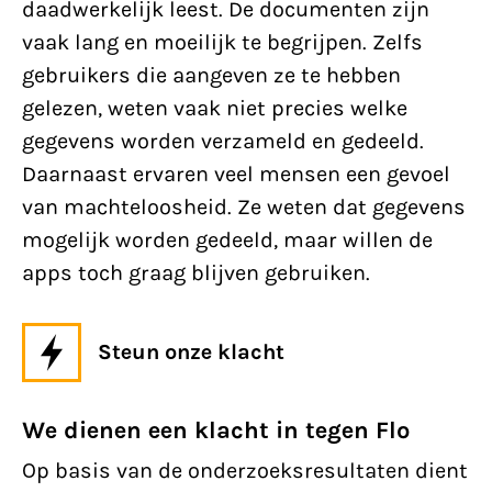
daadwerkelijk leest. De documenten zijn
vaak lang en moeilijk te begrijpen. Zelfs
gebruikers die aangeven ze te hebben
gelezen, weten vaak niet precies welke
gegevens worden verzameld en gedeeld.
Daarnaast ervaren veel mensen een gevoel
van machteloosheid. Ze weten dat gegevens
mogelijk worden gedeeld, maar willen de
apps toch graag blijven gebruiken.
Steun onze klacht
We dienen een klacht in tegen Flo
Op basis van de onderzoeksresultaten dient