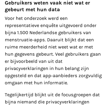
Gebruikers weten vaak niet wat er
gebeurt met hun data
Voor het onderzoek werd een
representatieve enquête uitgevoerd onder
bijna 1.500 Nederlandse gebruikers van
menstruatie-apps. Daaruit blijkt dat een
ruime meerderheid niet weet wat er met
hun gegevens gebeurt. Veel gebruikers gaan
er bijvoorbeeld van uit dat
privacyverklaringen in hun belang zijn
opgesteld en dat app-aanbieders zorgvuldig
omgaan met hun informatie.
Tegelijkertijd blijkt uit de focusgroepen dat
bijna niemand die privacyverklaringen