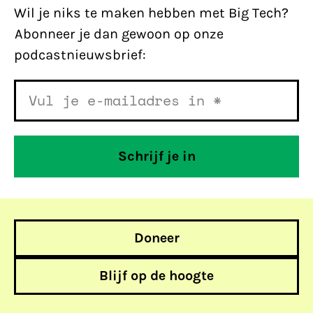
Wil je niks te maken hebben met Big Tech?
Abonneer je dan gewoon op onze
podcastnieuwsbrief:
Doneer
Blijf op de hoogte