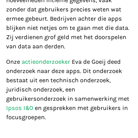
hoeveelheden intieme gegevens, vaak
zonder dat gebruikers precies weten wat
ermee gebeurt. Bedrijven achter die apps
blijken niet netjes om te gaan met die data.
Zij verdienen grof geld met het doorspelen
van data aan derden.
Onze
actieonderzoeker
Eva de Goeij deed
onderzoek naar deze apps. Dit onderzoek
bestaat uit een technisch onderzoek,
juridisch onderzoek, een
gebruikersonderzoek in samenwerking met
Ipsos I&O
en gesprekken met gebruikers in
focusgroepen.