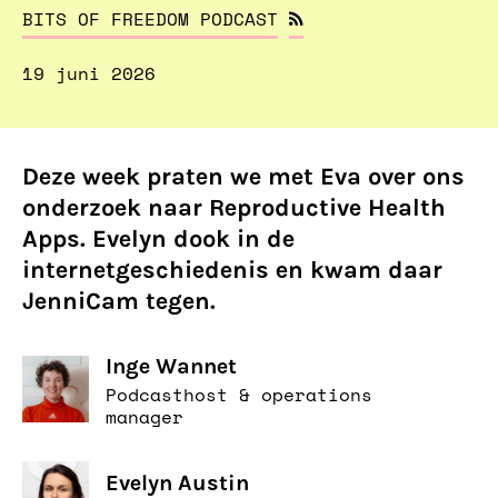
BITS OF FREEDOM PODCAST
19 juni 2026
Deze week praten we met Eva over ons
onderzoek naar Reproductive Health
Apps. Evelyn dook in de
internetgeschiedenis en kwam daar
JenniCam tegen.
Inge Wannet
Podcasthost & operations
manager
Evelyn Austin