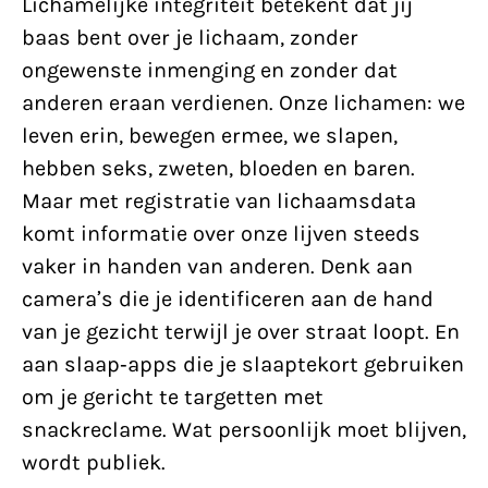
Lichamelijke integriteit betekent dat jij
baas bent over je lichaam, zonder
ongewenste inmenging en zonder dat
anderen eraan verdienen. Onze lichamen: we
leven erin, bewegen ermee, we slapen,
hebben seks, zweten, bloeden en baren.
Maar met registratie van lichaamsdata
komt informatie over onze lijven steeds
vaker in handen van anderen. Denk aan
camera’s die je identificeren aan de hand
van je gezicht terwijl je over straat loopt. En
aan slaap‑apps die je slaaptekort gebruiken
om je gericht te targetten met
snackreclame. Wat persoonlijk moet blijven,
wordt publiek.