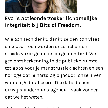
Eva is actieonderzoeker lichamelijke
integriteit bij Bits of Freedom.
Wie aan tech denkt, denkt zelden aan vlees
en bloed. Toch worden onze lichamen
steeds vaker gemeten en gemonitord. Van
gezichtsherkenning in de publieke ruimte
tot apps voor je menstruatieklachten en een
horloge dat je hartslag bijhoudt: onze lijven
worden gedataficeerd. Die data dienen
dikwijls andermans agenda – vaak zonder
dat we het weten.