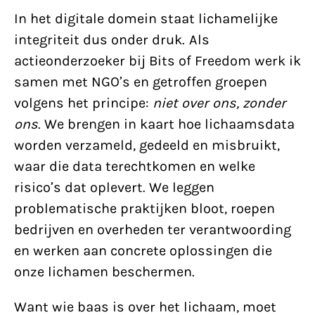
In het digitale domein staat lichamelijke
integriteit dus onder druk. Als
actieonderzoeker bij Bits of Freedom werk ik
samen met NGO’s en getroffen groepen
volgens het principe:
niet over ons, zonder
ons
. We brengen in kaart hoe lichaamsdata
worden verzameld, gedeeld en misbruikt,
waar die data terechtkomen en welke
risico’s dat oplevert. We leggen
problematische praktijken bloot, roepen
bedrijven en overheden ter verantwoording
en werken aan concrete oplossingen die
onze lichamen beschermen.
Want wie baas is over het lichaam, moet