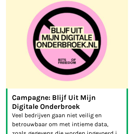
Campagne: Blijf Uit Mijn
Digitale Onderbroek
Veel bedrijven gaan niet veilig en
betrouwbaar om met intieme data,
zoals gegevens die worden ingevoerd in