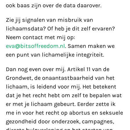
ook baas zijn over de data daarover.
Zie jij signalen van misbruik van
lichaamsdata? Of heb je dit zelf ervaren?
Neem contact met mij op:
eva@bitsoffreedom.nl
. Samen maken we
een punt van lichamelijke integriteit.
Dan nog even over mij. Artikel 11 van de
Grondwet, de onaantastbaarheid van het
lichaam, is leidend voor mij. Het betekent
dat je het recht hebt om zelf te bepalen wat
er met je lichaam gebeurt. Eerder zette ik
me in voor het recht op abortus en seksuele
gezondheid door onderzoek, campagnes,