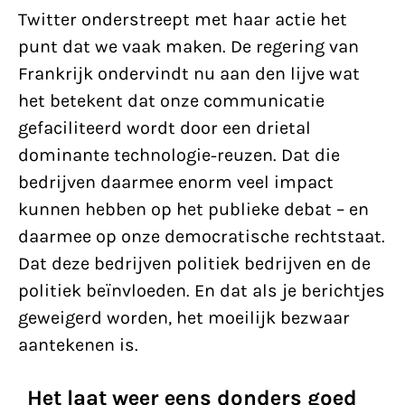
Twitter onderstreept met haar actie het
punt dat we vaak maken. De regering van
Frankrijk ondervindt nu aan den lijve wat
het betekent dat onze communicatie
gefaciliteerd wordt door een drietal
dominante technologie-reuzen. Dat die
bedrijven daarmee enorm veel impact
kunnen hebben op het publieke debat – en
daarmee op onze democratische rechtstaat.
Dat deze bedrijven politiek bedrijven en de
politiek beïnvloeden. En dat als je berichtjes
geweigerd worden, het moeilijk bezwaar
aantekenen is.
Het laat weer eens donders goed