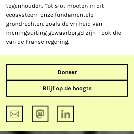
tegenhouden. Tot slot moeten in dit
ecosysteem onze fundamentele
grondrechten, zoals de vrijheid van
meningsuiting gewaarborgd zijn – ook die
van de Franse regering.
Doneer
Blijf op de hoogte