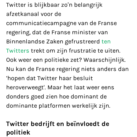
Twitter is blijkbaar zo’n belangrijk
afzetkanaal voor de
communicatiecampagne van de Franse
regering, dat de Franse minister van
Binnenlandse Zaken gefrustreerd
ten
Twitters
trekt om zijn frustratie te uiten.
Ook weer een politieke zet? Waarschijnlijk.
Nu kan de Franse regering niets anders dan
‘hopen dat Twitter haar besluit
heroverweegt'. Maar het laat weer eens
donders goed zien hoe dominant de
dominante platformen werkelijk zijn.
Twitter bedrijft en beïnvloedt de
politiek