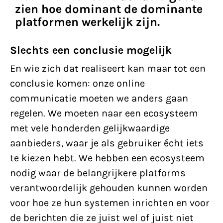
zien hoe dominant de dominante
platformen werkelijk zijn.
Slechts een conclusie mogelijk
En wie zich dat realiseert kan maar tot een
conclusie komen: onze online
communicatie moeten we anders gaan
regelen. We moeten naar een ecosysteem
met vele honderden gelijkwaardige
aanbieders, waar je als gebruiker écht iets
te kiezen hebt. We hebben een ecosysteem
nodig waar de belangrijkere platforms
verantwoordelijk gehouden kunnen worden
voor hoe ze hun systemen inrichten en voor
de berichten die ze juist wel of juist niet