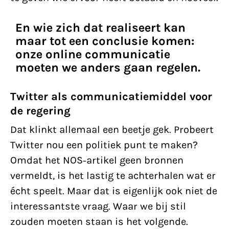
En wie zich dat realiseert kan
maar tot een conclusie komen:
onze online communicatie
moeten we anders gaan regelen.
Twitter als communicatiemiddel voor
de regering
Dat klinkt allemaal een beetje gek. Probeert
Twitter nou een politiek punt te maken?
Omdat het NOS-artikel geen bronnen
vermeldt, is het lastig te achterhalen wat er
écht speelt. Maar dat is eigenlijk ook niet de
interessantste vraag. Waar we bij stil
zouden moeten staan is het volgende.