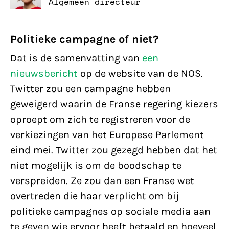
Algemeen directeur
Politieke campagne of niet?
Dat is de samenvatting van
een
nieuwsbericht
op de website van de NOS.
Twitter zou een campagne hebben
geweigerd waarin de Franse regering kiezers
oproept om zich te registreren voor de
verkiezingen van het Europese Parlement
eind mei. Twitter zou gezegd hebben dat het
niet mogelijk is om de boodschap te
verspreiden. Ze zou dan een Franse wet
overtreden die haar verplicht om bij
politieke campagnes op sociale media aan
te geven wie ervoor heeft betaald en hoeveel.