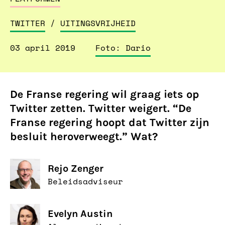
TWITTER
/
UITINGSVRIJHEID
03 april 2019
Foto: Dario
De Franse regering wil graag iets op
Twitter zetten. Twitter weigert. “De
Franse regering hoopt dat Twitter zijn
besluit heroverweegt.” Wat?
Rejo Zenger
Beleidsadviseur
Evelyn Austin