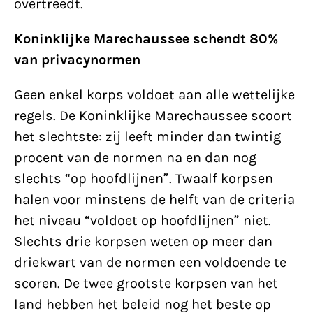
overtreedt.
Koninklijke Marechaussee schendt 80%
van privacynormen
Geen enkel korps voldoet aan alle wettelijke
regels. De Koninklijke Marechaussee scoort
het slechtste: zij leeft minder dan twintig
procent van de normen na en dan nog
slechts “op hoofdlijnen”. Twaalf korpsen
halen voor minstens de helft van de criteria
het niveau “voldoet op hoofdlijnen” niet.
Slechts drie korpsen weten op meer dan
driekwart van de normen een voldoende te
scoren. De twee grootste korpsen van het
land hebben het beleid nog het beste op