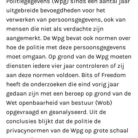
Politiegegevens (Wpg) sinds een aantal jaar
uitgebreide bevoegd­heden voor het
verwerken van persoons­gegevens, ook van
mensen die niet als verdachte zijn
aangemerkt. De Wpg bevat ook normen over
hoe de politie met deze persoonsgegevens
moet omgaan. Op grond van de Wpg moeten
diensten iedere vier jaar controleren of zij
aan deze normen voldoen. Bits of Freedom
heeft de onderzoeken die eind vorig jaar
gedaan zijn met een beroep op grond van de
Wet openbaarheid van bestuur (Wob)
opgevraagd en geanalyseerd. Uit de
conclusies blijkt dat de politie de
privacynormen van de Wpg op grote schaal