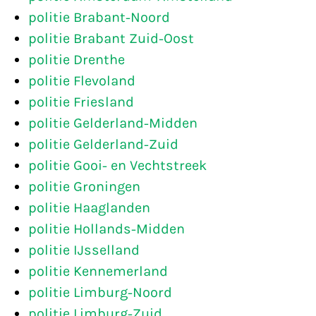
politie Brabant-Noord
politie Brabant Zuid-Oost
politie Drenthe
politie Flevoland
politie Friesland
politie Gelderland-Midden
politie Gelderland-Zuid
politie Gooi- en Vechtstreek
politie Groningen
politie Haaglanden
politie Hollands-Midden
politie IJsselland
politie Kennemerland
politie Limburg-Noord
politie Limburg-Zuid