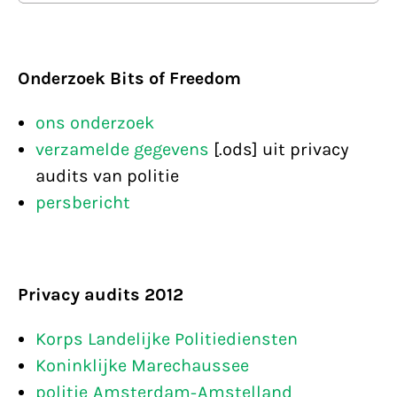
Onderzoek Bits of Freedom
ons onderzoek
verzamelde gegevens
[.ods] uit privacy
audits van politie
persbericht
Privacy audits 2012
Korps Landelijke Politiediensten
Koninklijke Marechaussee
politie Amsterdam-Amstelland