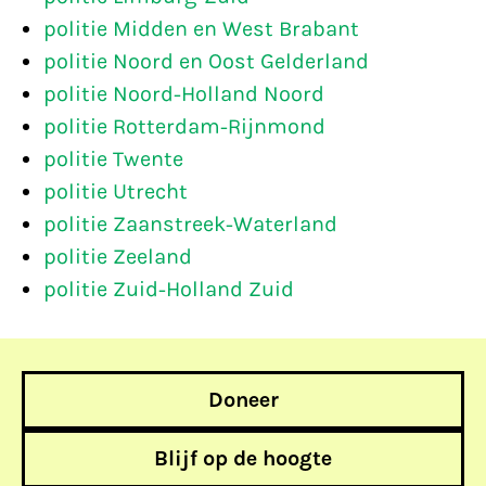
politie Midden en West Brabant
politie Noord en Oost Gelderland
politie Noord-Holland Noord
politie Rotterdam-Rijnmond
politie Twente
politie Utrecht
politie Zaanstreek-Waterland
politie Zeeland
politie Zuid-Holland Zuid
Doneer
Blijf op de hoogte