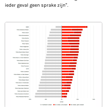
ieder geval geen sprake zijn”.