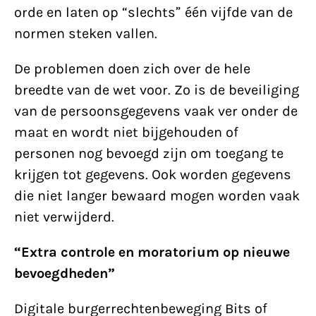
orde en laten op “slechts” één vijfde van de
normen steken vallen.
De problemen doen zich over de hele
breedte van de wet voor. Zo is de beveiliging
van de persoonsgegevens vaak ver onder de
maat en wordt niet bijgehouden of
personen nog bevoegd zijn om toegang te
krijgen tot gegevens. Ook worden gegevens
die niet langer bewaard mogen worden vaak
niet verwijderd.
“Extra controle en moratorium op nieuwe
bevoegdheden”
Digitale burgerrechtenbeweging Bits of