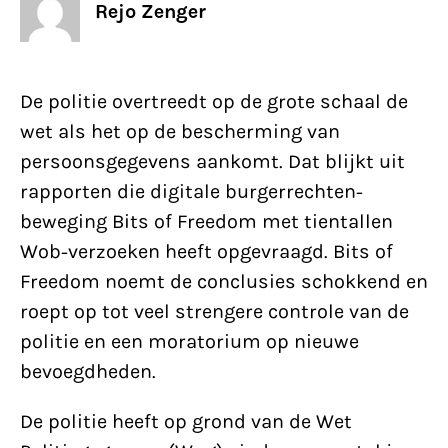
Rejo Zenger
De politie overtreedt op de grote schaal de
wet als het op de bescherming van
persoonsgegevens aankomt. Dat blijkt uit
rapporten die digitale burgerrechten­
beweging Bits of Freedom met tientallen
Wob-verzoeken heeft opgevraagd. Bits of
Freedom noemt de conclusies schokkend en
roept op tot veel strengere controle van de
politie en een moratorium op nieuwe
bevoegdheden.
De politie heeft op grond van de Wet