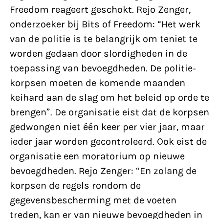
Freedom reageert geschokt. Rejo Zenger,
onderzoeker bij Bits of Freedom: “Het werk
van de politie is te belangrijk om teniet te
worden gedaan door slordigheden in de
toepassing van bevoegdheden. De politie-
korpsen moeten de komende maanden
keihard aan de slag om het beleid op orde te
brengen”. De organisatie eist dat de korpsen
gedwongen niet één keer per vier jaar, maar
ieder jaar worden gecontroleerd. Ook eist de
organisatie een moratorium op nieuwe
bevoegdheden. Rejo Zenger: “En zolang de
korpsen de regels rondom de
gegevensbescherming met de voeten
treden, kan er van nieuwe bevoegdheden in