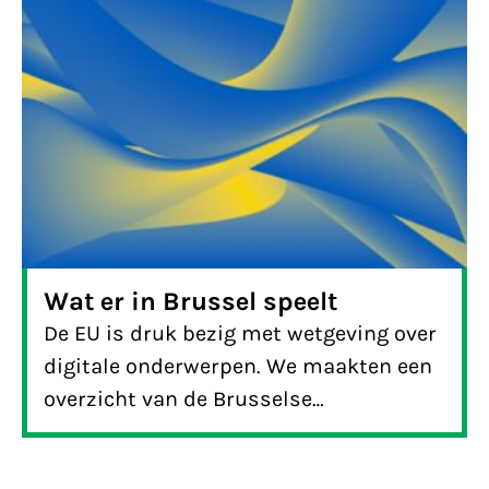
Wat er in Brussel speelt
De EU is druk bezig met wetgeving over
digitale onderwerpen. We maakten een
overzicht van de Brusselse
wetsvoorstellen waar wij ons mee bezig
houden.