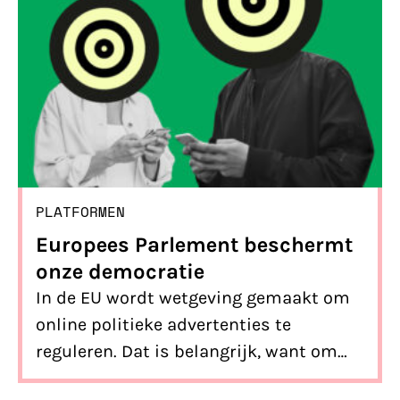
PLATFORMEN
Europees Parlement beschermt
onze democratie
In de EU wordt wetgeving gemaakt om
online politieke advertenties te
reguleren. Dat is belangrijk, want om
onze democratie te beschermen zijn