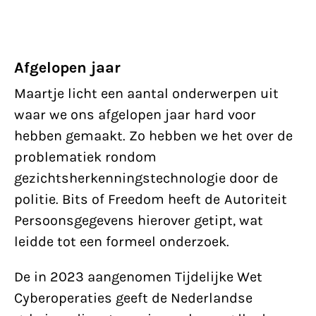
Afgelopen jaar
Maartje licht een aantal onderwerpen uit
waar we ons afgelopen jaar hard voor
hebben gemaakt. Zo hebben we het over de
problematiek rondom
gezichtsherkenningstechnologie door de
politie. Bits of Freedom heeft de Autoriteit
Persoonsgegevens hierover getipt, wat
leidde tot een formeel onderzoek.
De in 2023 aangenomen Tijdelijke Wet
Cyberoperaties geeft de Nederlandse