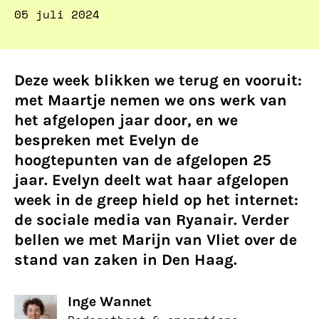
05 juli 2024
Deze week blikken we terug en vooruit:
met Maartje nemen we ons werk van
het afgelopen jaar door, en we
bespreken met Evelyn de
hoogtepunten van de afgelopen 25
jaar. Evelyn deelt wat haar afgelopen
week in de greep hield op het internet:
de sociale media van Ryanair. Verder
bellen we met Marijn van Vliet over de
stand van zaken in Den Haag.
Inge Wannet