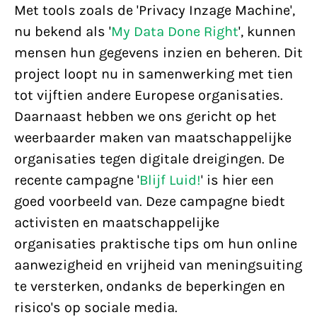
Met tools zoals de 'Privacy Inzage Machine',
nu bekend als '
My Data Done Right
', kunnen
mensen hun gegevens inzien en beheren. Dit
project loopt nu in samenwerking met tien
tot vijftien andere Europese organisaties.
Daarnaast hebben we ons gericht op het
weerbaarder maken van maatschappelijke
organisaties tegen digitale dreigingen. De
recente campagne '
Blijf Luid!
' is hier een
goed voorbeeld van. Deze campagne biedt
activisten en maatschappelijke
organisaties praktische tips om hun online
aanwezigheid en vrijheid van meningsuiting
te versterken, ondanks de beperkingen en
risico's op sociale media.