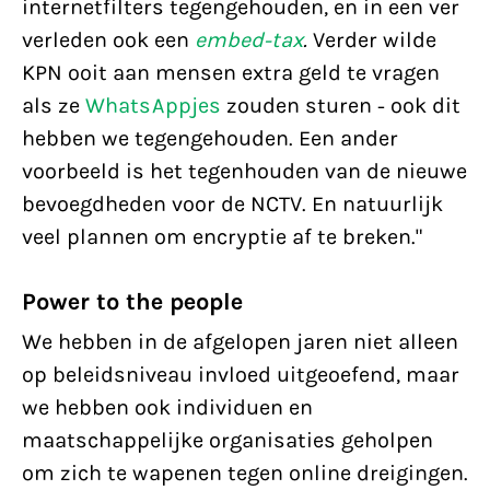
internetfilters tegengehouden, en in een ver
verleden ook een
embed-tax
.
Verder wilde
KPN ooit aan mensen extra geld te vragen
als ze
WhatsAppjes
zouden sturen - ook dit
hebben we tegengehouden. Een ander
voorbeeld is het tegenhouden van de nieuwe
bevoegdheden voor de NCTV. En natuurlijk
veel plannen om encryptie af te breken."
Power to the people
We hebben in de afgelopen jaren niet alleen
op beleidsniveau invloed uitgeoefend, maar
we hebben ook individuen en
maatschappelijke organisaties geholpen
om zich te wapenen tegen online dreigingen.