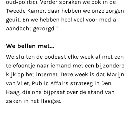
oud-politici. Verder spraken we ook in de
Tweede Kamer, daar hebben we onze zorgen
geuit. En we hebben heel veel voor media-
aandacht gezorgd."
We bellen met...
We sluiten de podcast elke week af met een
telefoontje naar iemand met een bijzondere
kijk op het internet. Deze week is dat Marijn
van Vliet, Public Affairs strateeg in Den
Haag, die ons bijpraat over de stand van
zaken in het Haagse.