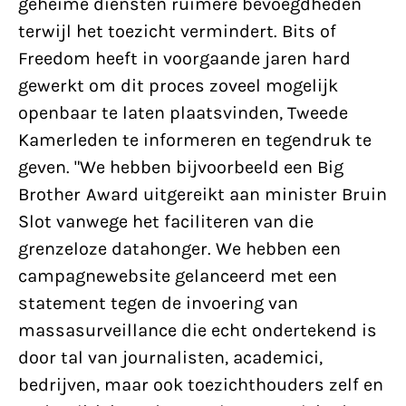
geheime diensten ruimere bevoegdheden
terwijl het toezicht vermindert. Bits of
Freedom heeft in voorgaande jaren hard
gewerkt om dit proces zoveel mogelijk
openbaar te laten plaatsvinden, Tweede
Kamerleden te informeren en tegendruk te
geven. "We hebben bijvoorbeeld een Big
Brother Award uitgereikt aan minister Bruin
Slot vanwege het faciliteren van die
grenzeloze datahonger. We hebben een
campagnewebsite gelanceerd met een
statement tegen de invoering van
massasurveillance die echt ondertekend is
door tal van journalisten, academici,
bedrijven, maar ook toezichthouders zelf en