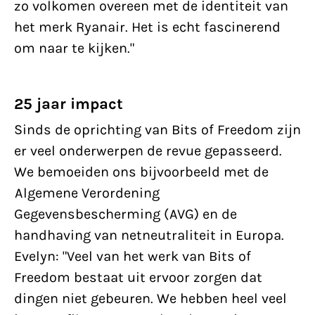
zo volkomen overeen met de identiteit van
het merk Ryanair. Het is echt fascinerend
om naar te kijken."
25 jaar impact
Sinds de oprichting van Bits of Freedom zijn
er veel onderwerpen de revue gepasseerd.
We bemoeiden ons bijvoorbeeld met de
Algemene Verordening
Gegevensbescherming (AVG) en de
handhaving van netneutraliteit in Europa.
Evelyn: "Veel van het werk van Bits of
Freedom bestaat uit ervoor zorgen dat
dingen niet gebeuren. We hebben heel veel