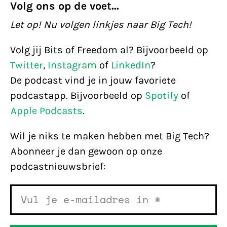
Volg ons op de voet...
Let op! Nu volgen linkjes naar Big Tech!
Volg jij Bits of Freedom al? Bijvoorbeeld op
Twitter
,
Instagram
of
LinkedIn
?
De podcast vind je in jouw favoriete
podcastapp. Bijvoorbeeld op
Spotify
of
Apple Podcasts
.
Wil je niks te maken hebben met Big Tech?
Abonneer je dan gewoon op onze
podcastnieuwsbrief: