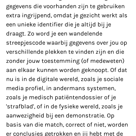
gegevens die voorhanden zijn te gebruiken
extra ingrijpend, omdat je gezicht werkt als
een unieke identifier die je altijd bij je
draagt. Zo word je een wandelende
streepjescode waarbij gegevens over jou op
verschillende plekken te vinden zijn en die
zonder jouw toestemming (of medeweten)
aan elkaar kunnen worden geknoopt. Of dat
nu is in de digitale wereld, zoals je sociale
media profiel, in andermans systemen,
zoals je medisch patiëntendossier of je
'strafblad', of in de fysieke wereld, zoals je
aanwezigheid bij een demonstratie. Op
basis van die match, correct of niet, worden
er conclusies getrokken en jij hebt met de