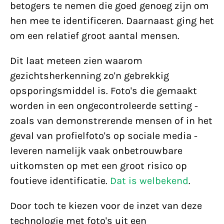
betogers te nemen die goed genoeg zijn om
hen mee te identificeren. Daarnaast ging het
om een relatief groot aantal mensen.
Dit laat meteen zien waarom
gezichtsherkenning zo'n gebrekkig
opsporingsmiddel is. Foto's die gemaakt
worden in een ongecontroleerde setting -
zoals van demonstrerende mensen of in het
geval van profielfoto's op sociale media -
leveren namelijk vaak onbetrouwbare
uitkomsten op met een groot risico op
foutieve identificatie.
Dat is welbekend
.
Door toch te kiezen voor de inzet van deze
technologie met foto's uit een