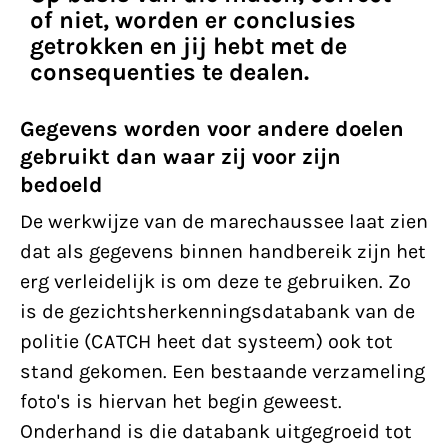
of niet, worden er conclusies
getrokken en jij hebt met de
consequenties te dealen.
Gegevens worden voor andere doelen
gebruikt dan waar zij voor zijn
bedoeld
De werkwijze van de marechaussee laat zien
dat als gegevens binnen handbereik zijn het
erg verleidelijk is om deze te gebruiken. Zo
is de gezichtsherkenningsdatabank van de
politie (CATCH heet dat systeem) ook tot
stand gekomen. Een bestaande verzameling
foto's is hiervan het begin geweest.
Onderhand is die databank uitgegroeid tot