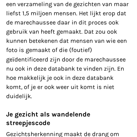
een verzameling van de gezichten van maar
liefst 1,5 miljoen mensen. Het lijkt erop dat
de marechaussee daar in dit proces ook
gebruik van heeft gemaakt. Dat zou ook
kunnen betekenen dat mensen van wie een
foto is gemaakt of die (foutief)
ge
ї
dentificeerd zijn door de marechaussee
nu ook in deze databank te vinden zijn. En
hoe makkelijk je ook in deze databank
komt, of je er ook weer uit komt is niet
duidelijk.
Je gezicht als wandelende
streepjescode
Gezichtsherkenning maakt de drang om