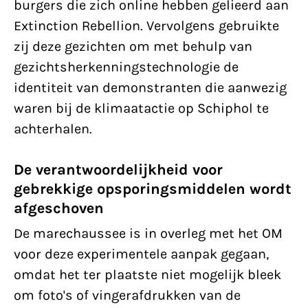
burgers die zich online hebben gelieerd aan
Extinction Rebellion. Vervolgens gebruikte
zij deze gezichten om met behulp van
gezichtsherkenningstechnologie de
identiteit van demonstranten die aanwezig
waren bij de klimaatactie op Schiphol te
achterhalen.
De verantwoordelijkheid voor
gebrekkige opsporingsmiddelen wordt
afgeschoven
De marechaussee is in overleg met het OM
voor deze experimentele aanpak gegaan,
omdat het ter plaatste niet mogelijk bleek
om foto's of vingerafdrukken van de