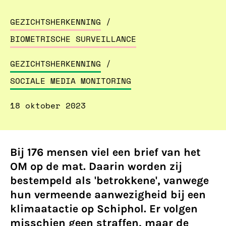
GEZICHTSHERKENNING
/
BIOMETRISCHE SURVEILLANCE
GEZICHTSHERKENNING
/
SOCIALE MEDIA MONITORING
18 oktober 2023
Bij 176 mensen viel een brief van het
OM op de mat. Daarin worden zij
bestempeld als 'betrokkene', vanwege
hun vermeende aanwezigheid bij een
klimaatactie op Schiphol. Er volgen
misschien geen straffen, maar de