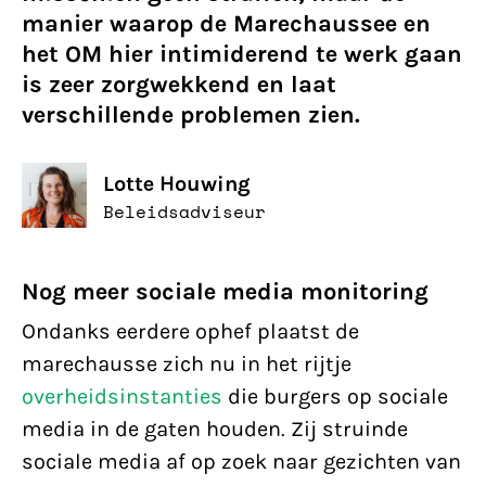
manier waarop de Marechaussee en
het OM hier intimiderend te werk gaan
is zeer zorgwekkend en laat
verschillende problemen zien.
Lotte Houwing
Beleidsadviseur
Nog meer sociale media monitoring
Ondanks eerdere ophef plaatst de
marechausse zich nu in het rijtje
overheidsinstanties
die burgers op sociale
media in de gaten houden. Zij struinde
sociale media af op zoek naar gezichten van