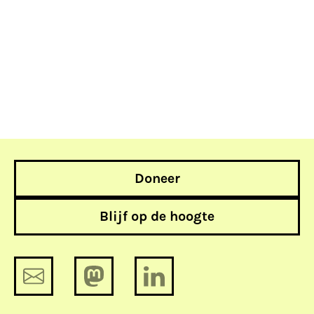
Doneer
Blijf op de hoogte