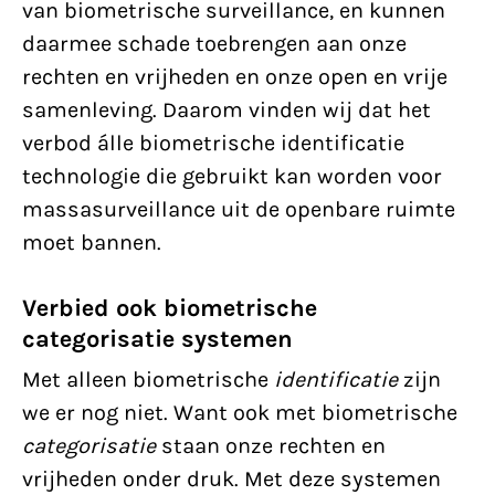
van biometrische surveillance, en kunnen
daarmee schade toebrengen aan onze
rechten en vrijheden en onze open en vrije
samenleving. Daarom vinden wij dat het
verbod álle biometrische identificatie
technologie die gebruikt kan worden voor
massasurveillance uit de openbare ruimte
moet bannen.
Verbied ook biometrische
categorisatie systemen
Met alleen biometrische
identificatie
zijn
we er nog niet. Want ook met biometrische
categorisatie
staan onze rechten en
vrijheden onder druk. Met deze systemen