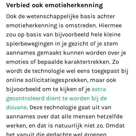
Verbied ook emotieherkenning
Ook de wetenschappelijke basis achter
emotieherkenning is omstreden. Hiermee
zou op basis van bijvoorbeeld hele kleine
spierbewegingen in je gezicht of je stem
aannames gemaakt kunnen worden over je
emoties of bepaalde karaktertrekken. Zo
wordt de technologie wel eens toegepast bij
online sollicitatiegesprekken, maar ook
bijvoorbeeld om te kijken of je
extra
gecontroleerd dient te worden bij de
douane
. Deze technologie gaat uit van
aannames over dat alle mensen hetzelfde
werken, en dat is natuurlijk niet zo. Omdat
het vanuit die gedachte wel groepen