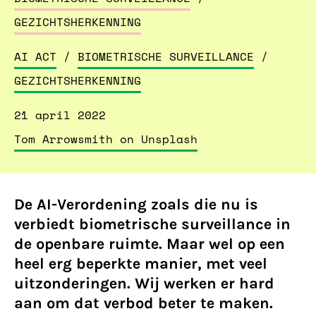
GEZICHTSHERKENNING
AI ACT
/
BIOMETRISCHE SURVEILLANCE
/
GEZICHTSHERKENNING
21 april 2022
Tom Arrowsmith on Unsplash
De AI-Verordening zoals die nu is
verbiedt biometrische surveillance in
de openbare ruimte. Maar wel op een
heel erg beperkte manier, met veel
uitzonderingen. Wij werken er hard
aan om dat verbod beter te maken.