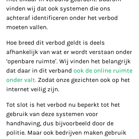
vinden wij dat ook systemen die ons
achteraf identificeren onder het verbod
moeten vallen.
Hoe breed dit verbod geldt is deels
afhankelijk van wat er wordt verstaan onder
‘openbare ruimte’. Wij vinden het belangrijk
dat daar in dit verband
ook de online ruimte
onder valt.
Zodat onze gezichten ook op het
internet veilig zijn.
Tot slot is het verbod nu beperkt tot het
gebruik van deze systemen voor
handhaving, dus bijvoorbeeld door de
politie. Maar ook bedrijven maken gebruik