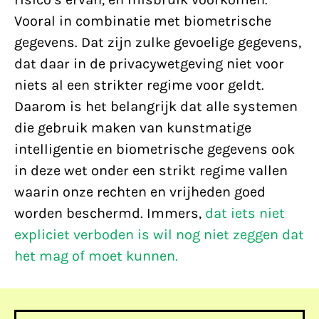
Vooral in combinatie met biometrische
gegevens. Dat zijn zulke gevoelige gegevens,
dat daar in de privacywetgeving niet voor
niets al een strikter regime voor geldt.
Daarom is het belangrijk dat alle systemen
die gebruik maken van kunstmatige
intelligentie en biometrische gegevens ook
in deze wet onder een strikt regime vallen
waarin onze rechten en vrijheden goed
worden beschermd. Immers,
dat iets niet
expliciet verboden is wil nog niet zeggen dat
het mag of moet kunnen.