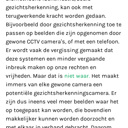
gezichtsherkenning, kan ook met
terugwerkende kracht worden gedaan.
Bijvoorbeeld door gezichtsherkenning toe te
passen op beelden die zijn opgenomen door
gewone CCTV camera’s, of met een telefoon.
Er wordt vaak de vergissing gemaakt dat
deze systemen een minder vergaande
inbreuk maken op onze rechten en
vrijheden. Maar dat is
niet waar.
Het maakt
immers van elke gewone camera een
potentiële gezichtsherkenningscamera. Er
zijn dus ineens veel meer beelden waar het
op toegepast kan worden, die bovendien
makkelijker kunnen worden doorzocht en
met elkaar in verband gebracht. Daarom