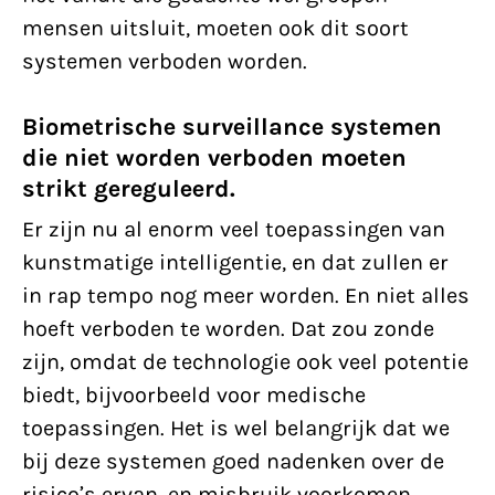
mensen uitsluit, moeten ook dit soort
systemen verboden worden.
Biometrische surveillance systemen
die niet worden verboden moeten
strikt gereguleerd.
Er zijn nu al enorm veel toepassingen van
kunstmatige intelligentie, en dat zullen er
in rap tempo nog meer worden. En niet alles
hoeft verboden te worden. Dat zou zonde
zijn, omdat de technologie ook veel potentie
biedt, bijvoorbeeld voor medische
toepassingen. Het is wel belangrijk dat we
bij deze systemen goed nadenken over de
risico’s ervan, en misbruik voorkomen.