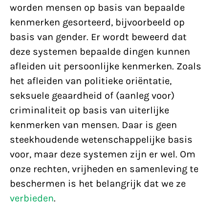
worden mensen op basis van bepaalde
kenmerken gesorteerd, bijvoorbeeld op
basis van gender. Er wordt beweerd dat
deze systemen bepaalde dingen kunnen
afleiden uit persoonlijke kenmerken. Zoals
het afleiden van politieke oriëntatie,
seksuele geaardheid of (aanleg voor)
criminaliteit op basis van uiterlijke
kenmerken van mensen. Daar is geen
steekhoudende wetenschappelijke basis
voor, maar deze systemen zijn er wel. Om
onze rechten, vrijheden en samenleving te
beschermen is het belangrijk dat we ze
verbieden
.