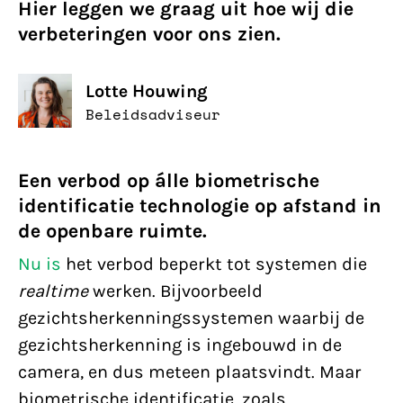
Hier leggen we graag uit hoe wij die
verbeteringen voor ons zien.
Lotte Houwing
Beleidsadviseur
Een verbod op álle biometrische
identificatie technologie op afstand in
de openbare ruimte.
Nu is
het verbod beperkt tot systemen die
realtime
werken. Bijvoorbeeld
gezichtsherkenningssystemen waarbij de
gezichtsherkenning is ingebouwd in de
camera, en dus meteen plaatsvindt. Maar
biometrische identificatie, zoals