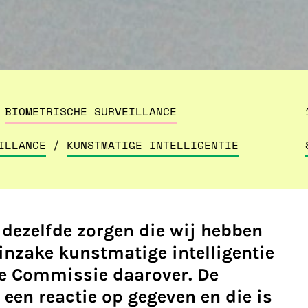
BIOMETRISCHE SURVEILLANCE
ILLANCE
/
KUNSTMATIGE INTELLIGENTIE
 dezelfde zorgen die wij hebben
 inzake kunstmatige intelligentie
se Commissie daarover. De
een reactie op gegeven en die is