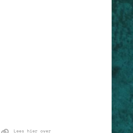
Lees hier over