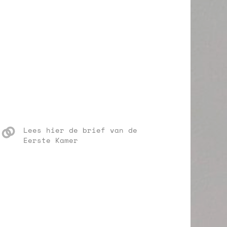
Lees hier de brief van de
Eerste Kamer