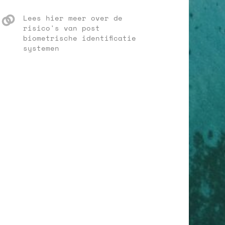
Lees hier meer over de
risico's van post
biometrische identificatie
systemen