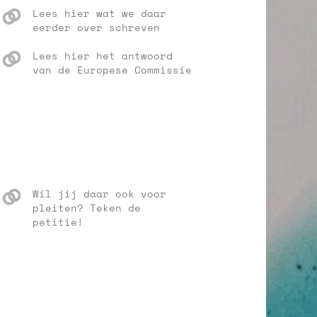
Lees hier wat we daar
eerder over schreven
Lees hier het antwoord
van de Europese Commissie
Wil jij daar ook voor
pleiten? Teken de
petitie!