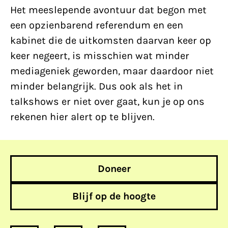
Het meeslepende avontuur dat begon met
een opzienbarend referendum en een
kabinet die de uitkomsten daarvan keer op
keer negeert, is misschien wat minder
mediageniek geworden, maar daardoor niet
minder belangrijk. Dus ook als het in
talkshows er niet over gaat, kun je op ons
rekenen hier alert op te blijven.
Doneer
Blijf op de hoogte