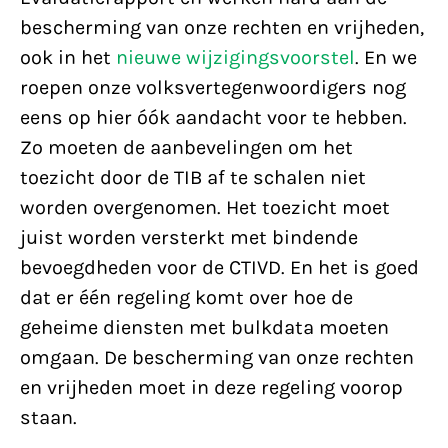
bescherming van onze rechten en vrijheden,
ook in het
nieuwe wijzigingsvoorstel
. En we
roepen onze volksvertegenwoordigers nog
eens op hier óók aandacht voor te hebben.
Zo moeten de aanbevelingen om het
toezicht door de TIB af te schalen niet
worden overgenomen. Het toezicht moet
juist worden versterkt met bindende
bevoegdheden voor de CTIVD. En het is goed
dat er één regeling komt over hoe de
geheime diensten met bulkdata moeten
omgaan. De bescherming van onze rechten
en vrijheden moet in deze regeling voorop
staan.