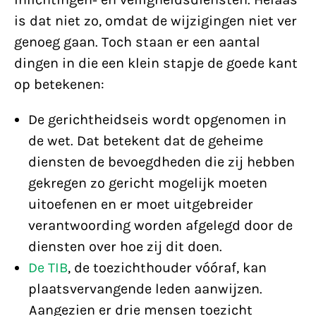
is dat niet zo, omdat de wijzigingen niet ver
genoeg gaan. Toch staan er een aantal
dingen in die een klein stapje de goede kant
op betekenen:
De gerichtheidseis wordt opgenomen in
de wet. Dat betekent dat de geheime
diensten de bevoegdheden die zij hebben
gekregen zo gericht mogelijk moeten
uitoefenen en er moet uitgebreider
verantwoording worden afgelegd door de
diensten over hoe zij dit doen.
De TIB
, de toezichthouder vóóraf, kan
plaatsvervangende leden aanwijzen.
Aangezien er drie mensen toezicht