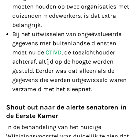
moeten houden op twee organisaties met
duizenden medewerkers, is dat extra
belangrijk.
Bij het uitwisselen van ongeëvalueerde
gegevens met buitenlandse diensten
moet nu de
CTIVD
, de toezichthouder
achteraf, altíjd op de hoogte worden
gesteld. Eerder was dat alleen als de
gegevens die werden uitgewisseld waren
verzameld met het sleepnet.
Shout out naar de alerte senatoren in
de Eerste Kamer
In de behandeling van het huidige
Wijzigingsvoorstel was duidelijk te zien dat