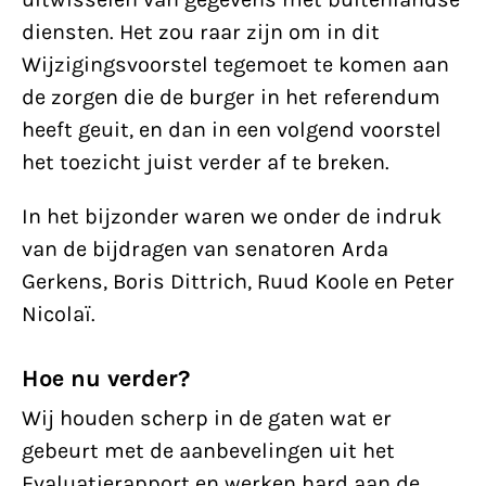
diensten. Het zou raar zijn om in dit
Wijzigingsvoorstel tegemoet te komen aan
de zorgen die de burger in het referendum
heeft geuit, en dan in een volgend voorstel
het toezicht juist verder af te breken.
In het bijzonder waren we onder de indruk
van de bijdragen van senatoren Arda
Gerkens, Boris Dittrich, Ruud Koole en Peter
Nicolaï.
Hoe nu verder?
Wij houden scherp in de gaten wat er
gebeurt met de aanbevelingen uit het
Evaluatierapport en werken hard aan de