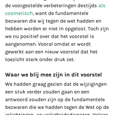
de voorgestelde verbeteringen destijds
als
cosmetisch
, want de fundamentele
bezwaren die wij tegen de wet hadden en
hebben worden er niet in opgelost. Toch zijn
we nu positief over dat het voorstel is
aangenomen. Vooral omdat er wordt
gewerkt aan een nieuw voorstel dat het
toezicht sterk onder druk zet.
Waar we blij mee zijn in dit voorstel
We hadden graag gezien dat de wijzigingen
een stuk verder zouden gaan en een
antwoord zouden zijn op de fundamentele
bezwaren die we hadden tegen de Wet op de
inlichtingen- en veiligheidsdiensten. Helaas