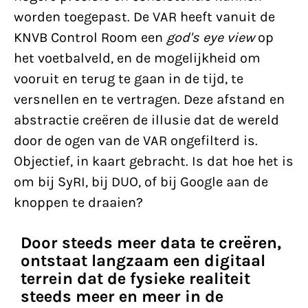
worden toegepast. De VAR heeft vanuit de
KNVB Control Room een
god's eye view
op
het voetbalveld, en de mogelijkheid om
vooruit en terug te gaan in de tijd, te
versnellen en te vertragen. Deze afstand en
abstractie creëren de illusie dat de wereld
door de ogen van de VAR ongefilterd is.
Objectief, in kaart gebracht. Is dat hoe het is
om bij SyRI, bij DUO, of bij Google aan de
knoppen te draaien?
Door steeds meer data te creëren,
ontstaat langzaam een digitaal
terrein dat de fysieke realiteit
steeds meer en meer in de