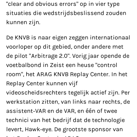
"clear and obvious errors" op in vier type
situaties die wedstrijdsbeslissend zouden
kunnen zijn.
De KNVB is naar eigen zeggen internationaal
voorloper op dit gebied, onder andere met
de pilot "Arbitrage 2.0". Vorig jaar opende de
voetbalbond in Zeist een heuse "control
room", het ARAG KNVB Replay Center. In het
Replay Center kunnen vijf
videoscheidsrechters tegelijk actief zijn. Per
werkstation zitten, van links naar rechts, de
assistent-VAR en de VAR, en één of twee
technici van het bedrijf dat de technologie
levert, Hawk-eye. De grootste sponsor van