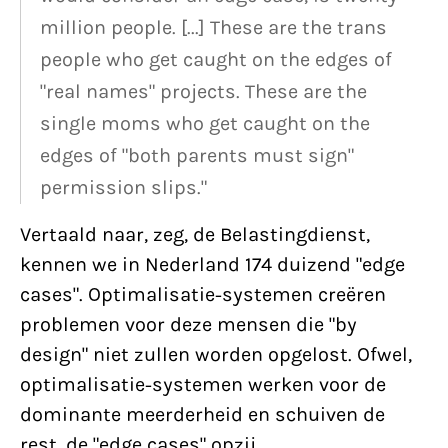
million people. [...] These are the trans
people who get caught on the edges of
"real names" projects. These are the
single moms who get caught on the
edges of "both parents must sign"
permission slips."
Vertaald naar, zeg, de Belastingdienst,
kennen we in Nederland 174 duizend "edge
cases". Optimalisatie-systemen creëren
problemen voor deze mensen die "by
design" niet zullen worden opgelost. Ofwel,
optimalisatie-systemen werken voor de
dominante meerderheid en schuiven de
rest, de "edge cases" opzij.