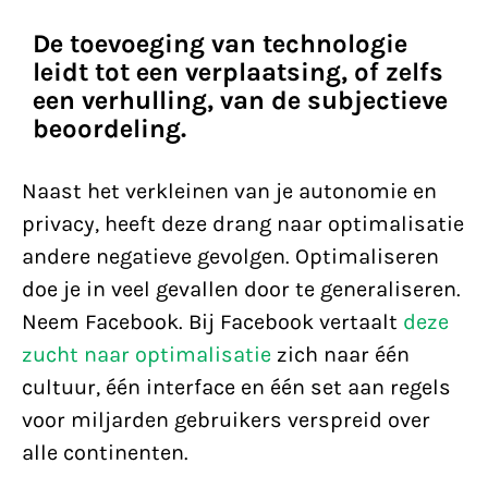
De toevoeging van technologie
leidt tot een verplaatsing, of zelfs
een verhulling, van de subjectieve
beoordeling.
Naast het verkleinen van je autonomie en
privacy, heeft deze drang naar optimalisatie
andere negatieve gevolgen. Optimaliseren
doe je in veel gevallen door te generaliseren.
Neem Facebook. Bij Facebook vertaalt
deze
zucht naar optimalisatie
zich naar één
cultuur, één interface en één set aan regels
voor miljarden gebruikers verspreid over
alle continenten.