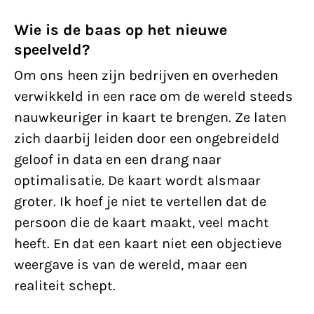
Wie is de baas op het nieuwe
speelveld?
Om ons heen zijn bedrijven en overheden
verwikkeld in een race om de wereld steeds
nauwkeuriger in kaart te brengen. Ze laten
zich daarbij leiden door een ongebreideld
geloof in data en een drang naar
optimalisatie. De kaart wordt alsmaar
groter. Ik hoef je niet te vertellen dat de
persoon die de kaart maakt, veel macht
heeft. En dat een kaart niet een objectieve
weergave is van de wereld, maar een
realiteit schept.