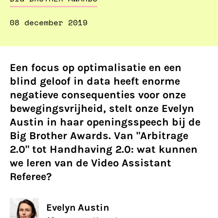
08 december 2019
Een focus op optimalisatie en een
blind geloof in data heeft enorme
negatieve consequenties voor onze
bewegingsvrijheid, stelt onze Evelyn
Austin in haar openingsspeech bij de
Big Brother Awards. Van "Arbitrage
2.0" tot Handhaving 2.0: wat kunnen
we leren van de Video Assistant
Referee?
Evelyn Austin