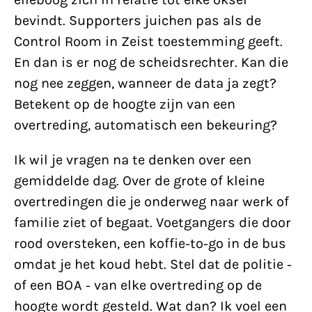
bevindt. Supporters juichen pas als de
Control Room in Zeist toestemming geeft.
En dan is er nog de scheidsrechter. Kan die
nog nee zeggen, wanneer de data ja zegt?
Betekent op de hoogte zijn van een
overtreding, automatisch een bekeuring?
Ik wil je vragen na te denken over een
gemiddelde dag. Over de grote of kleine
overtredingen die je onderweg naar werk of
familie ziet of begaat. Voetgangers die door
rood oversteken, een koffie-to-go in de bus
omdat je het koud hebt. Stel dat de politie -
of een BOA - van elke overtreding op de
hoogte wordt gesteld. Wat dan? Ik voel een