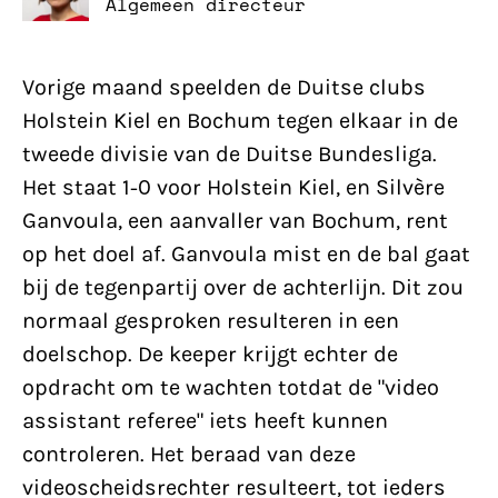
Algemeen directeur
Vorige maand speelden de Duitse clubs
Holstein Kiel en Bochum tegen elkaar in de
tweede divisie van de Duitse Bundesliga.
Het staat 1-0 voor Holstein Kiel, en Silvère
Ganvoula, een aanvaller van Bochum, rent
op het doel af. Ganvoula mist en de bal gaat
bij de tegenpartij over de achterlijn. Dit zou
normaal gesproken resulteren in een
doelschop. De keeper krijgt echter de
opdracht om te wachten totdat de "video
assistant referee" iets heeft kunnen
controleren. Het beraad van deze
videoscheidsrechter resulteert, tot ieders