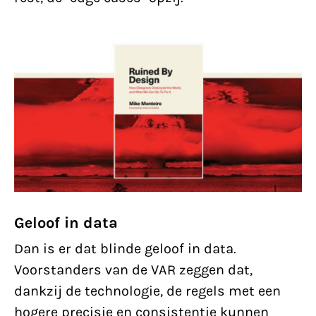
Geloof in data
Dan is er dat blinde geloof in data.
Voorstanders van de VAR zeggen dat,
dankzij de technologie, de regels met een
hogere precisie en consistentie kunnen