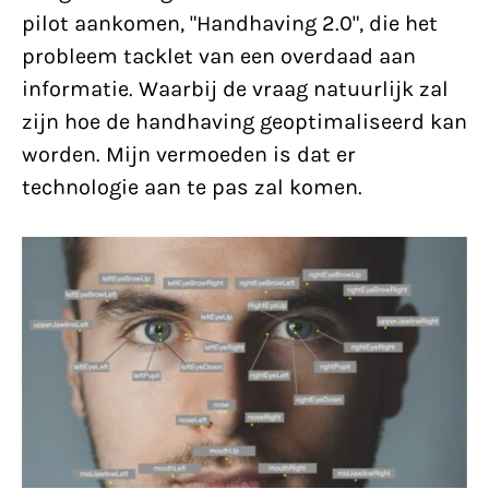
pilot aankomen, "Handhaving 2.0", die het
probleem tacklet van een overdaad aan
informatie. Waarbij de vraag natuurlijk zal
zijn hoe de handhaving geoptimaliseerd kan
worden. Mijn vermoeden is dat er
technologie aan te pas zal komen.