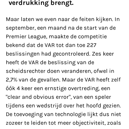
verdrukking brengt.
Maar laten we even naar de feiten kijken. In
september, een maand na de start van de
Premier League, maakte de competitie
bekend dat de VAR tot dan toe 227
beslissingen had gecontroleerd. Zes keer
heeft de VAR de beslissing van de
scheidsrechter doen veranderen, ofwel in
2,7% van de gevallen. Maar de VAR heeft zelf
óók 4 keer een ernstige overtreding, een
"clear and obvious error", van een speler
tijdens een wedstrijd over het hoofd gezien.
De toevoeging van technologie lijkt dus niet
zozeer te leiden tot meer objectiviteit, zoals