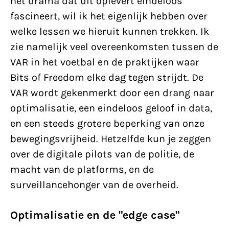
het drama dat dit oplevert eindeloos
fascineert, wil ik het eigenlijk hebben over
welke lessen we hieruit kunnen trekken. Ik
zie namelijk veel overeenkomsten tussen de
VAR in het voetbal en de praktijken waar
Bits of Freedom elke dag tegen strijdt. De
VAR wordt gekenmerkt door een drang naar
optimalisatie, een eindeloos geloof in data,
en een steeds grotere beperking van onze
bewegingsvrijheid. Hetzelfde kun je zeggen
over de digitale pilots van de politie, de
macht van de platforms, en de
surveillancehonger van de overheid.
Optimalisatie en de "edge case"