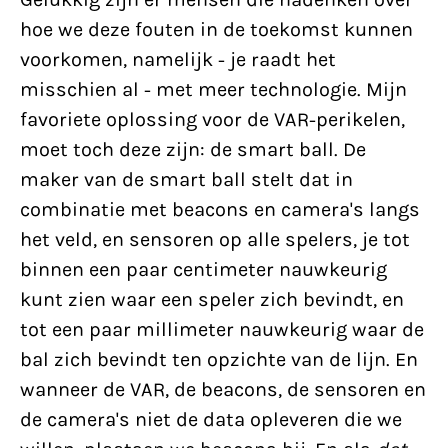
hoe we deze fouten in de toekomst kunnen
voorkomen, namelijk - je raadt het
misschien al - met meer technologie. Mijn
favoriete oplossing voor de VAR-perikelen,
moet toch deze zijn: de smart ball. De
maker van de smart ball stelt dat in
combinatie met beacons en camera's langs
het veld, en sensoren op alle spelers, je tot
binnen een paar centimeter nauwkeurig
kunt zien waar een speler zich bevindt, en
tot een paar millimeter nauwkeurig waar de
bal zich bevindt ten opzichte van de lijn. En
wanneer de VAR, de beacons, de sensoren en
de camera's niet de data opleveren die we