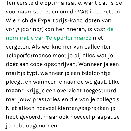
Ten eerste die optimalisatie, want dat is de
voornaamste reden om de VAR in te zetten.
Wie zich de Expertprijs-kandidaten van
vorig jaar nog kan herinneren, is vast
de
nominatie van Teleperformance
niet
vergeten. Als werknemer van callcenter
Teleperformance moet je bij alles wat je
doet een code opschrijven. Wanneer je een
mailtje typt, wanneer je een telefoontje
pleegt, en wanneer je naar de wc gaat. Elke
maand krijg je een overzicht toegestuurd
met jouw prestaties en die van je collega's.
Niet alleen hoeveel klantengesprekken je
hebt gevoerd, maar ook hoeveel plaspauze
je hebt opgenomen.