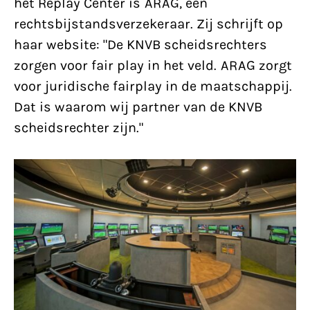
het Replay Center is ARAG, een
rechtsbijstandsverzekeraar. Zij schrijft op
haar website: "De KNVB scheidsrechters
zorgen voor fair play in het veld. ARAG zorgt
voor juridische fairplay in de maatschappij.
Dat is waarom wij partner van de KNVB
scheidsrechter zijn."