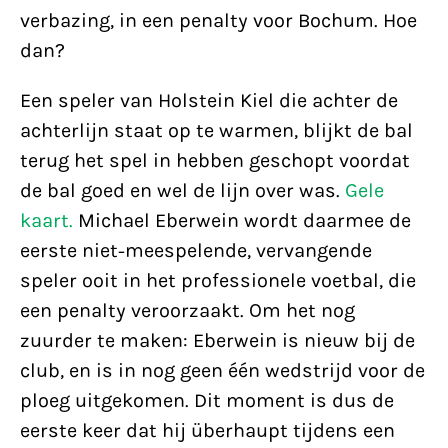
verbazing, in een penalty voor Bochum. Hoe
dan?
Een speler van Holstein Kiel die achter de
achterlijn staat op te warmen, blijkt de bal
terug het spel in hebben geschopt voordat
de bal goed en wel de lijn over was.
Gele
kaart.
Michael Eberwein wordt daarmee de
eerste niet-meespelende, vervangende
speler ooit in het professionele voetbal, die
een penalty veroorzaakt. Om het nog
zuurder te maken: Eberwein is nieuw bij de
club, en is in nog geen één wedstrijd voor de
ploeg uitgekomen. Dit moment is dus de
eerste keer dat hij überhaupt tijdens een