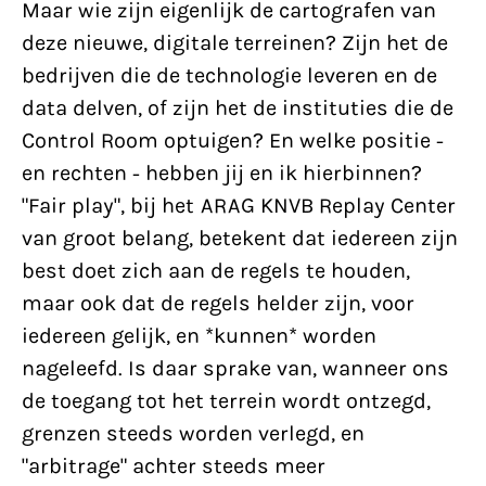
Maar wie zijn eigenlijk de cartografen van
deze nieuwe, digitale terreinen? Zijn het de
bedrijven die de technologie leveren en de
data delven, of zijn het de instituties die de
Control Room optuigen? En welke positie -
en rechten - hebben jij en ik hierbinnen?
"Fair play", bij het ARAG KNVB Replay Center
van groot belang, betekent dat iedereen zijn
best doet zich aan de regels te houden,
maar ook dat de regels helder zijn, voor
iedereen gelijk, en *kunnen* worden
nageleefd. Is daar sprake van, wanneer ons
de toegang tot het terrein wordt ontzegd,
grenzen steeds worden verlegd, en
"arbitrage" achter steeds meer