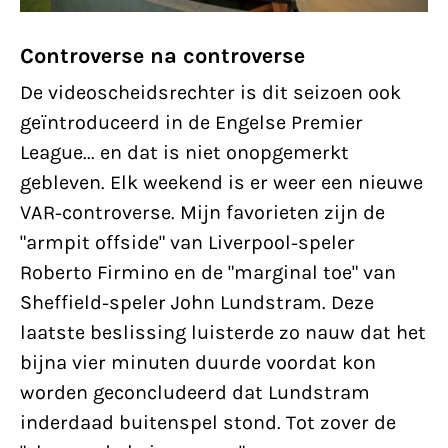
Controverse na controverse
De videoscheidsrechter is dit seizoen ook
geïntroduceerd in de Engelse Premier
League... en dat is niet onopgemerkt
gebleven. Elk weekend is er weer een nieuwe
VAR-controverse. Mijn favorieten zijn de
"armpit offside" van Liverpool-speler
Roberto Firmino en de "marginal toe" van
Sheffield-speler John Lundstram. Deze
laatste beslissing luisterde zo nauw dat het
bijna vier minuten duurde voordat kon
worden geconcludeerd dat Lundstram
inderdaad buitenspel stond. Tot zover de