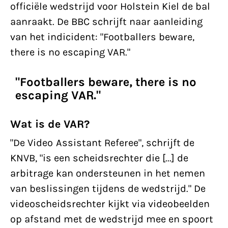
officiële wedstrijd voor Holstein Kiel de bal
aanraakt. De BBC schrijft naar aanleiding
van het indicident: "Footballers beware,
there is no escaping VAR."
"Footballers beware, there is no
escaping VAR."
Wat is de VAR?
"De Video Assistant Referee", schrijft de
KNVB, "is een scheidsrechter die [...] de
arbitrage kan ondersteunen in het nemen
van beslissingen tijdens de wedstrijd." De
videoscheidsrechter kijkt via videobeelden
op afstand met de wedstrijd mee en spoort