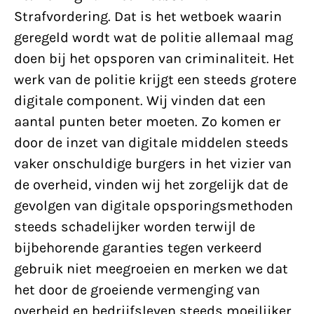
Strafvordering. Dat is het wetboek waarin
geregeld wordt wat de politie allemaal mag
doen bij het opsporen van criminaliteit. Het
werk van de politie krijgt een steeds grotere
digitale component. Wij vinden dat een
aantal punten beter moeten. Zo komen er
door de inzet van digitale middelen steeds
vaker onschuldige burgers in het vizier van
de overheid, vinden wij het zorgelijk dat de
gevolgen van digitale opsporingsmethoden
steeds schadelijker worden terwijl de
bijbehorende garanties tegen verkeerd
gebruik niet meegroeien en merken we dat
het door de groeiende vermenging van
overheid en bedrijfsleven steeds moeilijker