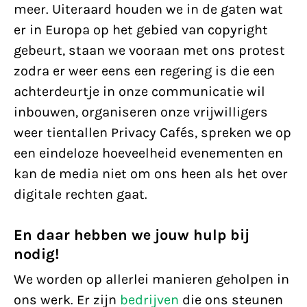
meer. Uiteraard houden we in de gaten wat
er in Europa op het gebied van copyright
gebeurt, staan we vooraan met ons protest
zodra er weer eens een regering is die een
achterdeurtje in onze communicatie wil
inbouwen, organiseren onze vrijwilligers
weer tientallen Privacy Cafés, spreken we op
een eindeloze hoeveelheid evenementen en
kan de media niet om ons heen als het over
digitale rechten gaat.
En daar hebben we jouw hulp bij
nodig!
We worden op allerlei manieren geholpen in
ons werk. Er zijn
bedrijven
die ons steunen