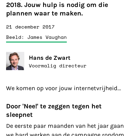
2018. Jouw hulp is nodig om die
plannen waar te maken.
21 december 2017
Beeld: James Vaughan
Hans de Zwart
Voormalig directeur
We komen op voor jouw internetvrijheid...
Door 'Nee!' te zeggen tegen het
sleepnet
De eerste paar maanden van het jaar gaan
we hard werken aan de campagne rondom