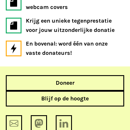
webcam covers
Krijg een unieke tegenprestatie
voor jouw uitzonderlijke donatie
En bovenal: word één van onze
vaste donateurs!
Doneer
Blijf op de hoogte