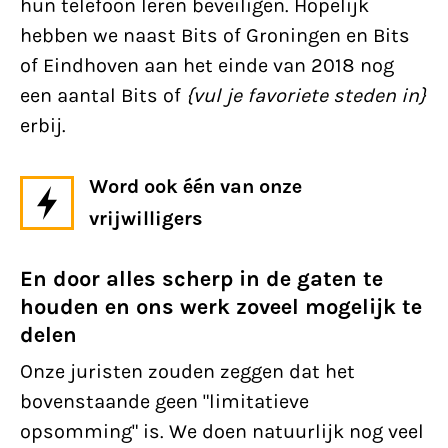
hun telefoon leren beveiligen. Hopelijk
hebben we naast Bits of Groningen en Bits
of Eindhoven aan het einde van 2018 nog
een aantal Bits of
{vul je favoriete steden in}
erbij.
Word ook één van onze
vrijwilligers
En door alles scherp in de gaten te
houden en ons werk zoveel mogelijk te
delen
Onze juristen zouden zeggen dat het
bovenstaande geen "limitatieve
opsomming" is. We doen natuurlijk nog veel