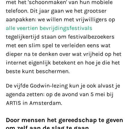
met het 'schoonmaken' van hun mobiele
telefoon. Dit jaar gaan we het grootser
aanpakken: we willen met vrijwilligers op
alle veertien bevrijdingsfestivals
tegelijkertijd staan om festivalbezoekers
met een slim spel te verleiden eens wat
dieper na te denken over wat vrijheid op het
internet eigenlijk betekent en hoe je die het
beste kunt beschermen.
De vijfde Godwin-lezing kun je ook alvast je
agenda zetten: op de avond van 5 mei bij
ARTIS in Amsterdam.
Door mensen het gereedschap te geven
om zelf aan de slag te gaan