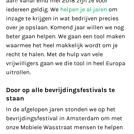
aan! Vanaf eind mei 2018 zijn ze voor
iedereen geldig. We
helpen je al jaren
om
inzage te krijgen in wat bedrijven precies
over je opslaan. Komend jaar willen we nog
beter gaan helpen. We gaan een tool maken
waarmee het heel makkelijk wordt om je
recht te halen. Met de hulp van vele
vrijwilligers gaan we die tool in heel Europa
uitrollen.
Door op alle bevrijdingsfestivals te
staan
In de afgelopen jaren stonden we op het
bevrijdingsfestival in Amsterdam om met
onze Mobiele Wasstraat mensen te helpen