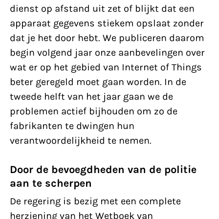
dienst op afstand uit zet of blijkt dat een
apparaat gegevens stiekem opslaat zonder
dat je het door hebt. We publiceren daarom
begin volgend jaar onze aanbevelingen over
wat er op het gebied van Internet of Things
beter geregeld moet gaan worden. In de
tweede helft van het jaar gaan we de
problemen actief bijhouden om zo de
fabrikanten te dwingen hun
verantwoordelijkheid te nemen.
Door de bevoegdheden van de politie
aan te scherpen
De regering is bezig met een complete
herziening van het Wetboek van