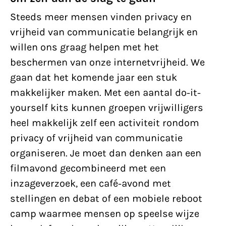
Steeds meer mensen vinden privacy en
vrijheid van communicatie belangrijk en
willen ons graag helpen met het
beschermen van onze internetvrijheid. We
gaan dat het komende jaar een stuk
makkelijker maken. Met een aantal do-it-
yourself kits kunnen groepen vrijwilligers
heel makkelijk zelf een activiteit rondom
privacy of vrijheid van communicatie
organiseren. Je moet dan denken aan een
filmavond gecombineerd met een
inzageverzoek, een café-avond met
stellingen en debat of een mobiele reboot
camp waarmee mensen op speelse wijze