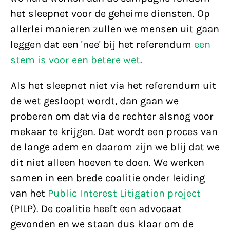
het sleepnet voor de geheime diensten. Op
allerlei manieren zullen we mensen uit gaan
leggen dat een 'nee' bij het referendum
een
stem is voor een betere wet
.
Als het sleepnet niet via het referendum uit
de wet gesloopt wordt, dan gaan we
proberen om dat via de rechter alsnog voor
mekaar te krijgen. Dat wordt een proces van
de lange adem en daarom zijn we blij dat we
dit niet alleen hoeven te doen. We werken
samen in een brede coalitie onder leiding
van het
Public Interest Litigation project
(PILP). De coalitie heeft een advocaat
gevonden en we staan dus klaar om de