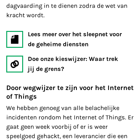
dagvaarding in te dienen zodra de wet van
kracht wordt.
Lees meer over het sleepnet voor
de geheime diensten
Doe onze kieswijzer: Waar trek
jij de grens?
Door wegwijzer te zijn voor het Internet
of Things
We hebben genoeg van alle belachelijke
incidenten rondom het Internet of Things. Er
gaat geen week voorbij of er is weer
speelgoed gehackt, een leverancier die een