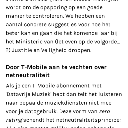
wordt om de opsporing op een goede
manier te controleren. We hebben een
aantal concrete suggesties voor hoe het
beter kan en gaan die het komende jaar bij
het Ministerie van (let even op de volgorde...
?) Justitie en Veiligheid droppen.
Door T-Mobile aan te vechten over
netneutraliteit
Als je een T-Mobile abonnement met
'Datavrije Muziek' hebt dan telt het luisteren
naar bepaalde muziekdiensten niet mee
voor je datagebruik. Deze vorm van
zero
rating
schendt het netneutraliteitsprincipe: