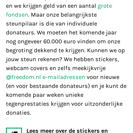
en we krijgen geld van een aantal
grote
fondsen
. Maar onze belangrijkste
steunpilaar is die van individuele
donateurs. We moeten het komende jaar
nog ongeveer 60.000 euro vinden om onze
begroting dekkend te krijgen. Kunnen we op
jouw steun rekenen? We hebben stickers,
webcam covers en zelfs meekijkvrije
@freedom.nl e-mailadressen
voor nieuwe
(en voor bestaande donateurs) en je kunt de
komende paar weken unieke
tegenprestaties krijgen voor uitzonderlijke
donaties.
Lees meer over de stickers en