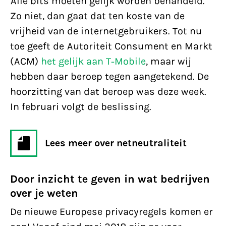
Alle bits moeten gelijk worden behandeld.
Zo niet, dan gaat dat ten koste van de
vrijheid van de internetgebruikers. Tot nu
toe geeft de Autoriteit Consument en Markt
(ACM)
het gelijk aan T-Mobile
, maar wij
hebben daar beroep tegen aangetekend. De
hoorzitting van dat beroep was deze week.
In februari volgt de beslissing.
Lees meer over netneutraliteit
Door inzicht te geven in wat bedrijven
over je weten
De nieuwe Europese privacyregels komen er