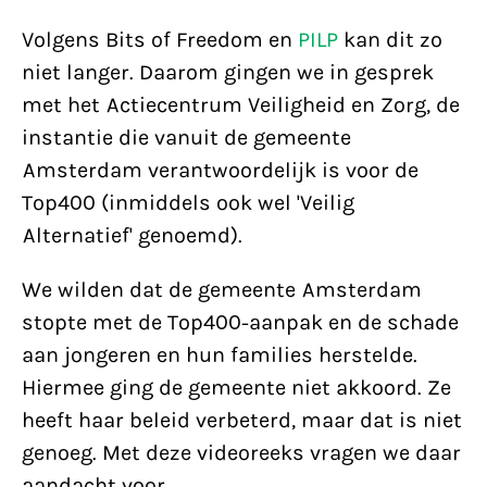
Volgens Bits of Freedom en
PILP
kan dit zo
niet langer. Daarom gingen we in gesprek
met het Actiecentrum Veiligheid en Zorg, de
instantie die vanuit de gemeente
Amsterdam verantwoordelijk is voor de
Top400 (inmiddels ook wel 'Veilig
Alternatief' genoemd).
We wilden dat de gemeente Amsterdam
stopte met de Top400-aanpak en de schade
aan jongeren en hun families herstelde.
Hiermee ging de gemeente niet akkoord. Ze
heeft haar beleid verbeterd, maar dat is niet
genoeg. Met deze videoreeks vragen we daar
aandacht voor.