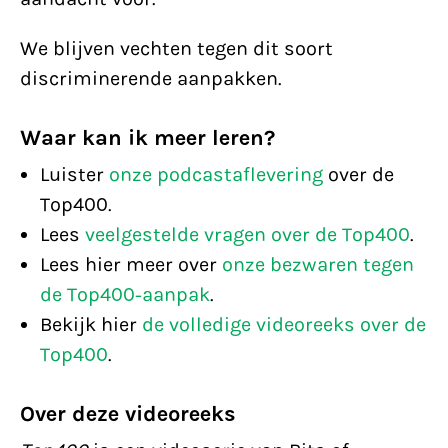
We blijven vechten tegen dit soort
discriminerende aanpakken.
Waar kan ik meer leren?
Luister
onze podcastaflevering
over de
Top400.
Lees
veelgestelde vragen over de Top400
.
Lees hier meer over
onze bezwaren tegen
de Top400-aanpak
.
Bekijk hier
de volledige videoreeks over de
Top400
.
Over deze videoreeks