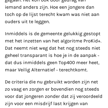
iemand anders zijn. Hoe een jongere dan
toch op de lijst terecht kwam was niet aan
ouders uit te leggen.
Inmiddels is de gemeente gelukkig gestopt
met het inzetten van het algoritme ProKid+.
Dat neemt niet weg dat het nog steeds niet
geheel transparant is hoe je in de aanpak -
dat dus inmiddels geen Top400 meer heet,
maar Veilig Alternatief - terechtkomt.
De criteria die nu gebruikt worden zijn net
zo vaag en zorgen er bovendien nog steeds
voor dat jongeren zonder dat zij veroordeeld
zijn voor een misdrijf last krijgen van