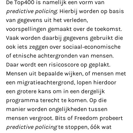
De Top400 is namelijk een vorm van
predictive policing
. Hierbij worden op basis
van gegevens uit het verleden,
voorspellingen gemaakt over de toekomst.
Vaak worden daarbij gegevens gebruikt die
ook iets zeggen over sociaal-economische
of etnische achtergronden van mensen.
Daar wordt een risicoscore op geplakt.
Mensen uit bepaalde wijken, of mensen met
een migratieachtergrond, lopen hierdoor
een grotere kans om in een dergelijk
programma terecht te komen. Op die
manier worden ongelijkheden tussen
mensen vergroot. Bits of Freedom probeert
predictive policing
te stoppen, óók wat