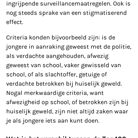
ingrijpende surveillancemaatregelen. Ook is
nog steeds sprake van een stigmatiserend
effect.
Criteria konden bijvoorbeeld zijn: is de
jongere in aanraking geweest met de politie,
als verdachte aangehouden, afwezig
geweest van school, vaker gewisseld van
school, of als slachtoffer, getuige of
verdachte betrokken bij huiselijk geweld.
Nogal merkwaardige criteria, want
afwezigheid op school, of betrokken zijn bij
huiselijk geweld, zijn niet altijd zaken waar
je als jongere iets aan kunt doen.