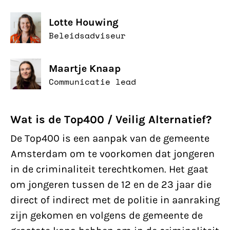
Lotte Houwing
Beleidsadviseur
Maartje Knaap
Communicatie lead
Wat is de Top400 / Veilig Alternatief?
De Top400 is een aanpak van de gemeente
Amsterdam om te voorkomen dat jongeren
in de criminaliteit terechtkomen. Het gaat
om jongeren tussen de 12 en de 23 jaar die
direct of indirect met de politie in aanraking
zijn gekomen en volgens de gemeente de