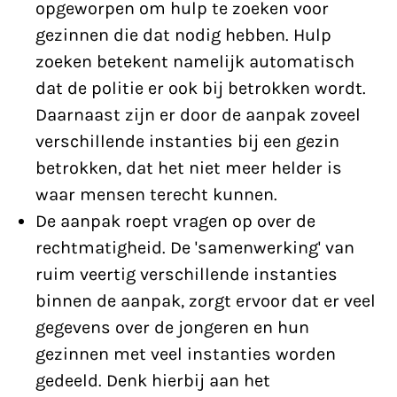
opgeworpen om hulp te zoeken voor
gezinnen die dat nodig hebben. Hulp
zoeken betekent namelijk automatisch
dat de politie er ook bij betrokken wordt.
Daarnaast zijn er door de aanpak zoveel
verschillende instanties bij een gezin
betrokken, dat het niet meer helder is
waar mensen terecht kunnen.
De aanpak roept vragen op over de
rechtmatigheid. De 'samenwerking' van
ruim veertig verschillende instanties
binnen de aanpak, zorgt ervoor dat er veel
gegevens over de jongeren en hun
gezinnen met veel instanties worden
gedeeld. Denk hierbij aan het