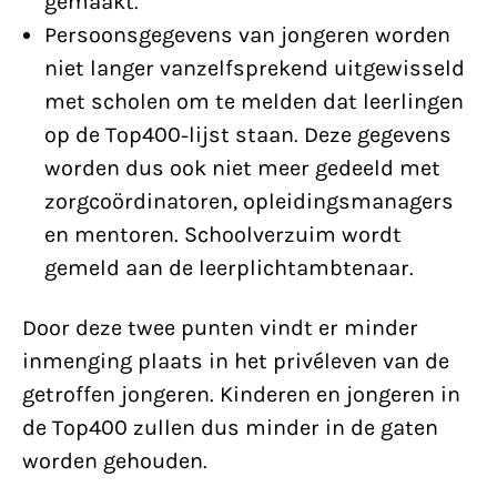
gemaakt.
Persoonsgegevens van jongeren worden
niet langer vanzelfsprekend uitgewisseld
met scholen om te melden dat leerlingen
op de Top400-lijst staan. Deze gegevens
worden dus ook niet meer gedeeld met
zorgcoördinatoren, opleidingsmanagers
en mentoren. Schoolverzuim wordt
gemeld aan de leerplichtambtenaar.
Door deze twee punten vindt er minder
inmenging plaats in het privéleven van de
getroffen jongeren. Kinderen en jongeren in
de Top400 zullen dus minder in de gaten
worden gehouden.