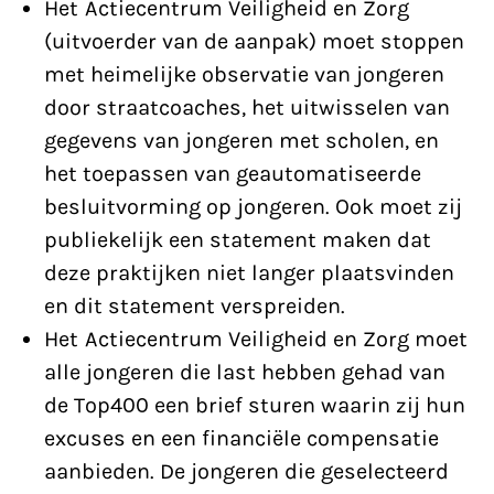
Het Actiecentrum Veiligheid en Zorg
(uitvoerder van de aanpak) moet stoppen
met heimelijke observatie van jongeren
door straatcoaches, het uitwisselen van
gegevens van jongeren met scholen, en
het toepassen van geautomatiseerde
besluitvorming op jongeren. Ook moet zij
publiekelijk een statement maken dat
deze praktijken niet langer plaatsvinden
en dit statement verspreiden.
Het Actiecentrum Veiligheid en Zorg moet
alle jongeren die last hebben gehad van
de Top400 een brief sturen waarin zij hun
excuses en een financiële compensatie
aanbieden. De jongeren die geselecteerd