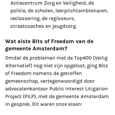
Actiecentrum Zorg en Veiligheid, de
politie, de scholen, leerplichtambtenaren,
reclassering, de regisseurs,
straatcoaches en jeugdzorg.
Wat eiste Bits of Freedom van de
gemeente Amsterdam?
Omdat de problemen met de Top400 (Veilig
Alternatief) nog niet zijn opgelost, ging Bits
of Freedom namens de getroffen
gemeenschap, vertegenwoordigd door
advocatenkantoor Public Interest Litigation
Project (PILP), met de gemeente Amsterdam
in gesprek. Dit waren onze eisen: