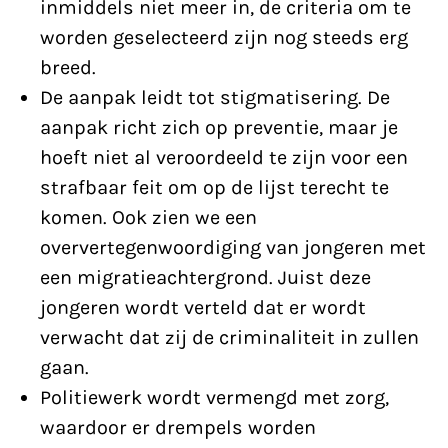
inmiddels niet meer in, de criteria om te
worden geselecteerd zijn nog steeds erg
breed.
De aanpak leidt tot stigmatisering. De
aanpak richt zich op preventie, maar je
hoeft niet al veroordeeld te zijn voor een
strafbaar feit om op de lijst terecht te
komen. Ook zien we een
oververtegenwoordiging van jongeren met
een migratieachtergrond. Juist deze
jongeren wordt verteld dat er wordt
verwacht dat zij de criminaliteit in zullen
gaan.
Politiewerk wordt vermengd met zorg,
waardoor er drempels worden