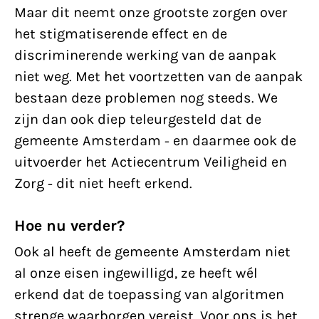
Maar dit neemt onze grootste zorgen over
het stigmatiserende effect en de
discriminerende werking van de aanpak
niet weg. Met het voortzetten van de aanpak
bestaan deze problemen nog steeds. We
zijn dan ook diep teleurgesteld dat de
gemeente Amsterdam - en daarmee ook de
uitvoerder het Actiecentrum Veiligheid en
Zorg - dit niet heeft erkend.
Hoe nu verder?
Ook al heeft de gemeente Amsterdam niet
al onze eisen ingewilligd, ze heeft wél
erkend dat de toepassing van algoritmen
strenge waarborgen vereist. Voor ons is het