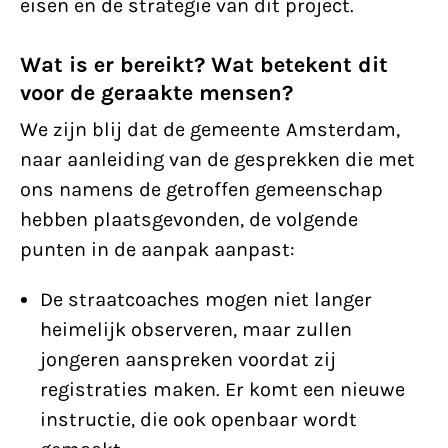
eisen en de strategie van dit project.
Wat is er bereikt? Wat betekent dit
voor de geraakte mensen?
We zijn blij dat de gemeente Amsterdam,
naar aanleiding van de gesprekken die met
ons namens de getroffen gemeenschap
hebben plaatsgevonden, de volgende
punten in de aanpak aanpast:
De straatcoaches mogen niet langer
heimelijk observeren, maar zullen
jongeren aanspreken voordat zij
registraties maken. Er komt een nieuwe
instructie, die ook openbaar wordt