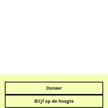
Doneer
Blijf op de hoogte