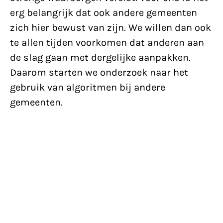
erg belangrijk dat ook andere gemeenten
zich hier bewust van zijn. We willen dan ook
te allen tijden voorkomen dat anderen aan
de slag gaan met dergelijke aanpakken.
Daarom starten we onderzoek naar het
gebruik van algoritmen bij andere
gemeenten.