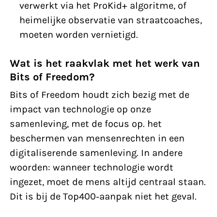
verwerkt via het ProKid+ algoritme, of
heimelijke observatie van straatcoaches,
moeten worden vernietigd.
Wat is het raakvlak met het werk van
Bits of Freedom?
Bits of Freedom houdt zich bezig met de
impact van technologie op onze
samenleving, met de focus op. het
beschermen van mensenrechten in een
digitaliserende samenleving. In andere
woorden: wanneer technologie wordt
ingezet, moet de mens altijd centraal staan.
Dit is bij de Top400-aanpak niet het geval.