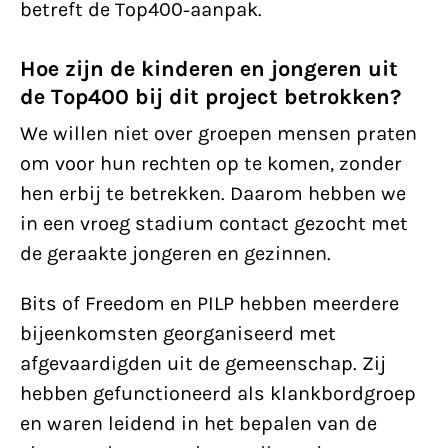
betreft de Top400-aanpak.
Hoe zijn de kinderen en jongeren uit
de Top400 bij dit project betrokken?
We willen niet over groepen mensen praten
om voor hun rechten op te komen, zonder
hen erbij te betrekken. Daarom hebben we
in een vroeg stadium contact gezocht met
de geraakte jongeren en gezinnen.
Bits of Freedom en PILP hebben meerdere
bijeenkomsten georganiseerd met
afgevaardigden uit de gemeenschap. Zij
hebben gefunctioneerd als klankbordgroep
en waren leidend in het bepalen van de