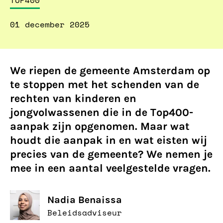
TOP400
01 december 2025
We riepen de gemeente Amsterdam op
te stoppen met het schenden van de
rechten van kinderen en
jongvolwassenen die in de Top400-
aanpak zijn opgenomen. Maar wat
houdt die aanpak in en wat eisten wij
precies van de gemeente? We nemen je
mee in een aantal veelgestelde vragen.
Nadia Benaissa
Beleidsadviseur