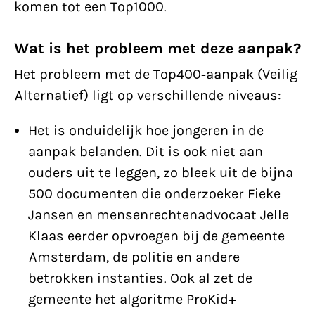
komen tot een Top1000.
Wat is het probleem met deze aanpak?
Het probleem met de Top400-aanpak (Veilig
Alternatief) ligt op verschillende niveaus:
Het is onduidelijk hoe jongeren in de
aanpak belanden. Dit is ook niet aan
ouders uit te leggen, zo bleek uit de bijna
500 documenten die onderzoeker Fieke
Jansen en mensenrechtenadvocaat Jelle
Klaas eerder opvroegen bij de gemeente
Amsterdam, de politie en andere
betrokken instanties. Ook al zet de
gemeente het algoritme ProKid+