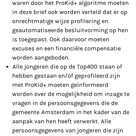
waren door het ProKid+ algoritme moeten
in deze brief ook worden verteld dat er op
onrechtmatige wijze profilering en
geautomatiseerde besluitvorming op hen
is toegepast. Ook daarvoor moeten
excuses en een financiële compensatie
worden aangeboden.
Alle jongeren die op de Top400 staan of
hebben gestaan en/of geprofileerd zijn
met ProKid+ moeten geïnformeerd
worden over de mogelijkheid om inzage te
vragen in de persoonsgegevens die de
gemeente Amsterdam in het kader van de
aanpak van hen heeft verwerkt. Alle
persoonsgegevens van jongeren die zijn