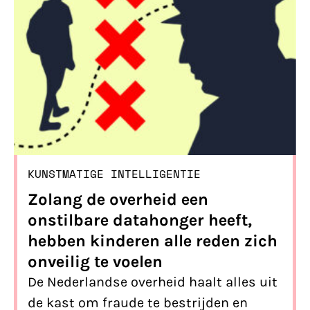
KUNSTMATIGE INTELLIGENTIE
Zolang de overheid een
onstilbare datahonger heeft,
hebben kinderen alle reden zich
onveilig te voelen
De Nederlandse overheid haalt alles uit
de kast om fraude te bestrijden en