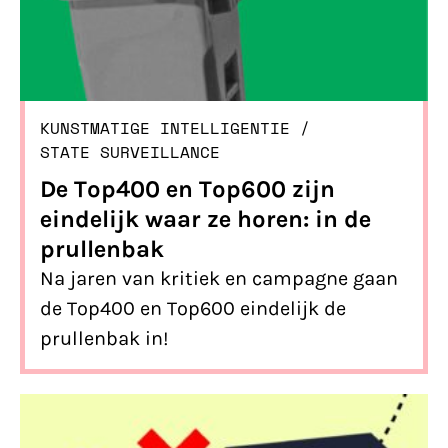
KUNSTMATIGE INTELLIGENTIE
/ 
STATE SURVEILLANCE
De Top400 en Top600 zijn
eindelijk waar ze horen: in de
prullenbak
Na jaren van kritiek en campagne gaan
de Top400 en Top600 eindelijk de
prullenbak in!