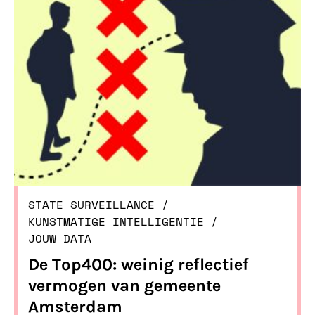
STATE SURVEILLANCE
/ 
KUNSTMATIGE INTELLIGENTIE
/ 
JOUW DATA
De Top400: weinig reflectief
vermogen van gemeente
Amsterdam