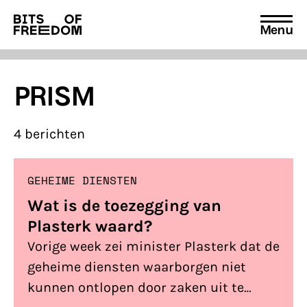
Menu
Search
for:
PRISM
4 berichten
GEHEIME DIENSTEN
Wat is de toezegging van
Plasterk waard?
Vorige week zei minister Plasterk dat de
geheime diensten waarborgen niet
kunnen ontlopen door zaken uit te