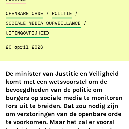
OPENBARE ORDE
/
POLITIE
/
SOCIALE MEDIA SURVEILLANCE
/
UITINGSVRIJHEID
20 april 2026
De minister van Justitie en Veiligheid
komt met een wetsvoorstel om de
bevoegdheden van de politie om
burgers op sociale media te monitoren
fors uit te breiden. Dat zou nodig zijn
om verstoringen van de openbare orde
te voorkomen. Maar het zal er vooral