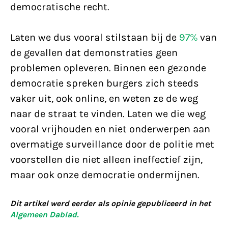
democratische recht.
Laten we dus vooral stilstaan bij de
97%
van
de gevallen dat demonstraties geen
problemen opleveren. Binnen een gezonde
democratie spreken burgers zich steeds
vaker uit, ook online, en weten ze de weg
naar de straat te vinden. Laten we die weg
vooral vrijhouden en niet onderwerpen aan
overmatige surveillance door de politie met
voorstellen die niet alleen ineffectief zijn,
maar ook onze democratie ondermijnen.
Dit artikel werd eerder als opinie gepubliceerd in het
Algemeen Dablad.