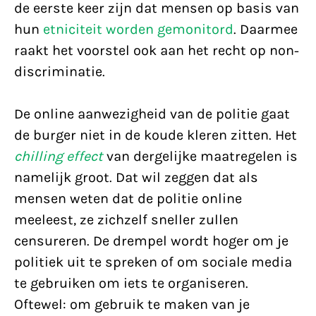
de eerste keer zijn dat mensen op basis van
hun
etniciteit worden gemonitord
. Daarmee
raakt het voorstel ook aan het recht op non-
discriminatie.
De online aanwezigheid van de politie gaat
de burger niet in de koude kleren zitten. Het
chilling effect
van dergelijke maatregelen is
namelijk groot. Dat wil zeggen dat als
mensen weten dat de politie online
meeleest, ze zichzelf sneller zullen
censureren. De drempel wordt hoger om je
politiek uit te spreken of om sociale media
te gebruiken om iets te organiseren.
Oftewel: om gebruik te maken van je