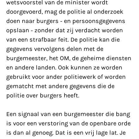
wetsvoorstel van de minister wordt
doorgevoerd, mag de politie al onderzoek
doen naar burgers - en persoonsgegevens
opslaan - zonder dat zij verdacht worden
van een strafbaar feit. De politie kan die
gegevens vervolgens delen met de
burgemeester, het OM, de geheime diensten
en andere landen. Ook kunnen ze worden
gebruikt voor ander politiewerk of worden
gematcht met andere gegevens die de
politie over burgers heeft.
Een signaal van een burgemeester die bang
is voor een verstoring van de openbare orde
is dan al genoeg. Dat is een vrij lage lat. Je