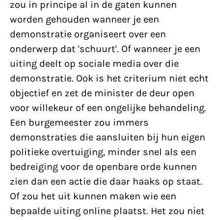
zou in principe al in de gaten kunnen
worden gehouden wanneer je een
demonstratie organiseert over een
onderwerp dat 'schuurt'. Of wanneer je een
uiting deelt op sociale media over die
demonstratie. Ook is het criterium niet echt
objectief en zet de minister de deur open
voor willekeur of een ongelijke behandeling.
Een burgemeester zou immers
demonstraties die aansluiten bij hun eigen
politieke overtuiging, minder snel als een
bedreiging voor de openbare orde kunnen
zien dan een actie die daar haaks op staat.
Of zou het uit kunnen maken wie een
bepaalde uiting online plaatst. Het zou niet