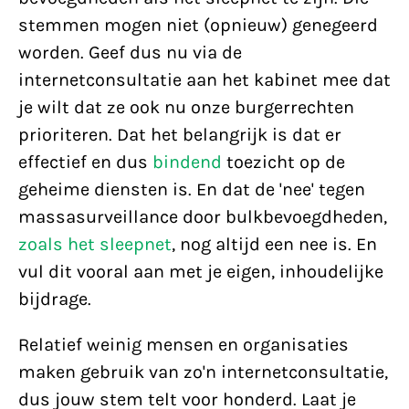
stemmen mogen niet (opnieuw) genegeerd
worden. Geef dus nu via de
internetconsultatie aan het kabinet mee dat
je wilt dat ze ook nu onze burgerrechten
prioriteren. Dat het belangrijk is dat er
effectief en dus
bindend
toezicht op de
geheime diensten is. En dat de 'nee' tegen
massasurveillance door bulkbevoegdheden,
zoals het sleepnet
, nog altijd een nee is. En
vul dit vooral aan met je eigen, inhoudelijke
bijdrage.
Relatief weinig mensen en organisaties
maken gebruik van zo'n internetconsultatie,
dus jouw stem telt voor honderd. Laat je