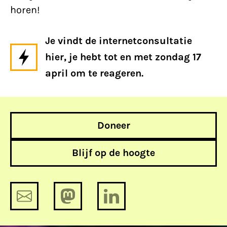
horen!
Je vindt de internetconsultatie
hier, je hebt tot en met zondag 17
april om te reageren.
Doneer
Blijf op de hoogte