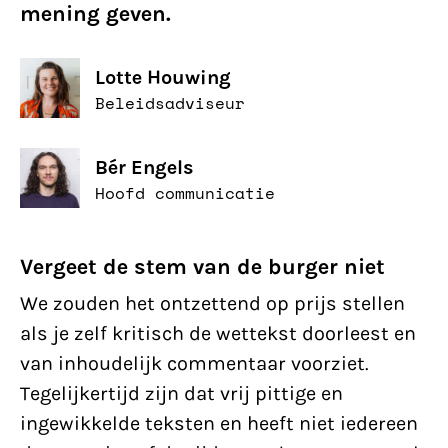
mening geven.
Lotte Houwing
Beleidsadviseur
Bér Engels
Hoofd communicatie
Vergeet de stem van de burger niet
We zouden het ontzettend op prijs stellen
als je zelf kritisch de wettekst doorleest en
van inhoudelijk commentaar voorziet.
Tegelijkertijd zijn dat vrij pittige en
ingewikkelde teksten en heeft niet iedereen