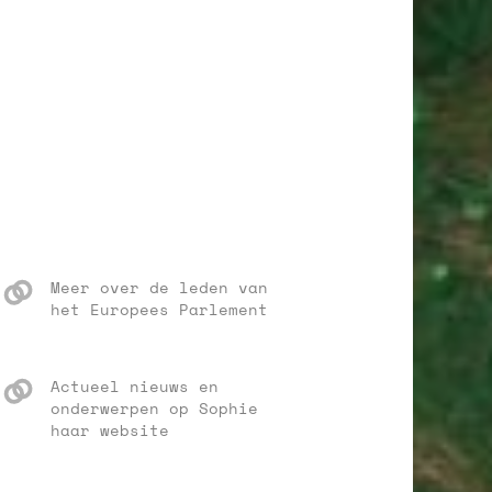
Meer over de leden van
het Europees Parlement
Actueel nieuws en
onderwerpen op Sophie
haar website