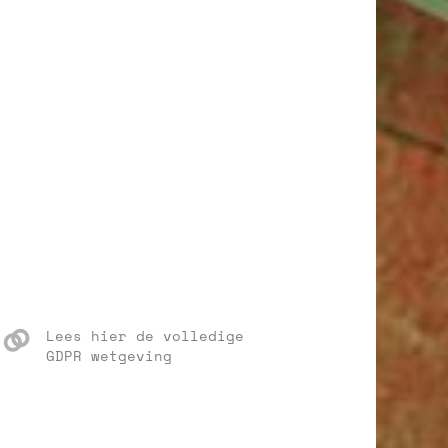
Lees hier de volledige
GDPR wetgeving