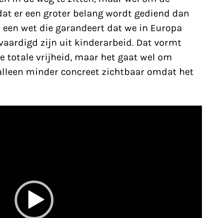
dat er een groter belang wordt gediend dan
er een wet die garandeert dat we in Europa
aardigd zijn uit kinderarbeid. Dat vormt
 totale vrijheid, maar het gaat wel om
 alleen minder concreet zichtbaar omdat het