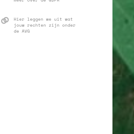
Hier leggen we uit wat
jouw rechten zijn onder
de AVG