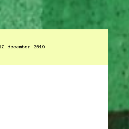
12 december 2019