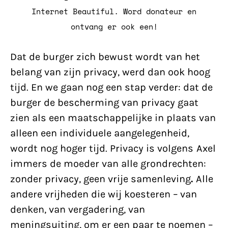
Internet Beautiful. Word donateur en
ontvang er ook een!
Dat de burger zich bewust wordt van het
belang van zijn privacy, werd dan ook hoog
tijd. En we gaan nog een stap verder: dat de
burger de bescherming van privacy gaat
zien als een maatschappelijke in plaats van
alleen een individuele aangelegenheid,
wordt nog hoger tijd.
Privacy is volgens Axel
immers de moeder van alle grondrechten:
zonder privacy, geen vrije samenleving
.
Alle
andere vrijheden die wij koesteren – van
denken, van vergadering, van
meningsuiting, om er een paar te noemen –