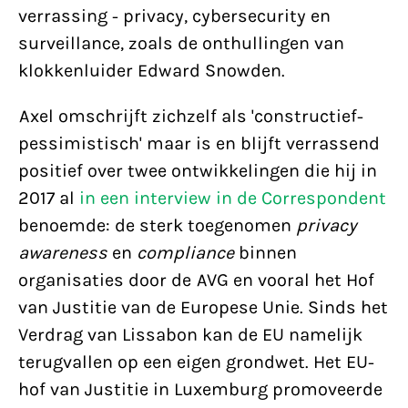
verrassing - privacy, cybersecurity en
surveillance, zoals de onthullingen van
klokkenluider Edward Snowden.
Axel omschrijft zichzelf als 'constructief-
pessimistisch' maar is en blijft verrassend
positief over twee ontwikkelingen die hij in
2017 al
in een interview in de Correspondent
benoemde: de sterk toegenomen
privacy
awareness
en
compliance
binnen
organisaties door de AVG en vooral het Hof
van Justitie van de Europese Unie. Sinds het
Verdrag van Lissabon kan de EU namelijk
terugvallen op een eigen grondwet. Het EU-
hof van Justitie in Luxemburg promoveerde