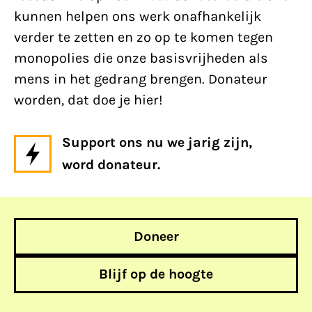
kunnen helpen ons werk onafhankelijk
verder te zetten en zo op te komen tegen
monopolies die onze basisvrijheden als
mens in het gedrang brengen. Donateur
worden, dat doe je hier!
Support ons nu we jarig zijn,
word donateur.
Doneer
Blijf op de hoogte