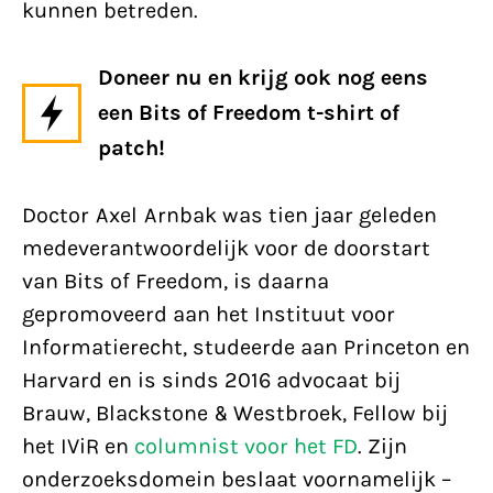
kunnen betreden.
Doneer nu en krijg ook nog eens
een Bits of Freedom t-shirt of
patch!
Doctor Axel Arnbak was tien jaar geleden
medeverantwoordelijk voor de doorstart
van Bits of Freedom, is daarna
gepromoveerd aan het Instituut voor
Informatierecht, studeerde aan Princeton en
Harvard en is sinds 2016 advocaat bij
Brauw, Blackstone & Westbroek, Fellow bij
het IViR en
columnist voor het FD
. Zijn
onderzoeksdomein beslaat voornamelijk –