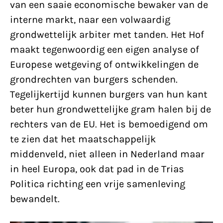
van een saaie economische bewaker van de
interne markt, naar een volwaardig
grondwettelijk arbiter met tanden. Het Hof
maakt tegenwoordig een eigen analyse of
Europese wetgeving of ontwikkelingen de
grondrechten van burgers schenden.
Tegelijkertijd kunnen burgers van hun kant
beter hun grondwettelijke gram halen bij de
rechters van de EU. Het is bemoedigend om
te zien dat het maatschappelijk
middenveld, niet alleen in Nederland maar
in heel Europa, ook dat pad in de Trias
Politica richting een vrije samenleving
bewandelt.