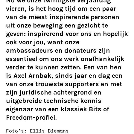
Nu we onze twintigste verjaardag
vieren, is het hoog tijd om een paar
van de meest inspirerende personen
uit onze beweging een gezicht te
geven: inspirerend voor ons en hopelijk
ook voor jou, want onze
ambassadeurs en donateurs zijn
essentieel om ons werk onafhankelijk
verder te kunnen zetten. Een van hen
is Axel Arnbak, sinds jaar en dag een
van onze trouwste supporters en met
zijn juridische achtergrond en
uitgebreide technische kennis
eigenaar van een klassiek Bits of
Freedom-profiel.
Foto's: Ellis Biemans