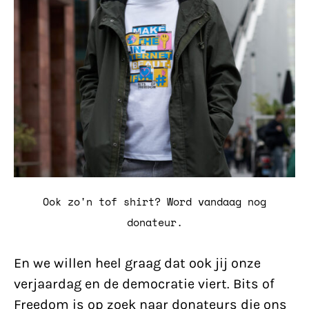
Ook zo'n tof shirt? Word vandaag nog
donateur.
En we willen heel graag dat ook jij onze
verjaardag en de democratie viert. Bits of
Freedom is op zoek naar donateurs die ons