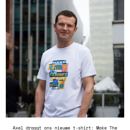
Axel draagt ons nieuwe t-shirt: Make The