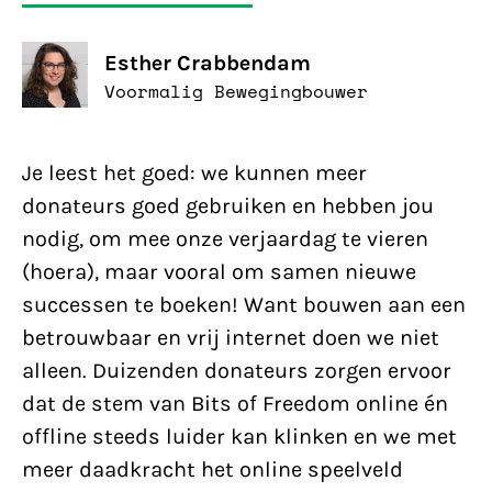
Esther Crabbendam
Voormalig Bewegingbouwer
Je leest het goed: we kunnen meer
donateurs goed gebruiken en hebben jou
nodig, om mee onze verjaardag te vieren
(hoera), maar vooral om samen nieuwe
successen te boeken! Want bouwen aan een
betrouwbaar en vrij internet doen we niet
alleen. Duizenden donateurs zorgen ervoor
dat de stem van Bits of Freedom online én
offline steeds luider kan klinken en we met
meer daadkracht het online speelveld