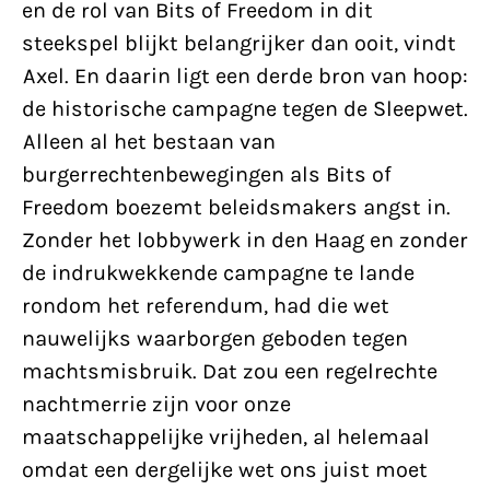
en de rol van Bits of Freedom in dit
steekspel blijkt belangrijker dan ooit, vindt
Axel. En daarin ligt een derde bron van hoop:
de historische campagne tegen de Sleepwet.
Alleen al het bestaan van
burgerrechtenbewegingen als Bits of
Freedom boezemt beleidsmakers angst in.
Zonder het lobbywerk in den Haag en zonder
de indrukwekkende campagne te lande
rondom het referendum, had die wet
nauwelijks waarborgen geboden tegen
machtsmisbruik. Dat zou een regelrechte
nachtmerrie zijn voor onze
maatschappelijke vrijheden, al helemaal
omdat een dergelijke wet ons juist moet