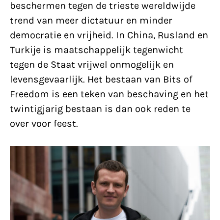
beschermen tegen de trieste wereldwijde
trend van meer dictatuur en minder
democratie en vrijheid. In China, Rusland en
Turkije is maatschappelijk tegenwicht
tegen de Staat vrijwel onmogelijk en
levensgevaarlijk.
Het bestaan van Bits of
Freedom is een teken van beschaving en het
twintigjarig bestaan is dan ook reden te
over voor feest.