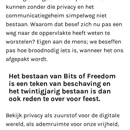
kunnen zonder die privacy en het
communicatiegeheim simpelweg niet
bestaan. Waarom dat besef zich nu pas een
weg naar de oppervlakte heeft weten te
worstelen? Eigen aan de mens; we beseffen
pas hoe broodnodig iets is, wanneer het ons
afgepakt wordt.
Het bestaan van Bits of Freedom
is een teken van beschaving en
het twintigjarig bestaan is dan
ook reden te over voor feest.
Bekijk privacy als zuurstof voor de digitale
wereld, als ademruimte voor onze vrijheid,