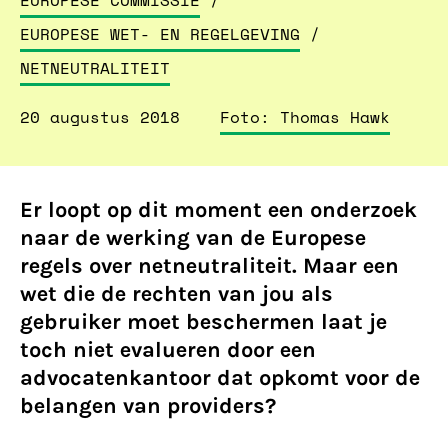
EUROPESE COMMISSIE
/
EUROPESE WET- EN REGELGEVING
/
NETNEUTRALITEIT
20 augustus 2018
Foto: Thomas Hawk
Er loopt op dit moment een onderzoek
naar de werking van de Europese
regels over netneutraliteit. Maar een
wet die de rechten van jou als
gebruiker moet beschermen laat je
toch niet evalueren door een
advocatenkantoor dat opkomt voor de
belangen van providers?