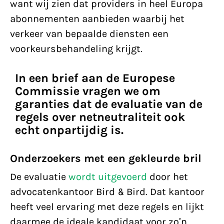
want wij zien dat providers in heel Europa
abonnementen aanbieden waarbij het
verkeer van bepaalde diensten een
voorkeursbehandeling krijgt.
In een brief aan de Europese
Commissie vragen we om
garanties dat de evaluatie van de
regels over netneutraliteit ook
echt onpartijdig is.
Onderzoekers met een gekleurde bril
De evaluatie
wordt uitgevoerd
door het
advocatenkantoor Bird & Bird. Dat kantoor
heeft veel ervaring met deze regels en lijkt
daarmee de ideale kandidaat voor zo’n