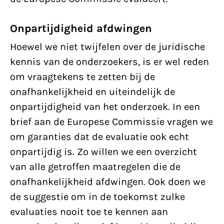
Onpartijdigheid afdwingen
Hoewel we niet twijfelen over de juridische
kennis van de onderzoekers, is er wel reden
om vraagtekens te zetten bij de
onafhankelijkheid en uiteindelijk de
onpartijdigheid van het onderzoek. In een
brief aan de Europese Commissie vragen we
om garanties dat de evaluatie ook echt
onpartijdig is. Zo willen we een overzicht
van alle getroffen maatregelen die de
onafhankelijkheid afdwingen. Ook doen we
de suggestie om in de toekomst zulke
evaluaties nooit toe te kennen aan