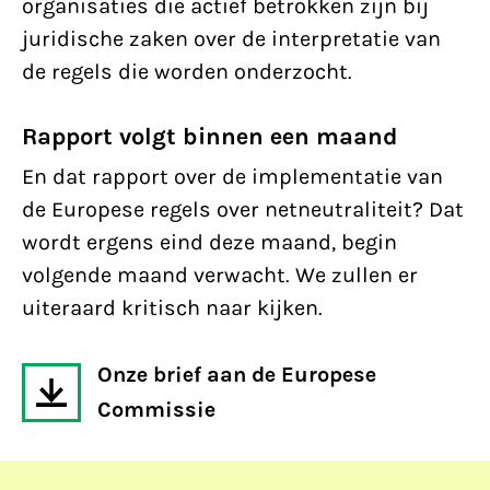
organisaties die actief betrokken zijn bij
juridische zaken over de interpretatie van
de regels die worden onderzocht.
Rapport volgt binnen een maand
En dat rapport over de implementatie van
de Europese regels over netneutraliteit? Dat
wordt ergens eind deze maand, begin
volgende maand verwacht. We zullen er
uiteraard kritisch naar kijken.
Onze brief aan de Europese
Commissie