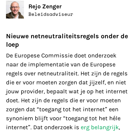
Rejo Zenger
Beleidsadviseur
Nieuwe netneutraliteitsregels onder de
loep
De Europese Commissie doet onderzoek
naar de implementatie van de Europese
regels over netneutraliteit. Het zijn de regels
die er voor moeten zorgen dat jijzelf, en niet
jouw provider, bepaalt wat je op het internet
doet. Het zijn de regels die er voor moeten
zorgen dat “toegang tot het internet” een
synoniem blijft voor “toegang tot het héle
internet”. Dat onderzoek is
erg belangrijk
,