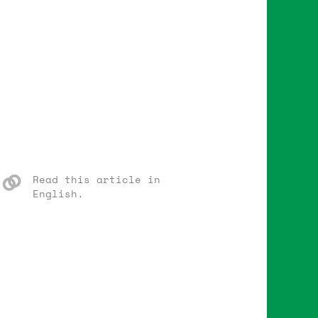
Read this article in
English.