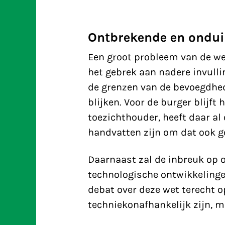
Ontbrekende en ondui
Een groot probleem van de we
het gebrek aan nadere invulli
de grenzen van de bevoegdhed
blijken. Voor de burger blijft 
toezichthouder, heeft daar al
handvatten zijn om dat ook g
Daarnaast zal de inbreuk op o
technologische ontwikkelinge
debat over deze wet terecht 
techniekonafhankelijk zijn, ma