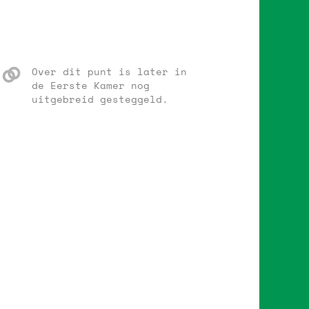
Over dit punt is later in
de Eerste Kamer nog
uitgebreid gesteggeld.