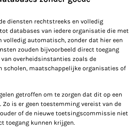
de diensten rechtstreeks en
volledig
 tot databases
van iedere organisatie die met
 volledig automatisch, zonder dat hier een
nsten zouden bijvoorbeeld direct toegang
 van overheidsinstanties zoals de
n scholen, maatschappelijke organisaties of
elen getroffen om te zorgen dat dit op een
 Zo is er geen toestemming vereist van de
thouder of de nieuwe toetsingscommissie niet
ct toegang kunnen krijgen.