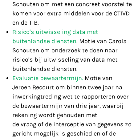
Schouten om met een concreet voorstel te
komen voor extra middelen voor de CTIVD
en de TIB.
Risico’s uitwisseling data met
buitenlandse diensten.
Motie van Carola
Schouten om onderzoek te doen naar
risico’s bij uitwisseling van data met
buitenlandse diensten.
Evaluatie bewaartermijn.
Motie van
Jeroen Recourt om binnen twee jaar na
inwerkingtreding wet te rapporteren over
de bewaartermijn van drie jaar, waarbij
rekening wordt gehouden met
de vraag of de interceptie van gegevens zo
gericht mogelijk is geschied en of de