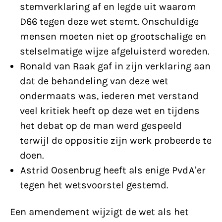
stemverklaring af en legde uit waarom
D66 tegen deze wet stemt. Onschuldige
mensen moeten niet op grootschalige en
stelselmatige wijze afgeluisterd woreden.
Ronald van Raak gaf in zijn verklaring aan
dat de behandeling van deze wet
ondermaats was, iederen met verstand
veel kritiek heeft op deze wet en tijdens
het debat op de man werd gespeeld
terwijl de oppositie zijn werk probeerde te
doen.
Astrid Oosenbrug heeft als enige PvdA’er
tegen het wetsvoorstel gestemd.
Een amendement wijzigt de wet als het