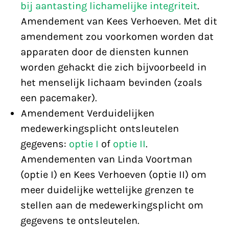
bij aantasting lichamelijke integriteit
.
Amendement van Kees Verhoeven. Met dit
amendement zou voorkomen worden dat
apparaten door de diensten kunnen
worden gehackt die zich bijvoorbeeld in
het menselijk lichaam bevinden (zoals
een pacemaker).
Amendement Verduidelijken
medewerkingsplicht ontsleutelen
gegevens:
optie I
of
optie II
.
Amendementen van Linda Voortman
(optie I) en Kees Verhoeven (optie II) om
meer duidelijke wettelijke grenzen te
stellen aan de medewerkingsplicht om
gegevens te ontsleutelen.