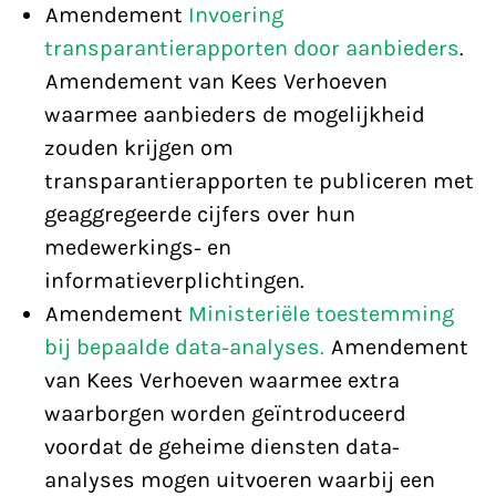
Amendement
Invoering
transparantierapporten door aanbieders
.
Amendement van Kees Verhoeven
waarmee aanbieders de mogelijkheid
zouden krijgen om
transparantierapporten te publiceren met
geaggregeerde cijfers over hun
medewerkings- en
informatieverplichtingen.
Amendement
Ministeriële toestemming
bij bepaalde data-analyses.
Amendement
van Kees Verhoeven waarmee extra
waarborgen worden geïntroduceerd
voordat de geheime diensten data-
analyses mogen uitvoeren waarbij een