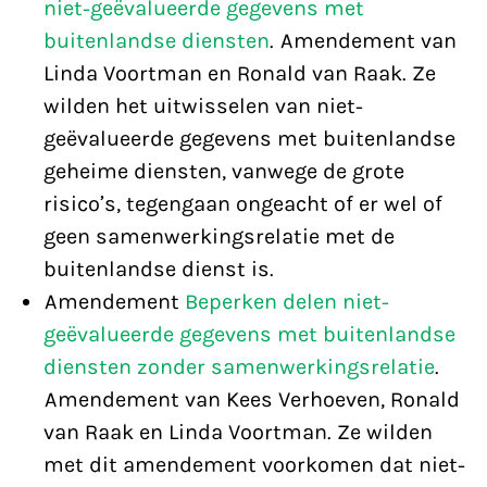
niet-geëvalueerde gegevens met
buitenlandse diensten
. Amendement van
Linda Voortman en Ronald van Raak. Ze
wilden het uitwisselen van niet-
geëvalueerde gegevens met buitenlandse
geheime diensten, vanwege de grote
risico’s, tegengaan ongeacht of er wel of
geen samenwerkingsrelatie met de
buitenlandse dienst is.
Amendement
Beperken delen niet-
geëvalueerde gegevens met buitenlandse
diensten zonder samenwerkingsrelatie
.
Amendement van Kees Verhoeven, Ronald
van Raak en Linda Voortman. Ze wilden
met dit amendement voorkomen dat niet-