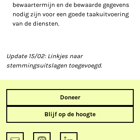
bewaartermijn en de bewaarde gegevens
nodig zijn voor een goede taakuitvoering
van de diensten.
Update 15/02: Linkjes naar
stemmingsuitslagen toegevoegd.
Doneer
Blijf op de hoogte