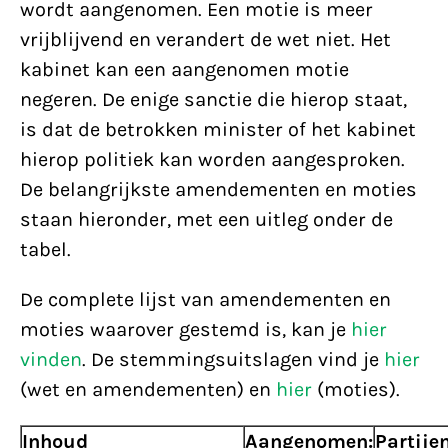
wordt aangenomen. Een motie is meer
vrijblijvend en verandert de wet niet. Het
kabinet kan een aangenomen motie
negeren. De enige sanctie die hierop staat,
is dat de betrokken minister of het kabinet
hierop politiek kan worden aangesproken.
De belangrijkste amendementen en moties
staan hieronder, met een uitleg onder de
tabel.
De complete lijst van amendementen en
moties waarover gestemd is, kan je
hier
vinden
. De stemmingsuitslagen vind je
hier
(wet en amendementen) en
hier
(moties).
Inhoud
Aangenomen:
Partije