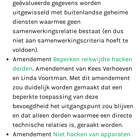
geëvalueerde gegevens worden
uitgewisseld met buitenlandse geheime
diensten waarmee geen
samenwerkingsrelatie bestaat (en dus
niet aan samenwerkingscriteria hoeft te
voldoen).
Amendement
Beperken reikwijdte hacken
derden
. Amendement van Kees Verhoeven
en Linda Voortman. Met dit amendement
zou duidelijk worden gemaakt dat een
beperkte toepassing van deze
bevoegdheid het uitgangspunt zou blijven
en dat alleen derden waarmee een directe
technische relaties is, geraakt worden.
Amendement
Niet hacken van apparaten