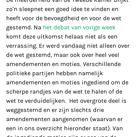
zo’n sleepnet een goed idee te vinden en
heeft voor de bevoegdheid en voor de wet
gestemd. Na
het debat van vorige week
komt deze uitkomst helaas niet als een
verrassing. Er werd vandaag niet alleen over
de wet gestemd, maar ook over heel veel
amendementen en moties. Verschillende
politieke partijen hebben namelijk
amendementen en moties ingediend om de
scherpe randjes van de wet te halen of de
wet te verduidelijken. Het overgrote deel is
weggestemd en er zijn slechts drie
amendementen aangenomen (waarvan er
een in ons overzicht hieronder staat). Van