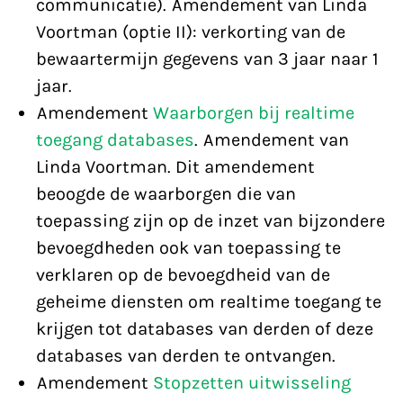
communicatie). Amendement van Linda
Voortman (optie II): verkorting van de
bewaartermijn gegevens van 3 jaar naar 1
jaar.
Amendement
Waarborgen bij realtime
toegang databases
. Amendement van
Linda Voortman. Dit amendement
beoogde de waarborgen die van
toepassing zijn op de inzet van bijzondere
bevoegdheden ook van toepassing te
verklaren op de bevoegdheid van de
geheime diensten om realtime toegang te
krijgen tot databases van derden of deze
databases van derden te ontvangen.
Amendement
Stopzetten uitwisseling