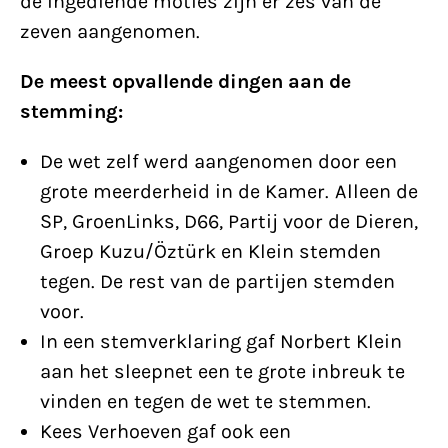
de ingediende moties zijn er zes van de
zeven aangenomen.
De meest opvallende dingen aan de
stemming:
De wet zelf werd aangenomen door een
grote meerderheid in de Kamer. Alleen de
SP, GroenLinks, D66, Partij voor de Dieren,
Groep Kuzu/Öztürk en Klein stemden
tegen. De rest van de partijen stemden
voor.
In een stemverklaring gaf Norbert Klein
aan het sleepnet een te grote inbreuk te
vinden en tegen de wet te stemmen.
Kees Verhoeven gaf ook een