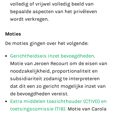
volledig of vrijwel volledig beeld van
bepaalde aspecten van het privéleven
wordt verkregen.
Moties
De moties gingen over het volgende:
Gerichtheidseis inzet bevoegdheden
.
Motie van Jeroen Recourt om de eisen van
noodzakelijkheid, proportionaliteit en
subsidiariteit zodanig te interpreteren
dat dit een zo gericht mogelijke inzet van
de bevoegdheden vereist.
Extra middelen toezichthouder (CTIVD) en
toetsingscomissie (TIB).
Motie van Carola