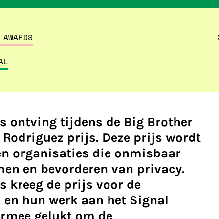
 AWARDS
AL
 ontving tijdens de Big Brother
 Rodriguez prijs. Deze prijs wordt
n organisaties die onmisbaar
men en bevorderen van privacy.
 kreeg de prijs voor de
 en hun werk aan het Signal
aarmee gelukt om de