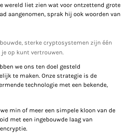
wereld liet zien wat voor ontzettend grote
had aangenomen, sprak hij ook woorden van
gebouwde, sterke cryptosystemen zijn één
 je op kunt vertrouwen.
bben we ons ten doel gesteld
ijk te maken. Onze strategie is de
ermende technologie met een bekende,
 we min of meer een simpele kloon van de
oid met een ingebouwde laag van
encryptie.