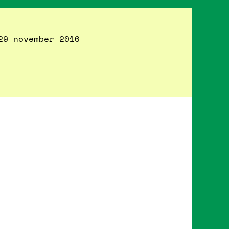
29 november 2016