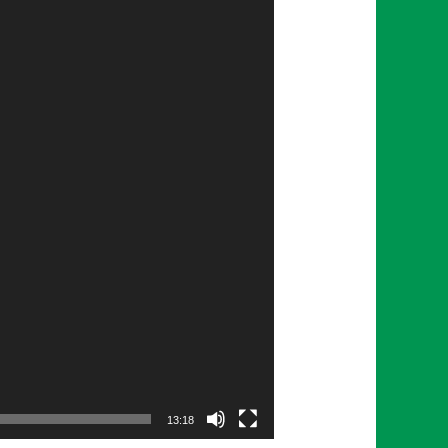
13:18