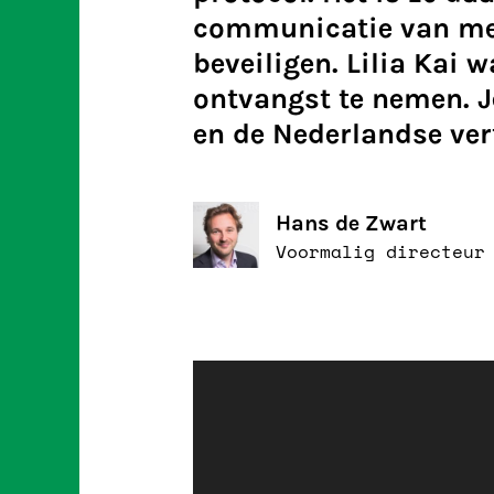
communicatie van mee
beveiligen. Lilia Kai 
ontvangst te nemen. J
en de Nederlandse ver
Hans de Zwart
Voormalig directeur
Videospeler