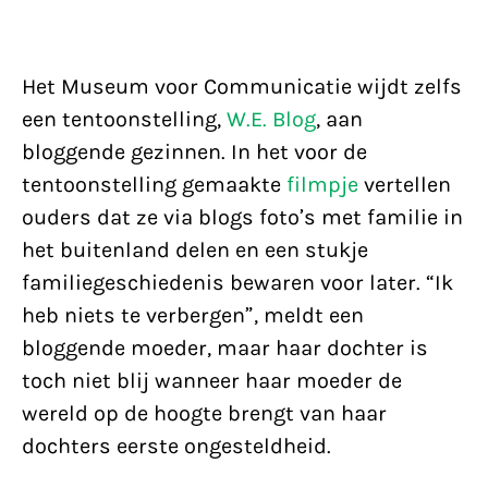
Het Museum voor Communicatie wijdt zelfs
een tentoonstelling,
W.E. Blog
, aan
bloggende gezinnen. In het voor de
tentoonstelling gemaakte
filmpje
vertellen
ouders dat ze via blogs foto’s met familie in
het buitenland delen en een stukje
familiegeschiedenis bewaren voor later. “Ik
heb niets te verbergen”, meldt een
bloggende moeder, maar haar dochter is
toch niet blij wanneer haar moeder de
wereld op de hoogte brengt van haar
dochters eerste ongesteldheid.