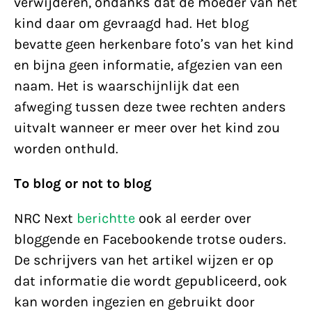
verwijderen, ondanks dat de moeder van het
kind daar om gevraagd had. Het blog
bevatte geen herkenbare foto’s van het kind
en bijna geen informatie, afgezien van een
naam. Het is waarschijnlijk dat een
afweging tussen deze twee rechten anders
uitvalt wanneer er meer over het kind zou
worden onthuld.
To blog or not to blog
NRC Next
berichtte
ook al eerder over
bloggende en Facebookende trotse ouders.
De schrijvers van het artikel wijzen er op
dat informatie die wordt gepubliceerd, ook
kan worden ingezien en gebruikt door