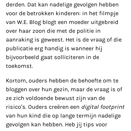
derden. Dat kan nadelige gevolgen hebben
voor de betrokken kinderen: in het filmpje
van W.E. Blog blogt een moeder uitgebreid
over haar zoon die met de politie in
aanraking is geweest. Het is de vraag of die
publicatie erg handig is wanneer hij
bijvoorbeeld gaat solliciteren in de
toekomst.
Kortom, ouders hebben de behoefte om te
bloggen over hun gezin, maar de vraag is of
ze zich voldoende bewust zijn van de
risico’s. Ouders creëren een
digital footprint
van hun kind die op lange termijn nadelige
gevolgen kan hebben. Heb jij tips voor