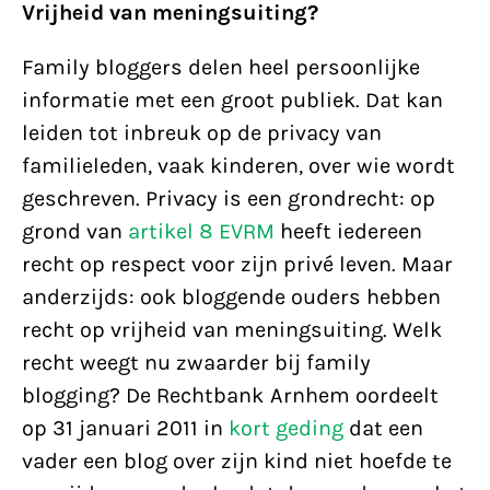
Vrijheid van meningsuiting?
Family bloggers delen heel persoonlijke
informatie met een groot publiek. Dat kan
leiden tot inbreuk op de privacy van
familieleden, vaak kinderen, over wie wordt
geschreven. Privacy is een grondrecht: op
grond van
artikel 8 EVRM
heeft iedereen
recht op respect voor zijn privé leven. Maar
anderzijds: ook bloggende ouders hebben
recht op vrijheid van meningsuiting. Welk
recht weegt nu zwaarder bij family
blogging? De Rechtbank Arnhem oordeelt
op 31 januari 2011 in
kort geding
dat een
vader een blog over zijn kind niet hoefde te