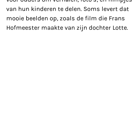
van hun kinderen te delen. Soms levert dat
mooie beelden op, zoals de film die Frans
Hofmeester maakte van zijn dochter Lotte.