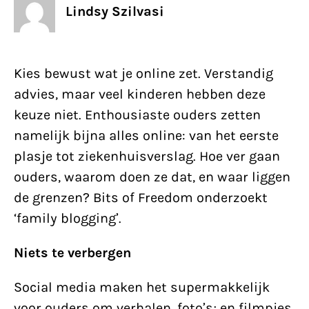
Lindsy Szilvasi
Kies bewust wat je online zet. Verstandig
advies, maar veel kinderen hebben deze
keuze niet. Enthousiaste ouders zetten
namelijk bijna alles online: van het eerste
plasje tot ziekenhuisverslag. Hoe ver gaan
ouders, waarom doen ze dat, en waar liggen
de grenzen? Bits of Freedom onderzoekt
‘family blogging’.
Niets te verbergen
Social media maken het supermakkelijk
voor ouders om verhalen, foto’s; en filmpjes