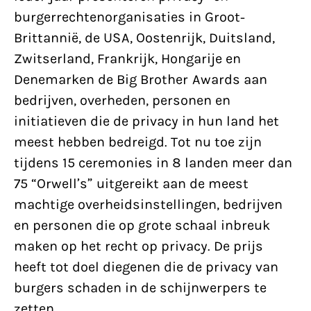
burgerrechtenorganisaties in Groot-
Brittannië, de USA, Oostenrijk, Duitsland,
Zwitserland, Frankrijk, Hongarije en
Denemarken de Big Brother Awards aan
bedrijven, overheden, personen en
initiatieven die de privacy in hun land het
meest hebben bedreigd. Tot nu toe zijn
tijdens 15 ceremonies in 8 landen meer dan
75 “Orwell’s” uitgereikt aan de meest
machtige overheidsinstellingen, bedrijven
en personen die op grote schaal inbreuk
maken op het recht op privacy. De prijs
heeft tot doel diegenen die de privacy van
burgers schaden in de schijnwerpers te
zetten.