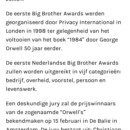
De eerste Big Brother Awards werden
georganiseerd door Privacy International in
Londen in 1998 ter gelegenheid van het
voltooien van het boek “1984” door George
Orwell 50 jaar eerder.
De eerste Nederlandse Big Brother Awards
zullen worden uitgereikt in vijf categorieën:
bedrijf, overheid, voorstel, persoon en
levenswerk.
Een deskundige jury zal de prijswinnaars
van de zogenaamde “Orwell’s”
bekendmaken op 15 februari in De Balie in
Amsterdam. De jury bestaat uit: Christiaan