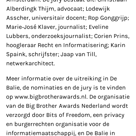
Alberdingk Thijm, advocaat; Lodewijk
Asscher, universitair docent; Rop Gonggrijp;
Marie-José Klaver, journalist; Eveline
Lubbers, onderzoeksjournalist; Corien Prins,
hoogleraar Recht en Informatisering; Karin
Spaink, schrijfster; Jaap van Till,
netwerkarchitect.
Meer informatie over de uitreiking in De
Balie, de nominaties en de jury is te vinden
op www.bigbrotherawards.nl. De organisatie
van de Big Brother Awards Nederland wordt
verzorgd door Bits of Freedom, een privacy
en burgerrechten organisatie voor de
informatiemaatschappij, en De Balie in