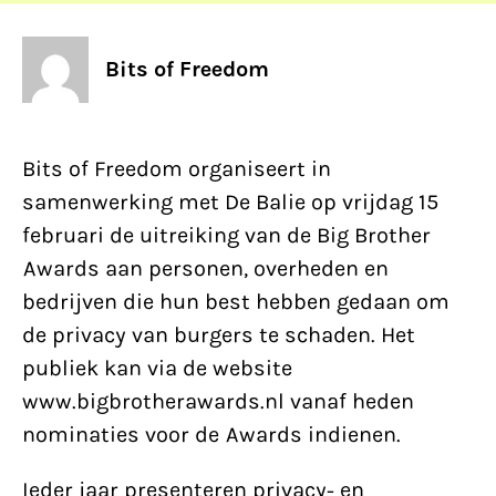
Bits of Freedom
Bits of Freedom organiseert in
samenwerking met De Balie op vrijdag 15
februari de uitreiking van de Big Brother
Awards aan personen, overheden en
bedrijven die hun best hebben gedaan om
de privacy van burgers te schaden. Het
publiek kan via de website
www.bigbrotherawards.nl vanaf heden
nominaties voor de Awards indienen.
Ieder jaar presenteren privacy- en