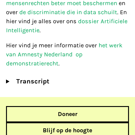
mensenrechten beter moet beschermen
en
over
de discriminatie die in data schuilt
. En
hier vind je alles over ons
dossier Artificiele
Intelligentie
.
Hier vind je meer informatie over
het werk
van Amnesty Nederland op
demonstratierecht
.
Transcript
Doneer
Blijf op de hoogte