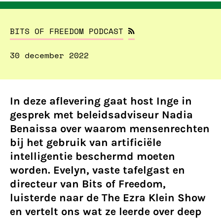
BITS OF FREEDOM PODCAST
30 december 2022
In deze aflevering gaat host
Inge
in
gesprek met beleidsadviseur Nadia
Benaissa over waarom mensenrechten
bij het gebruik van artificiële
intelligentie beschermd moeten
worden. Evelyn, vaste tafelgast en
directeur van Bits of Freedom,
luisterde naar de The Ezra Klein Show
en vertelt ons wat ze leerde over deep