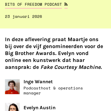
BITS OF FREEDOM PODCAST
23 januari 2026
In deze aflevering praat Maartje ons
bij over de vijf genomineerden voor de
Big Brother Awards. Evelyn vond
online een kunstwerk dat haar
aansprak: de
Fake Courtesy Machine.
Inge Wannet
Podcasthost & operations
manager
Evelyn Austin