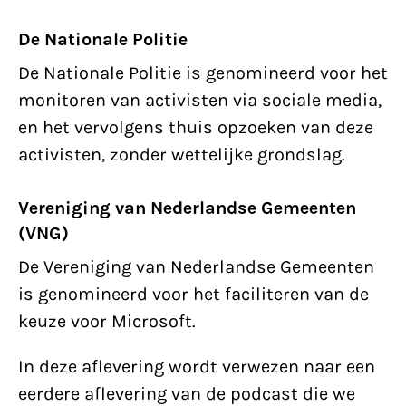
De Nationale Politie
De Nationale Politie is genomineerd voor het
monitoren van activisten via sociale media,
en het vervolgens thuis opzoeken van deze
activisten, zonder wettelijke grondslag.
Vereniging van Nederlandse Gemeenten
(VNG)
De Vereniging van Nederlandse Gemeenten
is genomineerd voor het faciliteren van de
keuze voor Microsoft.
In deze aflevering wordt verwezen naar een
eerdere aflevering van de podcast die we