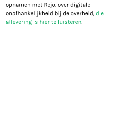
opnamen met Rejo, over digitale
onafhankelijkheid bij de overheid,
die
aflevering is hier te luisteren
.