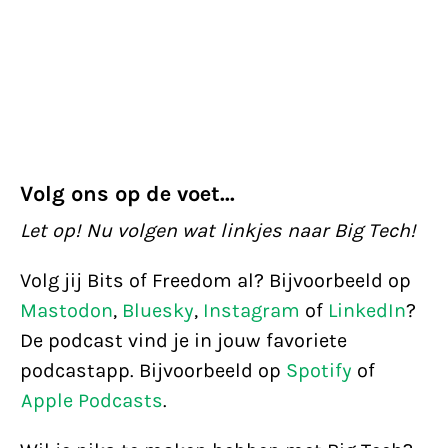
Volg ons op de voet...
Let op! Nu volgen wat linkjes naar Big Tech!
Volg jij Bits of Freedom al? Bijvoorbeeld op
Mastodon
,
Bluesky
,
Instagram
of
LinkedIn
?
De podcast vind je in jouw favoriete
podcastapp. Bijvoorbeeld op
Spotify
of
Apple Podcasts
.