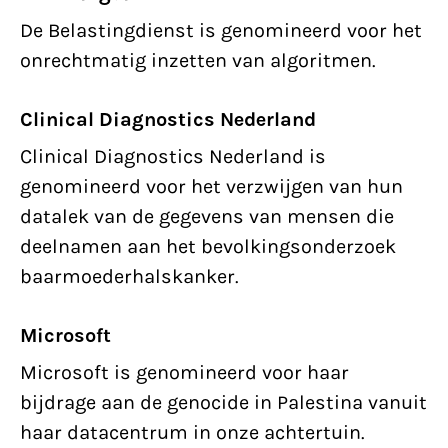
De Belastingdienst is genomineerd voor het
onrechtmatig inzetten van algoritmen.
Clinical Diagnostics Nederland
Clinical Diagnostics Nederland is
genomineerd voor het verzwijgen van hun
datalek van de gegevens van mensen die
deelnamen aan het bevolkingsonderzoek
baarmoederhalskanker.
Microsoft
Microsoft is genomineerd voor haar
bijdrage aan de genocide in Palestina vanuit
haar datacentrum in onze achtertuin.