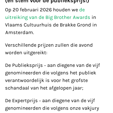
(en stem voor de publieksprijs!)
Op 20 februari 2026 houden we
de
uitreiking van de Big Brother Awards
in
Vlaams Cultuurhuis de Brakke Grond in
Amsterdam.
Verschillende prijzen zullen die avond
worden uitgereikt:
De Publieksprijs - aan diegene van de vijf
genomineerden die volgens het publiek
verantwoordelijk is voor het grofste
schandaal van het afgelopen jaar;
De Expertprijs - aan diegene van de vijf
genomineerden die volgens onze vakjury