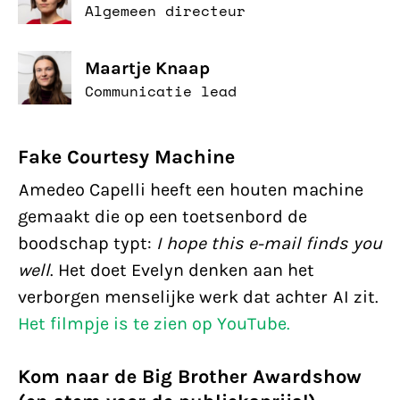
Algemeen directeur
Maartje Knaap
Communicatie lead
Fake Courtesy Machine
Amedeo Capelli heeft een houten machine
gemaakt die op een toetsenbord de
boodschap typt:
I hope this e-mail finds you
well
. Het doet Evelyn denken aan het
verborgen menselijke werk dat achter AI zit.
Het filmpje is te zien op YouTube.
Kom naar de Big Brother Awardshow