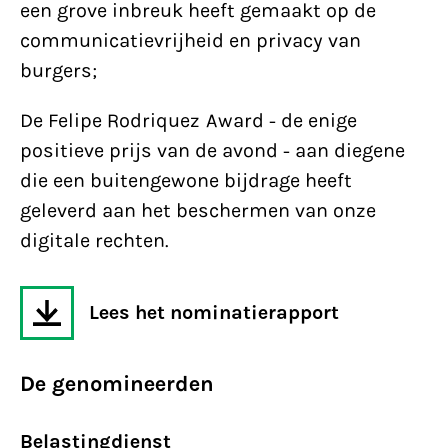
een grove inbreuk heeft gemaakt op de
communicatievrijheid en privacy van
burgers;
De Felipe Rodriquez Award - de enige
positieve prijs van de avond - aan diegene
die een buitengewone bijdrage heeft
geleverd aan het beschermen van onze
digitale rechten.
Lees het nominatierapport
De genomineerden
Belastingdienst