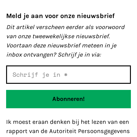
Meld je aan voor onze nieuwsbrief
Dit artikel verscheen eerder als voorwoord
van onze tweewekelijkse nieuwsbrief.
Voortaan deze nieuwsbrief meteen in je
inbox ontvangen? Schrijf je in via:
Ik moest eraan denken bij het lezen van een
rapport van de Autoriteit Persoonsgegevens