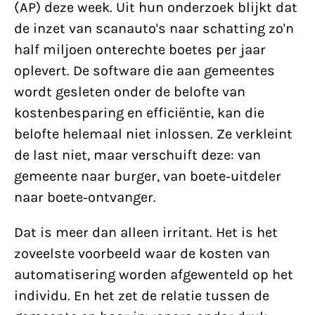
(AP) deze week. Uit hun onderzoek blijkt dat
de inzet van scanauto's naar schatting zo'n
half miljoen onterechte boetes per jaar
oplevert. De software die aan gemeentes
wordt gesleten onder de belofte van
kostenbesparing en efficiëntie, kan die
belofte helemaal niet inlossen. Ze verkleint
de last niet, maar verschuift deze: van
gemeente naar burger, van boete-uitdeler
naar boete-ontvanger.
Dat is meer dan alleen irritant. Het is het
zoveelste voorbeeld waar de kosten van
automatisering worden afgewenteld op het
individu. En het zet de relatie tussen de