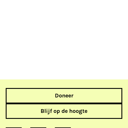
Doneer
Blijf op de hoogte