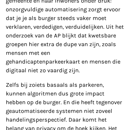
gemeente en haar inwoners onder druk:
onzorgvuldige automatisering zorgt ervoor
dat je je als burger steeds vaker moet
verklaren, verdedigen, verduidelijken. Uit het
onderzoek van de AP blijkt dat kwetsbare
groepen hier extra de dupe van zijn, zoals
mensen met een
gehandicaptenparkeerkaart en mensen die
digitaal niet zo vaardig zijn.
Zelfs bij zoiets basaals als parkeren,
kunnen algoritmen dus grote impact
hebben op de burger. En die heeft tegenover
geautomatiseerde systemen niet zoveel
handelingsperspectief. Daar komt het
belang van privacy om de hoek kijken. Het