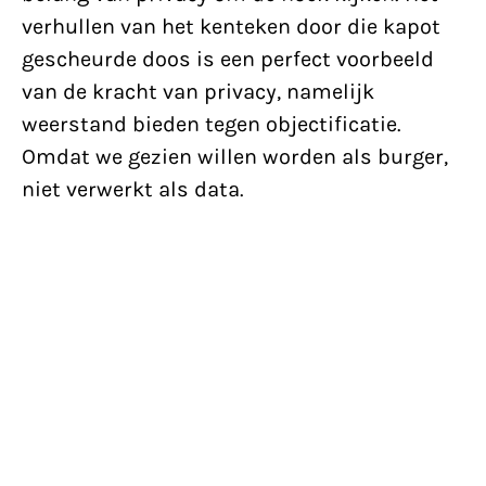
verhullen van het kenteken door die kapot
gescheurde doos is een perfect voorbeeld
van de kracht van privacy, namelijk
weerstand bieden tegen objectificatie.
Omdat we gezien willen worden als burger,
niet verwerkt als data.