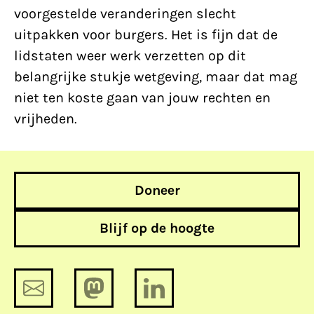
voorgestelde veranderingen slecht
uitpakken voor burgers. Het is fijn dat de
lidstaten weer werk verzetten op dit
belangrijke stukje wetgeving, maar dat mag
niet ten koste gaan van jouw rechten en
vrijheden.
Doneer
Blijf op de hoogte