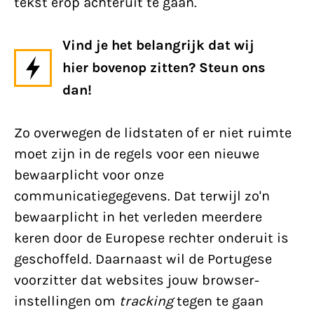
tekst erop achteruit te gaan.
Vind je het belangrijk dat wij
hier bovenop zitten? Steun ons
dan!
Zo overwegen de lidstaten of er niet ruimte
moet zijn in de regels voor een nieuwe
bewaarplicht voor onze
communicatiegegevens. Dat terwijl zo'n
bewaarplicht in het verleden meerdere
keren door de Europese rechter onderuit is
geschoffeld. Daarnaast wil de Portugese
voorzitter dat websites jouw browser-
instellingen om
tracking
tegen te gaan