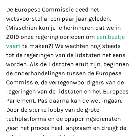
De Europese Commissie deed het
wetsvoorstel al een paar jaar geleden.
(Misschien kun je je herinneren dat we in
2019 onze regering opriepen om
een beetje
vaart
te maken?) We wachten nog steeds
tot de regeringen van de lidstaten het eens
worden. Als de lidstaten eruit zijn, beginnen
de onderhandelingen tussen de Europese
Commissie, de vertegenwoordigers van de
regeringen van de lidstaten en het Europees
Parlement. Pas daarna kan de wet ingaan.
Door de sterke lobby van de grote
techplatforms en de opsporingsdiensten
gaat het proces heel langzaam en dreigt de