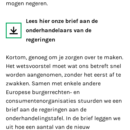
mogen negeren.
Lees hier onze brief aan de
onderhandelaars van de
regeringen
Kortom, genoeg om je zorgen over te maken.
Het wetsvoorstel moet wat ons betreft snel
worden aangenomen, zonder het eerst af te
zwakken. Samen met enkele andere
Europese burgerrechten- en
consumentenorganisaties stuurden we een
brief aan de regeringen aan de
onderhandelingstafel. In de brief leggen we
uit hoe een aantal van de nieuw