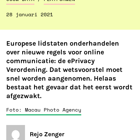
28 januari 2021
Europese lidstaten onderhandelen
over nieuwe regels voor online
communicatie: de ePrivacy
Verordening. Dat wetsvoorstel moet
snel worden aangenomen. Helaas
bestaat het gevaar dat het eerst wordt
afgezwakt.
Foto: Macau Photo Agency
Rejo Zenger