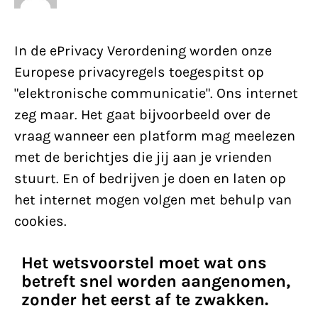
In de ePrivacy Verordening worden onze
Europese privacyregels toegespitst op
"elektronische communicatie". Ons internet
zeg maar. Het gaat bijvoorbeeld over de
vraag wanneer een platform mag meelezen
met de berichtjes die jij aan je vrienden
stuurt. En of bedrijven je doen en laten op
het internet mogen volgen met behulp van
cookies.
Het wetsvoorstel moet wat ons
betreft snel worden aangenomen,
zonder het eerst af te zwakken.