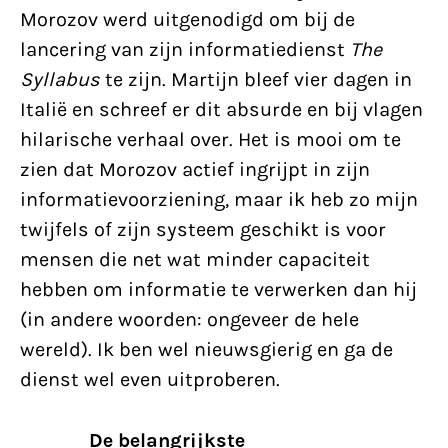
Morozov werd uitgenodigd om bij de
lancering van zijn informatiedienst
The
Syllabus
te zijn. Martijn bleef vier dagen in
Italië en schreef er dit absurde en bij vlagen
hilarische verhaal over. Het is mooi om te
zien dat Morozov actief ingrijpt in zijn
informatievoorziening, maar ik heb zo mijn
twijfels of zijn systeem geschikt is voor
mensen die net wat minder capaciteit
hebben om informatie te verwerken dan hij
(in andere woorden: ongeveer de hele
wereld). Ik ben wel nieuwsgierig en ga de
dienst wel even uitproberen.
De belangrijkste