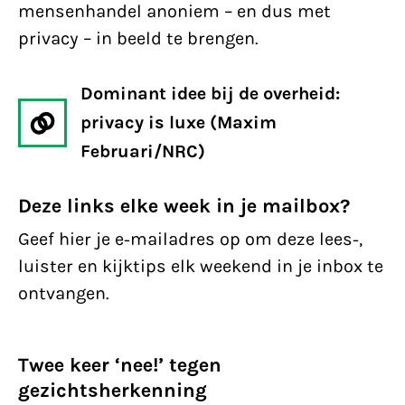
mensenhandel anoniem – en dus met
privacy – in beeld te brengen.
Dominant idee bij de overheid:
privacy is luxe (Maxim
Februari/NRC)
Deze links elke week in je mailbox?
Geef hier je e-mailadres op om deze lees-,
luister en kijktips elk weekend in je inbox te
ontvangen.
Twee keer ‘nee!’ tegen
gezichtsherkenning