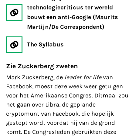
technologiecriticus ter wereld
bouwt een anti-Google (Maurits
Martijn/De Correspondent)
The Syllabus
Zie Zuckerberg zweten
Mark Zuckerberg, de
leader for life
van
Facebook, moest deze week weer getuigen
voor het Amerikaanse Congres. Ditmaal zou
het gaan over Libra, de geplande
cryptomunt van Facebook, die hopelijk
gestopt wordt voordat hij van de grond
komt. De Congresleden gebruikten deze