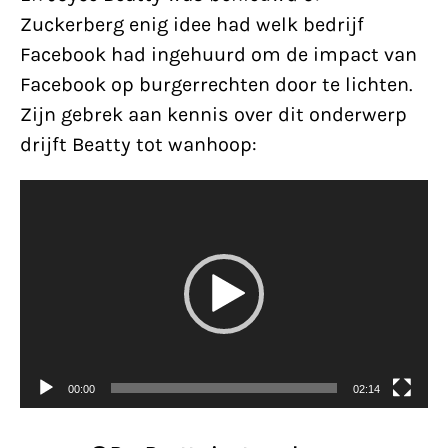
Zuckerberg enig idee had welk bedrijf
Facebook had ingehuurd om de impact van
Facebook op burgerrechten door te lichten.
Zijn gebrek aan kennis over dit onderwerp
drijft Beatty tot wanhoop:
Videospeler
00:00
02:14