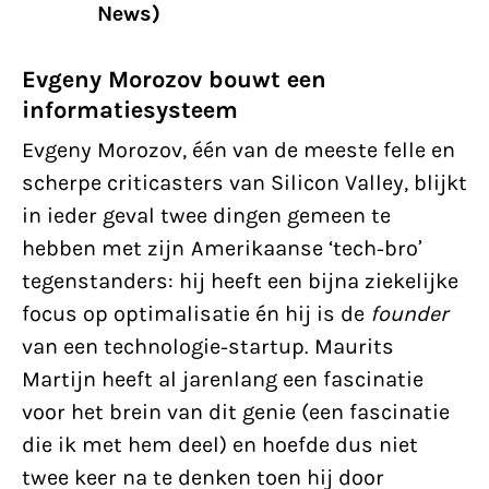
News)
Evgeny Morozov bouwt een
informatiesysteem
Evgeny Morozov, één van de meeste felle en
scherpe criticasters van Silicon Valley, blijkt
in ieder geval twee dingen gemeen te
hebben met zijn Amerikaanse ‘tech-bro’
tegenstanders: hij heeft een bijna ziekelijke
focus op optimalisatie én hij is de
founder
van een technologie-startup. Maurits
Martijn heeft al jarenlang een fascinatie
voor het brein van dit genie (een fascinatie
die ik met hem deel) en hoefde dus niet
twee keer na te denken toen hij door