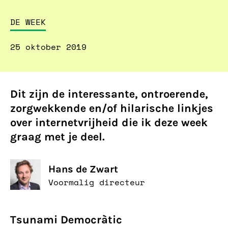
DE WEEK
25 oktober 2019
Dit zijn de interessante, ontroerende,
zorgwekkende en/of hilarische linkjes
over internetvrijheid die ik deze week
graag met je deel.
Hans de Zwart
Voormalig directeur
Tsunami Democràtic