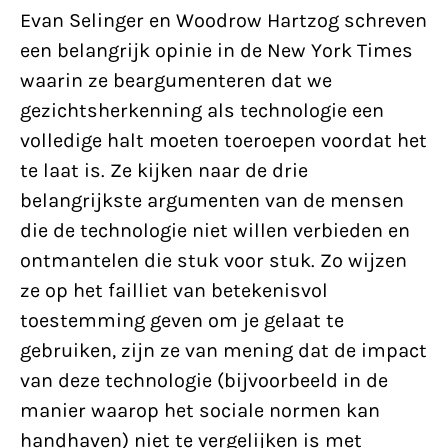
Evan Selinger en Woodrow Hartzog schreven
een belangrijk opinie in de New York Times
waarin ze beargumenteren dat we
gezichtsherkenning als technologie een
volledige halt moeten toeroepen voordat het
te laat is. Ze kijken naar de drie
belangrijkste argumenten van de mensen
die de technologie niet willen verbieden en
ontmantelen die stuk voor stuk. Zo wijzen
ze op het failliet van betekenisvol
toestemming geven om je gelaat te
gebruiken, zijn ze van mening dat de impact
van deze technologie (bijvoorbeeld in de
manier waarop het sociale normen kan
handhaven) niet te vergelijken is met