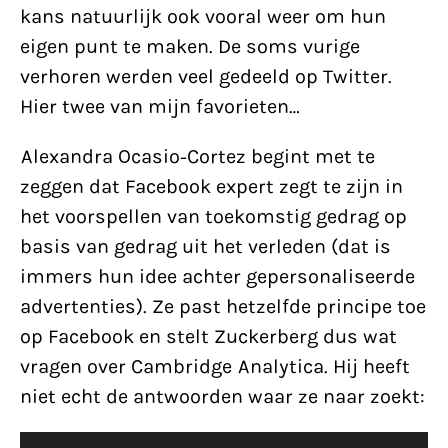
kans natuurlijk ook vooral weer om hun
eigen punt te maken. De soms vurige
verhoren werden veel gedeeld op Twitter.
Hier twee van mijn favorieten…
Alexandra Ocasio-Cortez begint met te
zeggen dat Facebook expert zegt te zijn in
het voorspellen van toekomstig gedrag op
basis van gedrag uit het verleden (dat is
immers hun idee achter gepersonaliseerde
advertenties). Ze past hetzelfde principe toe
op Facebook en stelt Zuckerberg dus wat
vragen over Cambridge Analytica. Hij heeft
niet echt de antwoorden waar ze naar zoekt:
Videospeler