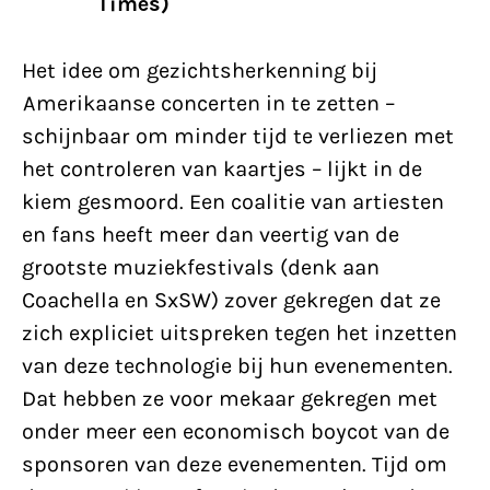
Times)
Het idee om gezichtsherkenning bij
Amerikaanse concerten in te zetten –
schijnbaar om minder tijd te verliezen met
het controleren van kaartjes – lijkt in de
kiem gesmoord. Een coalitie van artiesten
en fans heeft meer dan veertig van de
grootste muziekfestivals (denk aan
Coachella en SxSW) zover gekregen dat ze
zich expliciet uitspreken tegen het inzetten
van deze technologie bij hun evenementen.
Dat hebben ze voor mekaar gekregen met
onder meer een economisch boycot van de
sponsoren van deze evenementen. Tijd om