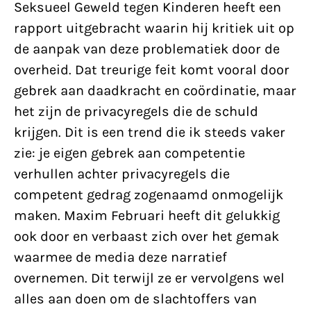
Seksueel Geweld tegen Kinderen heeft een
rapport uitgebracht waarin hij kritiek uit op
de aanpak van deze problematiek door de
overheid. Dat treurige feit komt vooral door
gebrek aan daadkracht en coördinatie, maar
het zijn de privacyregels die de schuld
krijgen. Dit is een trend die ik steeds vaker
zie: je eigen gebrek aan competentie
verhullen achter privacyregels die
competent gedrag zogenaamd onmogelijk
maken. Maxim Februari heeft dit gelukkig
ook door en verbaast zich over het gemak
waarmee de media deze narratief
overnemen. Dit terwijl ze er vervolgens wel
alles aan doen om de slachtoffers van