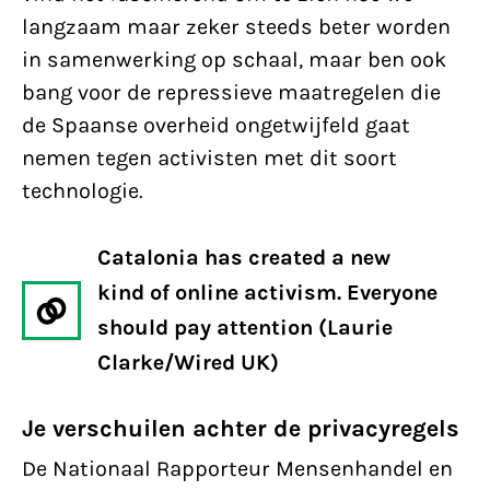
langzaam maar zeker steeds beter worden
in samenwerking op schaal, maar ben ook
bang voor de repressieve maatregelen die
de Spaanse overheid ongetwijfeld gaat
nemen tegen activisten met dit soort
technologie.
Catalonia has created a new
kind of online activism. Everyone
should pay attention (Laurie
Clarke/Wired UK)
Je verschuilen achter de privacyregels
De Nationaal Rapporteur Mensenhandel en