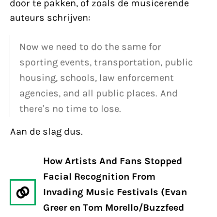
door te pakken, of zoals de musicerende
auteurs schrijven:
Now we need to do the same for
sporting events, transportation, public
housing, schools, law enforcement
agencies, and all public places. And
there’s no time to lose.
Aan de slag dus.
How Artists And Fans Stopped
Facial Recognition From
Invading Music Festivals (Evan
Greer en Tom Morello/Buzzfeed