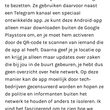
te bezetten. Ze gebruiken daarvoor naast
een Telegram kanaal een speciaal
ontwikkelde app. Je kunt deze Android-app
alleen maar downloaden buiten de Google
Playstore om, en je moet hem activeren
door de QR-code te scannen van iemand die
de app al heeft. Daarna geef je je locatie op
en krijg je alleen maar updates over zaken
die bij jou in de buurt gebeuren, je hebt dus
geen overzicht over hele netwerk. Op deze
manier kan de app moeilijk door tech-
bedrijven gecensureerd worden en hopen ze
de politie en informanten buiten het
netwerk te houden of anders te isoleren. Ik
vind het fascinerend om te zien hoe we