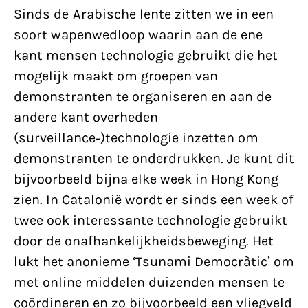
Sinds de Arabische lente zitten we in een
soort wapenwedloop waarin aan de ene
kant mensen technologie gebruikt die het
mogelijk maakt om groepen van
demonstranten te organiseren en aan de
andere kant overheden
(surveillance-)technologie inzetten om
demonstranten te onderdrukken. Je kunt dit
bijvoorbeeld bijna elke week in Hong Kong
zien. In Catalonië wordt er sinds een week of
twee ook interessante technologie gebruikt
door de onafhankelijkheidsbeweging. Het
lukt het anonieme ‘Tsunami Democràtic’ om
met online middelen duizenden mensen te
coördineren en zo bijvoorbeeld een vliegveld