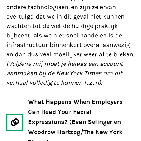
andere technologieën, en zijn ze ervan
overtuigd dat we in dit geval niet kunnen
wachten tot de wet de huidige praktijk
bijbeent: als we niet snel handelen is de
infrastructuur binnenkort overal aanwezig
en dan dus veel moeilijker weer af te breken.
(Volgens mij moet je helaas een account
aanmaken bij de New York Times om dit
verhaal volledig te kunnen lezen)
.
What Happens When Employers
Can Read Your Facial
Expressions? (Evan Selinger en
Woodrow Hartzog/The New York