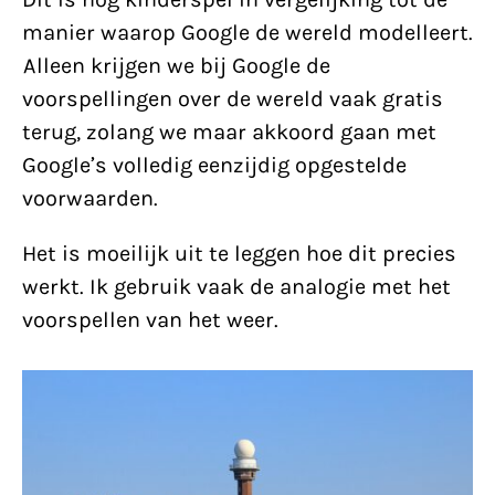
manier waarop Google de wereld modelleert.
Alleen krijgen we bij Google de
voorspellingen over de wereld vaak gratis
terug, zolang we maar akkoord gaan met
Google’s volledig eenzijdig opgestelde
voorwaarden.
Het is moeilijk uit te leggen hoe dit precies
werkt. Ik gebruik vaak de analogie met het
voorspellen van het weer.