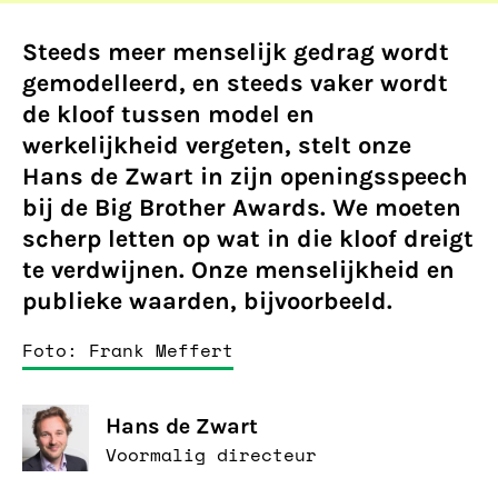
Steeds meer menselijk gedrag wordt
gemodelleerd, en steeds vaker wordt
de kloof tussen model en
werkelijkheid vergeten, stelt onze
Hans de Zwart in zijn openingsspeech
bij de Big Brother Awards. We moeten
scherp letten op wat in die kloof dreigt
te verdwijnen. Onze menselijkheid en
publieke waarden, bijvoorbeeld.
Foto: Frank Meffert
Hans de Zwart
Voormalig directeur