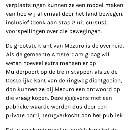
verplaatsingen kunnen ze een model maken
van hoe wij allemaal door het land bewegen,
inclusief (denk aan stap 2 uit cursus)
voorspellingen over die bewegingen.
De grootste klant van Mezuro is de overheid.
Als de gemeente Amsterdam graag wil
weten hoeveel extra mensen er op
Muiderpoort op de trein stappen als ze de
Oostelijke kant van de ringweg dichtgooien,
dan kunnen ze bij Mezuro een antwoord op
die vraag kopen. Deze gegevens met een
publieke waarde worden dus door een
private partij terugverkocht aan het publiek.
Dit is nog kinderspel in vergelijking tot de