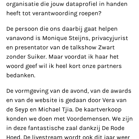
organisatie die jouw dataprofiel in handen
heeft tot verantwoording roepen?
De persoon die ons daarbij gaat helpen
vanavond is Monique Steijns, privacyjurist
en presentator van de talkshow Zwart
zonder Suiker. Maar voordat ik haar het
woord geef wil ik heel kort onze partners
bedanken.
De vormgeving van de avond, van de awards
en van de website is gedaan door Vera van
de Seyp en Michael Tjia. De kaartverkoop
konden we doen met Voordemensen. We zijn
in deze fantastische zaal dankzij De Rode
Hoed. De livestream wordt ook dit jaar weer