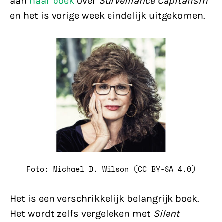
aan
haar boek
over
Surveillance Capitalism
en het is vorige week eindelijk uitgekomen.
Foto: Michael D. Wilson (CC BY-SA 4.0)
Het is een verschrikkelijk belangrijk boek.
Het wordt zelfs vergeleken met
Silent