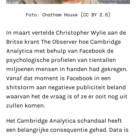
Foto: Chatham House (CC BY 2.0)
In maart vertelde Christopher Wylie aan de
Britse krant The Observer hoe Cambridge
Analytica met behulp van Facebook de
psychologische profielen van tientallen
miljoenen mensen in handen had gekregen.
Vanaf dat moment is Facebook in een
shitstorm aan negatieve publiciteit beland
waarvan het de vraag is of ze er ooit nog uit
zullen komen.
Het Cambridge Analytica schandaal heeft
een belangrijke consequentie gehad. Data is