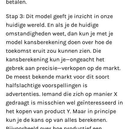
betalen.
Stap 3: Dit model geeft je inzicht in onze
huidige wereld. En als je de huidige
omstandigheden weet, dan kun je met je
model kansberekening doen over hoe de
toekomst eruit zou kunnen zien. Die
kansberekening kun je—ongeacht het
gebrek aan precisie—verkopen op de markt.
De meest bekende markt voor dit soort
halfslachtige voorspellingen is
advertenties. Iemand die zich op manier X
gedraagt is misschien wel geïnteresseerd in
het kopen van product Y. Maar in principe
kun je de kans op van alles berekenen.
Bijvoorbeeld over hoe productief een