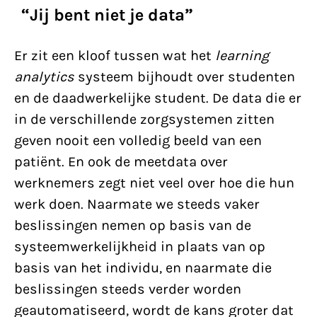
“Jij bent niet je data”
Er zit een kloof tussen wat het
learning
analytics
systeem bijhoudt over studenten
en de daadwerkelijke student. De data die er
in de verschillende zorgsystemen zitten
geven nooit een volledig beeld van een
patiënt. En ook de meetdata over
werknemers zegt niet veel over hoe die hun
werk doen. Naarmate we steeds vaker
beslissingen nemen op basis van de
systeemwerkelijkheid in plaats van op
basis van het individu, en naarmate die
beslissingen steeds verder worden
geautomatiseerd, wordt de kans groter dat