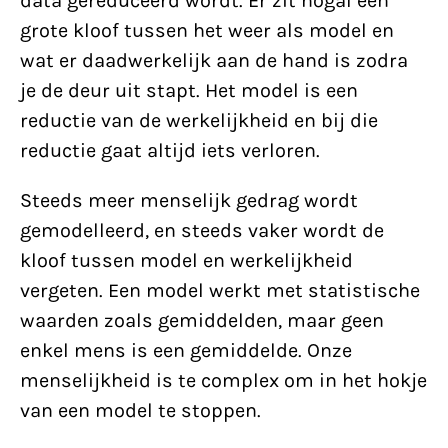
data gereduceerd wordt. Er zit nogal een
grote kloof tussen het weer als model en
wat er daadwerkelijk aan de hand is zodra
je de deur uit stapt. Het model is een
reductie van de werkelijkheid en bij die
reductie gaat altijd iets verloren.
Steeds meer menselijk gedrag wordt
gemodelleerd, en steeds vaker wordt de
kloof tussen model en werkelijkheid
vergeten. Een model werkt met statistische
waarden zoals gemiddelden, maar geen
enkel mens is een gemiddelde. Onze
menselijkheid is te complex om in het hokje
van een model te stoppen.