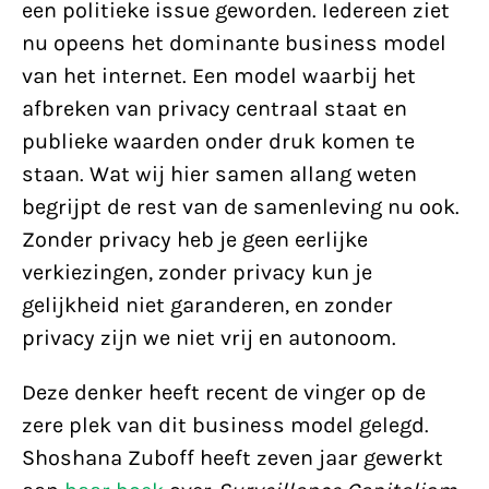
een politieke issue geworden. Iedereen ziet
nu opeens het dominante business model
van het internet. Een model waarbij het
afbreken van privacy centraal staat en
publieke waarden onder druk komen te
staan. Wat wij hier samen allang weten
begrijpt de rest van de samenleving nu ook.
Zonder privacy heb je geen eerlijke
verkiezingen, zonder privacy kun je
gelijkheid niet garanderen, en zonder
privacy zijn we niet vrij en autonoom.
Deze denker heeft recent de vinger op de
zere plek van dit business model gelegd.
Shoshana Zuboff heeft zeven jaar gewerkt