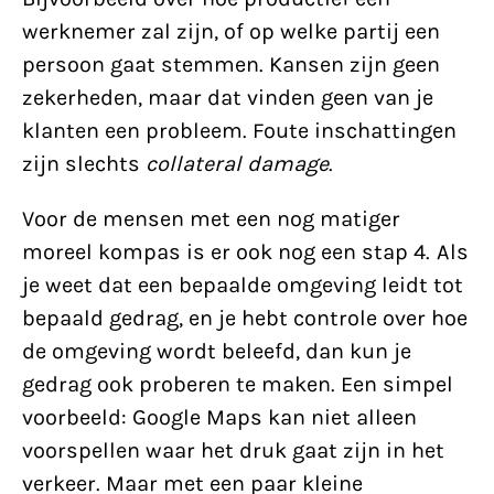
werknemer zal zijn, of op welke partij een
persoon gaat stemmen. Kansen zijn geen
zekerheden, maar dat vinden geen van je
klanten een probleem. Foute inschattingen
zijn slechts
collateral damage
.
Voor de mensen met een nog matiger
moreel kompas is er ook nog een stap 4. Als
je weet dat een bepaalde omgeving leidt tot
bepaald gedrag, en je hebt controle over hoe
de omgeving wordt beleefd, dan kun je
gedrag ook proberen te maken. Een simpel
voorbeeld: Google Maps kan niet alleen
voorspellen waar het druk gaat zijn in het
verkeer. Maar met een paar kleine