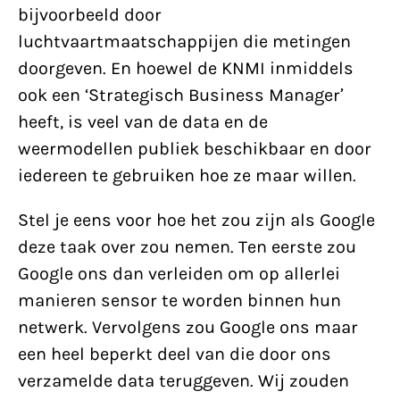
bijvoorbeeld door
luchtvaartmaatschappijen die metingen
doorgeven. En hoewel de KNMI inmiddels
ook een ‘Strategisch Business Manager’
heeft, is veel van de data en de
weermodellen publiek beschikbaar en door
iedereen te gebruiken hoe ze maar willen.
Stel je eens voor hoe het zou zijn als Google
deze taak over zou nemen. Ten eerste zou
Google ons dan verleiden om op allerlei
manieren sensor te worden binnen hun
netwerk. Vervolgens zou Google ons maar
een heel beperkt deel van die door ons
verzamelde data teruggeven. Wij zouden