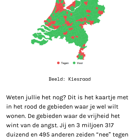
Beeld: Kiesraad
Weten jullie het nog? Dit is het kaartje met
in het rood de gebieden waar je wel wilt
wonen. De gebieden waar de vrijheid het
wint van de angst. Jij en 3 miljoen 317
duizend en 495 anderen zeiden “nee” tegen