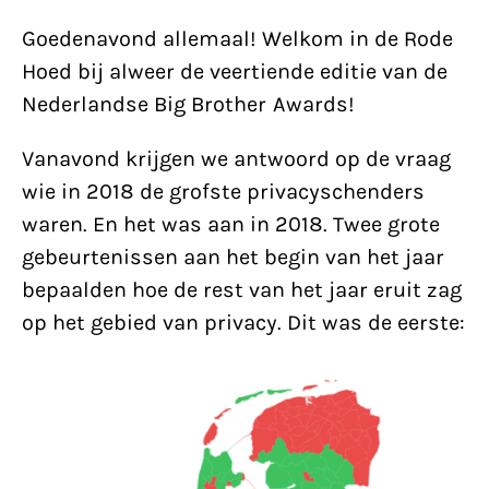
Goedenavond allemaal! Welkom in de Rode
Hoed bij alweer de veertiende editie van de
Nederlandse Big Brother Awards!
Vanavond krijgen we antwoord op de vraag
wie in 2018 de grofste privacyschenders
waren. En het was aan in 2018. Twee grote
gebeurtenissen aan het begin van het jaar
bepaalden hoe de rest van het jaar eruit zag
op het gebied van privacy. Dit was de eerste: