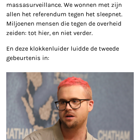
massasurveillance. We wonnen met zijn
allen het referendum tegen het sleepnet.
Miljoenen mensen die tegen de overheid
zeiden: tot hier, en niet verder.
En deze klokkenluider luidde de tweede
gebeurtenis in: