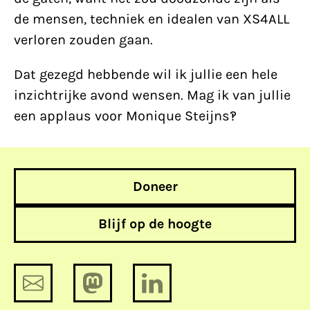
de mensen, techniek en idealen van XS4ALL
verloren zouden gaan.
Dat gezegd hebbende wil ik jullie een hele
inzichtrijke avond wensen. Mag ik van jullie
een applaus voor Monique Steijns‽
Doneer
Blijf op de hoogte