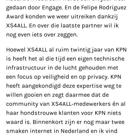
gedaan door Engage. En de Felipe Rodriguez
Award konden we weer uitreiken dankzij
XS4ALL. En over die laatste partner wil ik
nog even iets over zeggen.
Hoewel XS4ALL al ruim twintig jaar van KPN
is heeft het al die tijd een eigen technische
infrastructuur in de lucht gehouden met
een focus op veiligheid en op privacy. KPN
heeft aangekondigd deze expertise weg te
willen gooien en zegt daarmee dat de
community van XS4ALL-medewerkers én al
haar hondstrouwe klanten voor KPN niets
waard is. Binnenkort zijn er nog maar twee
smaken internet in Nederland en ik vind