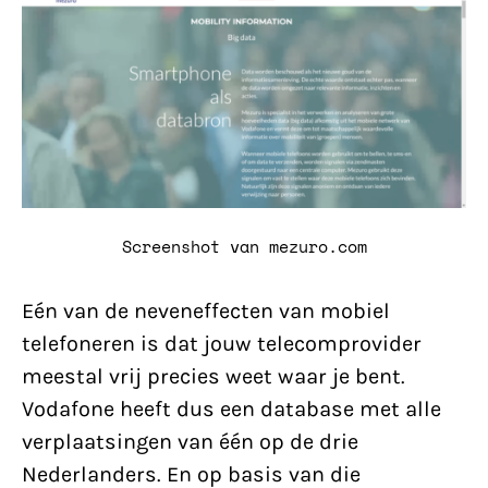
Screenshot van mezuro.com
Eén van de neveneffecten van mobiel
telefoneren is dat jouw telecomprovider
meestal vrij precies weet waar je bent.
Vodafone heeft dus een database met alle
verplaatsingen van één op de drie
Nederlanders. En op basis van die