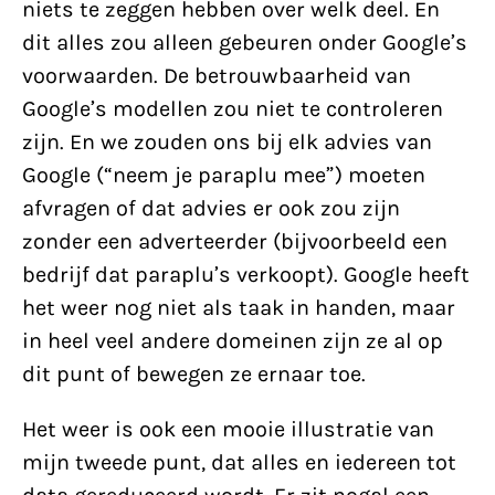
niets te zeggen hebben over welk deel. En
dit alles zou alleen gebeuren onder Google’s
voorwaarden. De betrouwbaarheid van
Google’s modellen zou niet te controleren
zijn. En we zouden ons bij elk advies van
Google (“neem je paraplu mee”) moeten
afvragen of dat advies er ook zou zijn
zonder een adverteerder (bijvoorbeeld een
bedrijf dat paraplu’s verkoopt). Google heeft
het weer nog niet als taak in handen, maar
in heel veel andere domeinen zijn ze al op
dit punt of bewegen ze ernaar toe.
Het weer is ook een mooie illustratie van
mijn tweede punt, dat alles en iedereen tot