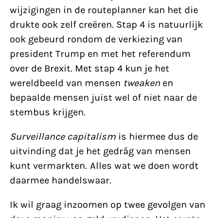
wijzigingen in de routeplanner kan het die
drukte ook zelf creëren. Stap 4 is natuurlijk
ook gebeurd rondom de verkiezing van
president Trump en met het referendum
over de Brexit. Met stap 4 kun je het
wereldbeeld van mensen
tweaken
en
bepaalde mensen juist wel of niet naar de
stembus krijgen.
Surveillance capitalism
is hiermee dus de
uitvinding dat je het gedrág van mensen
kunt vermarkten. Alles wat we doen wordt
daarmee handelswaar.
Ik wil graag inzoomen op twee gevolgen van