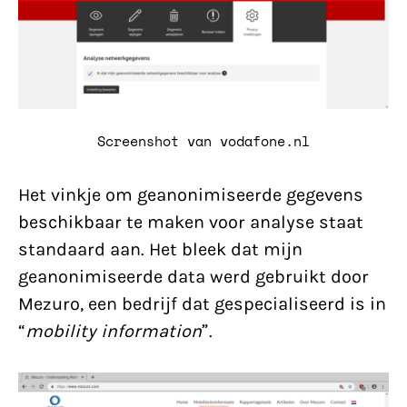
Screenshot van vodafone.nl
Het vinkje om geanonimiseerde gegevens
beschikbaar te maken voor analyse staat
standaard aan. Het bleek dat mijn
geanonimiseerde data werd gebruikt door
Mezuro, een bedrijf dat gespecialiseerd is in
“
mobility information
”.