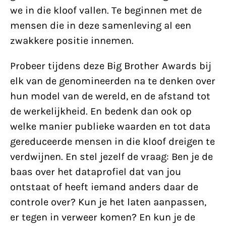
we in die kloof vallen. Te beginnen met de
mensen die in deze samenleving al een
zwakkere positie innemen.
Probeer tijdens deze Big Brother Awards bij
elk van de genomineerden na te denken over
hun model van de wereld, en de afstand tot
de werkelijkheid. En bedenk dan ook op
welke manier publieke waarden en tot data
gereduceerde mensen in die kloof dreigen te
verdwijnen. En stel jezelf de vraag: Ben je de
baas over het dataprofiel dat van jou
ontstaat of heeft iemand anders daar de
controle over? Kun je het laten aanpassen,
er tegen in verweer komen? En kun je de