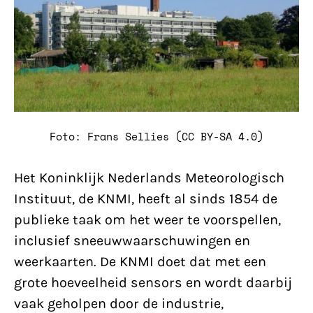
Foto: Frans Sellies (CC BY-SA 4.0)
Het Koninklijk Nederlands Meteorologisch
Instituut, de KNMI, heeft al sinds 1854 de
publieke taak om het weer te voorspellen,
inclusief sneeuwwaarschuwingen en
weerkaarten. De KNMI doet dat met een
grote hoeveelheid sensors en wordt daarbij
vaak geholpen door de industrie,