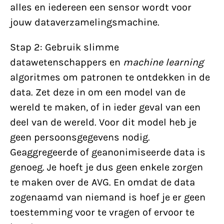
alles en iedereen een sensor wordt voor
jouw dataverzamelingsmachine.
Stap 2: Gebruik slimme
datawetenschappers en
machine learning
algoritmes om patronen te ontdekken in de
data. Zet deze in om een model van de
wereld te maken, of in ieder geval van een
deel van de wereld. Voor dit model heb je
geen persoonsgegevens nodig.
Geaggregeerde of geanonimiseerde data is
genoeg. Je hoeft je dus geen enkele zorgen
te maken over de AVG. En omdat de data
zogenaamd van niemand is hoef je er geen
toestemming voor te vragen of ervoor te